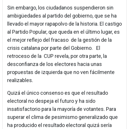
Sin embargo, los ciudadanos suspendieron sin
ambigüedades al partido del gobierno, que se ha
llevado el mayor rapapolvo de la historia. El castigo
al Partido Popular, que queda en el último lugar, es
el mejor reflejo del fracaso de la gestión de la
crisis catalana por parte del Gobierno. El
retroceso de la CUP revela, por otra parte, la
desconfianza de los electores hacia unas
propuestas de izquierda que no ven fácilmente
realizables.
Quizá el único consenso es que el resultado
electoral no despeja el futuro y ha sido
insatisfactorio para la mayoría de votantes. Para
superar el clima de pesimismo generalizado que
ha producido el resultado electoral quizá sería