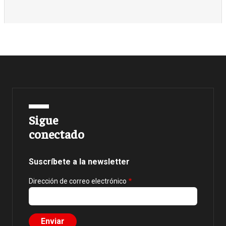
Sigue
conectado
Suscríbete a la newsletter
Dirección de correo electrónico