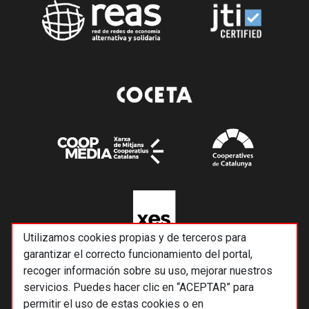
Utilizamos cookies propias y de terceros para
garantizar el correcto funcionamiento del portal,
recoger información sobre su uso, mejorar nuestros
servicios. Puedes hacer clic en “ACEPTAR” para
permitir el uso de estas cookies o en