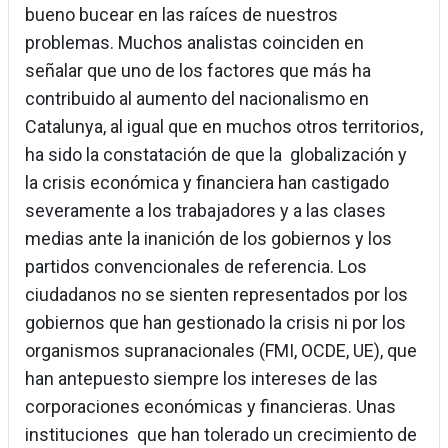
bueno bucear en las raíces de nuestros
problemas. Muchos analistas coinciden en
señalar que uno de los factores que más ha
contribuido al aumento del nacionalismo en
Catalunya, al igual que en muchos otros territorios,
ha sido la constatación de que la globalización y
la crisis económica y financiera han castigado
severamente a los trabajadores y a las clases
medias ante la inanición de los gobiernos y los
partidos convencionales de referencia. Los
ciudadanos no se sienten representados por los
gobiernos que han gestionado la crisis ni por los
organismos supranacionales (FMI, OCDE, UE), que
han antepuesto siempre los intereses de las
corporaciones económicas y financieras. Unas
instituciones que han tolerado un crecimiento de