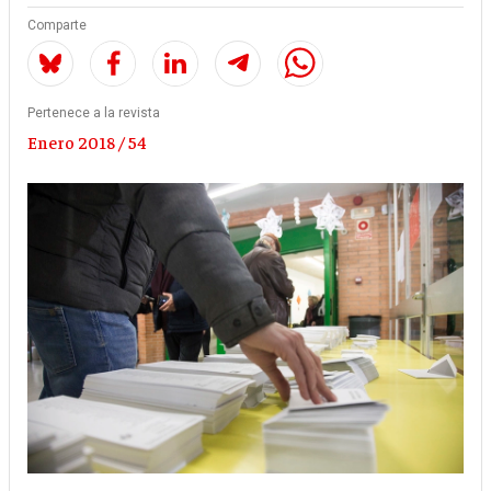
Comparte
Pertenece a la revista
Enero 2018 / 54