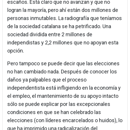
escaños. Está claro que no avanzan y que no
logran la mayoría, pero ahí están dos millones de
personas inmutables. La radiografía que teníamos
de la sociedad catalana se ha petrificado. Una
sociedad dividida entre 2 millones de
independistas y 2,2 millones que no apoyan esta
opción.
Pero tampoco se puede decir que las elecciones
no han cambiado nada. Después de conocer los
daños ya palpables que el proceso
independentista está infligiendo en la economía y
el empleo, el mantenimiento de su apoyo intacto
sólo se puede explicar por las excepcionales
condiciones en que se han celebrado las
elecciones (con líderes encarcelados o huidos), lo
que ha imprimido una radicalización del