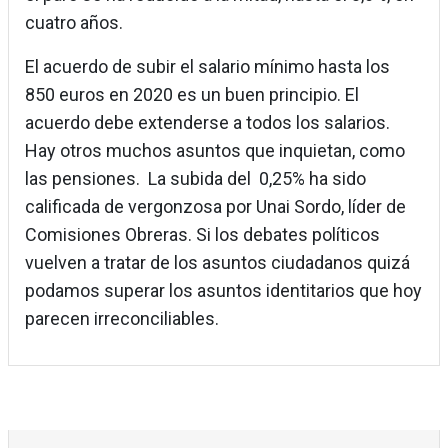
cuatro años.
El acuerdo de subir el salario mínimo hasta los
850 euros en 2020 es un buen principio. El
acuerdo debe extenderse a todos los salarios.
Hay otros muchos asuntos que inquietan, como
las pensiones. La subida del 0,25% ha sido
calificada de vergonzosa por Unai Sordo, líder de
Comisiones Obreras. Si los debates políticos
vuelven a tratar de los asuntos ciudadanos quizá
podamos superar los asuntos identitarios que hoy
parecen irreconciliables.