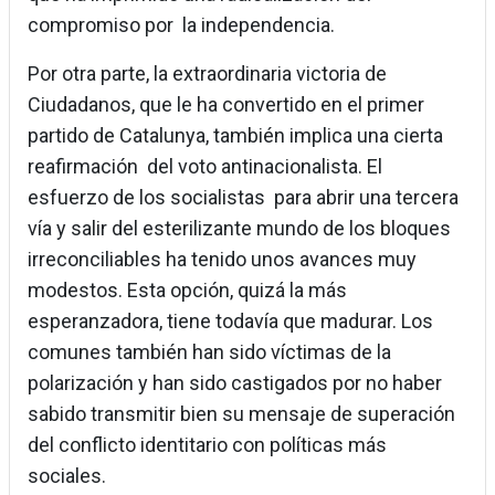
compromiso por la independencia.
Por otra parte, la extraordinaria victoria de
Ciudadanos, que le ha convertido en el primer
partido de Catalunya, también implica una cierta
reafirmación del voto antinacionalista. El
esfuerzo de los socialistas para abrir una tercera
vía y salir del esterilizante mundo de los bloques
irreconciliables ha tenido unos avances muy
modestos. Esta opción, quizá la más
esperanzadora, tiene todavía que madurar. Los
comunes también han sido víctimas de la
polarización y han sido castigados por no haber
sabido transmitir bien su mensaje de superación
del conflicto identitario con políticas más
sociales.