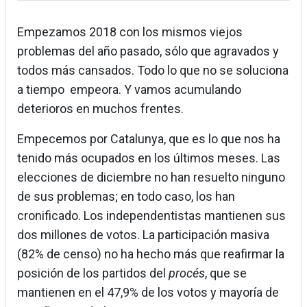
Empezamos 2018 con los mismos viejos
problemas del año pasado, sólo que agravados y
todos más cansados. Todo lo que no se soluciona
a tiempo empeora. Y vamos acumulando
deterioros en muchos frentes.
Empecemos por Catalunya, que es lo que nos ha
tenido más ocupados en los últimos meses. Las
elecciones de diciembre no han resuelto ninguno
de sus problemas; en todo caso, los han
cronificado. Los independentistas mantienen sus
dos millones de votos. La participación masiva
(82% de censo) no ha hecho más que reafirmar la
posición de los partidos del
procés
, que se
mantienen en el 47,9% de los votos y mayoría de