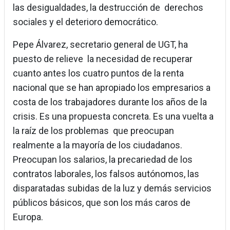
las desigualdades, la destrucción de derechos
sociales y el deterioro democrático.
Pepe Álvarez, secretario general de UGT, ha
puesto de relieve la necesidad de recuperar
cuanto antes los cuatro puntos de la renta
nacional que se han apropiado los empresarios a
costa de los trabajadores durante los años de la
crisis. Es una propuesta concreta. Es una vuelta a
la raíz de los problemas que preocupan
realmente a la mayoría de los ciudadanos.
Preocupan los salarios, la precariedad de los
contratos laborales, los falsos autónomos, las
disparatadas subidas de la luz y demás servicios
públicos básicos, que son los más caros de
Europa.