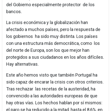
del Gobierno especialmente protector de los
bancos.
La crisis económica y la globalización han
afectado a muchos países, pero la respuesta de
los gobiernos ha sido muy distinta. Los países
con una estructura más democrática, como los
del norte de Europa, son los que mejor han
protegidos a sus ciudadanos en los años difíciles.
Hay alternativas.
Este año hemos visto que también Portugal ha
sido capaz de encarar la crisis con otros criterios.
Tras rechazar las recetas de la austeridad, ha
convencido a las autoridades europeas de que
hay otras vías. Los hechos hablan por sí mismos:
el paro se ha reducido a la mitad, hasta el 8,6%, en