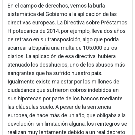
En el campo de derechos, vemos la burla
sistemática del Gobierno a la aplicación de las
directivas europeas. La Directiva sobre Préstamos
Hipotecarios de 2014, por ejemplo, lleva dos años
de retraso en su transposición, algo que podría
acarrear a España una multa de 105.000 euros
diarios. La aplicación de esa directiva hubiera
atenuado los desahucios, uno de los abusos más
sangrantes que ha sufrido nuestro país.
Igualmente existe malestar por los millones de
ciudadanos que sufrieron cobros indebidos en
sus hipotecas por parte de los bancos mediante
las cláusulas suelo. A pesar de la sentencia
europea, de hace más de un año, que obligaba a la
devolución sin limitación alguna, los reintegros se
realizan muy lentamente debido a un real decreto