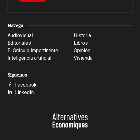
Navega
Audiovisual
Historia
Editoriales
Libros
El Oráculo impertinente
Opinión
Inteligencia artificial
Vivienda
Síguenos
Facebook
LinkedIn