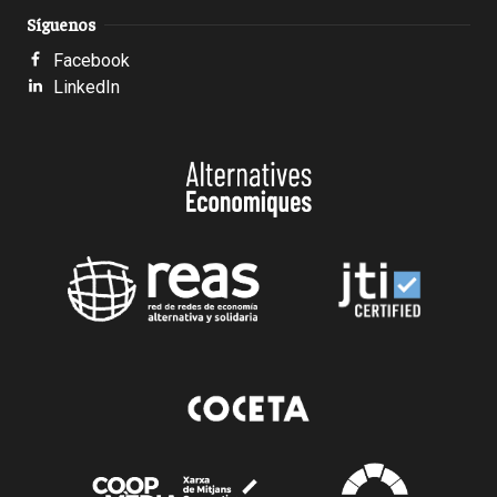
Síguenos
Facebook
LinkedIn