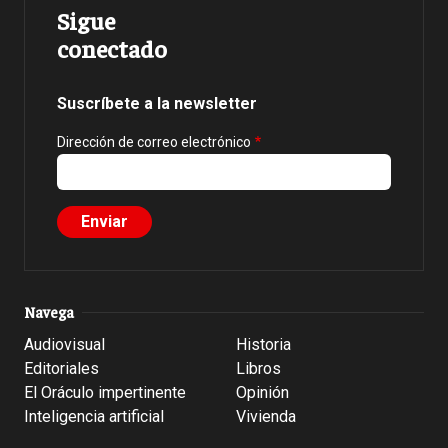
Sigue
conectado
Suscríbete a la newsletter
Dirección de correo electrónico
Navega
Audiovisual
Historia
Editoriales
Libros
El Oráculo impertinente
Opinión
Inteligencia artificial
Vivienda