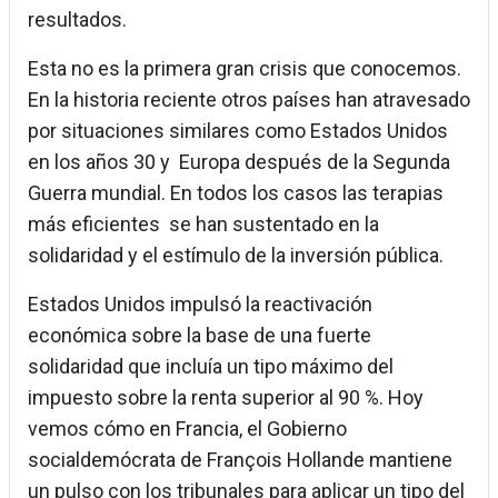
resultados.
Esta no es la primera gran crisis que conocemos.
En la historia reciente otros países han atravesado
por situaciones similares como Estados Unidos
en los años 30 y Europa después de la Segunda
Guerra mundial. En todos los casos las terapias
más eficientes se han sustentado en la
solidaridad y el estímulo de la inversión pública.
Estados Unidos impulsó la reactivación
económica sobre la base de una fuerte
solidaridad que incluía un tipo máximo del
impuesto sobre la renta superior al 90 %. Hoy
vemos cómo en Francia, el Gobierno
socialdemócrata de François Hollande mantiene
un pulso con los tribunales para aplicar un tipo del