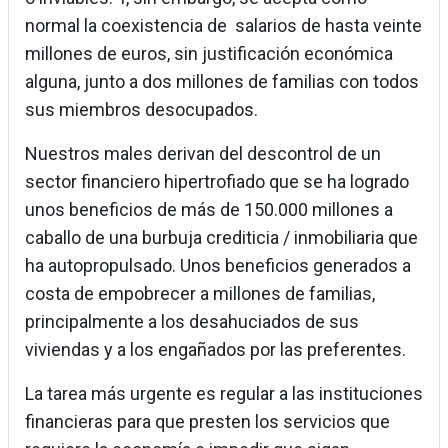
normal la coexistencia de salarios de hasta veinte
millones de euros, sin justificación económica
alguna, junto a dos millones de familias con todos
sus miembros desocupados.
Nuestros males derivan del descontrol de un
sector financiero hipertrofiado que se ha logrado
unos beneficios de más de 150.000 millones a
caballo de una burbuja crediticia / inmobiliaria que
ha autopropulsado. Unos beneficios generados a
costa de empobrecer a millones de familias,
principalmente a los desahuciados de sus
viviendas y a los engañados por las preferentes.
La tarea más urgente es regular a las instituciones
financieras para que presten los servicios que