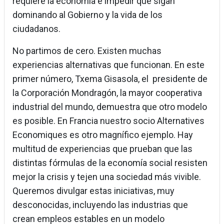
requiere la economía e impedir que sigan
dominando al Gobierno y la vida de los
ciudadanos.
No partimos de cero. Existen muchas
experiencias alternativas que funcionan. En este
primer número, Txema Gisasola, el presidente de
la Corporación Mondragón, la mayor cooperativa
industrial del mundo, demuestra que otro modelo
es posible. En Francia nuestro socio Alternatives
Economiques es otro magnífico ejemplo. Hay
multitud de experiencias que prueban que las
distintas fórmulas de la economía social resisten
mejor la crisis y tejen una sociedad más vivible.
Queremos divulgar estas iniciativas, muy
desconocidas, incluyendo las industrias que
crean empleos estables en un modelo