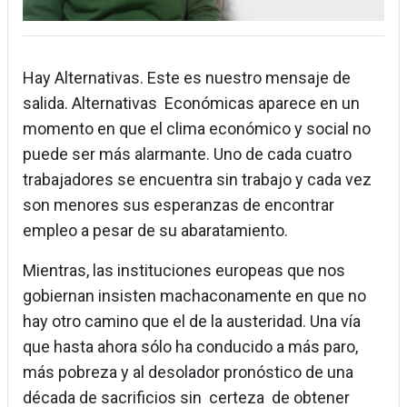
Hay Alternativas. Este es nuestro mensaje de
salida. Alternativas Económicas aparece en un
momento en que el clima económico y social no
puede ser más alarmante. Uno de cada cuatro
trabajadores se encuentra sin trabajo y cada vez
son menores sus esperanzas de encontrar
empleo a pesar de su abaratamiento.
Mientras, las instituciones europeas que nos
gobiernan insisten machaconamente en que no
hay otro camino que el de la austeridad. Una vía
que hasta ahora sólo ha conducido a más paro,
más pobreza y al desolador pronóstico de una
década de sacrificios sin certeza de obtener