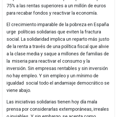
75% a las rentas superiores a un millón de euros
para recabar fondos y reactivar la economía.
El crecimiento imparable de la pobreza en España
urge políticas solidarias que eviten la fractura
social. La solidaridad implica un reparto más justo
de la renta a través de una política fiscal que alivie
a la clase media y saque a millones de familias de
la miseria para reactivar el consumo y la
inversión. Sin empresas rentables y sin inversión
no hay empleo. Y sin empleo y un mínimo de
igualdad social todo el andamiaje democrático se
viene abajo.
Las iniciativas solidarias tienen hoy día mala
prensa por considerarlas extemporáneas, irreales
o inviables. Y, sin embargo, se acepta como