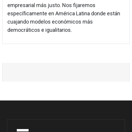
empresarial más justo. Nos fijaremos
específicamente en América Latina donde están
cuajando modelos económicos más
democráticos e igualitarios.