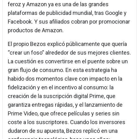
feroz y Amazon ya es una de las grandes
plataformas de publicidad mundial, tras Google y
Facebook. Y sus afiliados cobran por promocionar
productos de Amazon.
El propio Bezos explicó públicamente que quería
“crear un foso” alrededor de sus mejores clientes.
La cuestión es convertirse en el puente sobre un
gran flujo de consumo. En esta estrategia ha
habido dos momentos clave con impacto en la
fidelización y en el incentivo al consumo: la
creación de la suscripción digital Prime, que
garantiza entregas rápidas, y el lanzamiento de
Prime Video, que ofrece películas y series sin
coste a los suscriptores. Cuando los inversores
dudaron de su apuesta, Bezos replicó en una