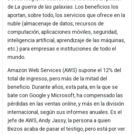
de
La guerra de las galaxias
. Los beneficios los
aportan, sobre todo, los servicios que ofrece en la
nuble (almacenaje de datos, recursos de
computación, aplicaciones móviles, seguridad,
inteligencia artificial, aprendizaje de las máquinas,
etc.) para empresas e instituciones de todo el
mundo.
Amazon Web Services (AWS) supone el 12% del
total de ingresos, pero más de la mitad del
beneficio. Durante años, esta pata, en la que se
bate con Google y Microsoft, ha compensado las
pérdidas en las ventas
online
, y más en la división
internacional, según sus informes anuales. Es el
jefe de AWS, Andy Jassy, la persona a quien
Bezos acaba de pasar el testigo, pero está por ver