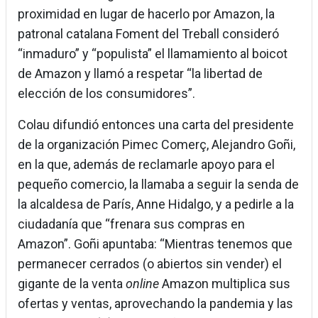
proximidad en lugar de hacerlo por Amazon, la
patronal catalana Foment del Treball consideró
“inmaduro” y “populista” el llamamiento al boicot
de Amazon y llamó a respetar “la libertad de
elección de los consumidores”.
Colau difundió entonces una carta del presidente
de la organización Pimec Comerç, Alejandro Goñi,
en la que, además de reclamarle apoyo para el
pequeño comercio, la llamaba a seguir la senda de
la alcaldesa de París, Anne Hidalgo, y a pedirle a la
ciudadanía que “frenara sus compras en
Amazon”. Goñi apuntaba: “Mientras tenemos que
permanecer cerrados (o abiertos sin vender) el
gigante de la venta
online
Amazon multiplica sus
ofertas y ventas, aprovechando la pandemia y las