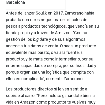
Barcelona
Antes de lanzar Soul.k en 2017, Zamorano había
probado con otros negocios: de artículos de
pesca a productos tecnológicos, que vendía en su
tienda propia y a través de Amazon. “Con su
gestión de los
big data
y de sus algoritmos
accede a tus datos de venta. O saca un producto
equivalente más barato, o va a la fuente, al
productor, y te mata como intermediario, por su
enorme capacidad de compra, por su fiscalidad y
porque organizar una logística que compita con
ellos es complicado”, comenta Zamorano.
Los productores directos sí le ven sentido a
subirse al carro. “Pero incluso ganándote bien la
vida en Amazon como productor te vuelves muy