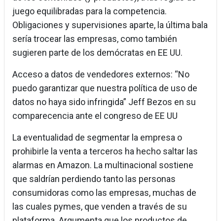
juego equilibradas para la competencia.
Obligaciones y supervisiones aparte, la última bala
sería trocear las empresas, como también
sugieren parte de los demócratas en EE UU.
Acceso a datos de vendedores externos: “No
puedo garantizar que nuestra política de uso de
datos no haya sido infringida” Jeff Bezos en su
comparecencia ante el congreso de EE UU
La eventualidad de segmentar la empresa o
prohibirle la venta a terceros ha hecho saltar las
alarmas en Amazon. La multinacional sostiene
que saldrían perdiendo tanto las personas
consumidoras como las empresas, muchas de
las cuales pymes, que venden a través de su
plataforma. Argumenta que los productos de