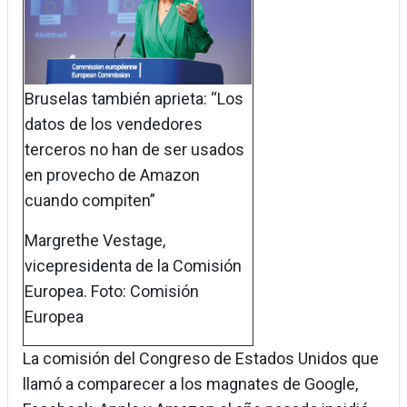
Bruselas también aprieta: “Los
datos de los vendedores
terceros no han de ser usados
en provecho de Amazon
cuando compiten”
Margrethe Vestage,
vicepresidenta de la Comisión
Europea. Foto: Comisión
Europea
La comisión del Congreso de Estados Unidos que
llamó a comparecer a los magnates de Google,