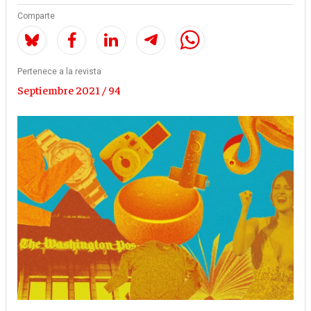
Comparte
Pertenece a la revista
Septiembre 2021 / 94