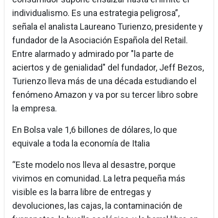
individualismo. Es una estrategia peligrosa”,
señala el analista Laureano Turienzo, presidente y
fundador de la Asociación Española del Retail.
Entre alarmado y admirado por "la parte de
aciertos y de genialidad" del fundador, Jeff Bezos,
Turienzo lleva más de una década estudiando el
fenómeno Amazon y va por su tercer libro sobre
la empresa.
En Bolsa vale 1,6 billones de dólares, lo que
equivale a toda la economía de Italia
“Este modelo nos lleva al desastre, porque
vivimos en comunidad. La letra pequeña más
visible es la barra libre de entregas y
devoluciones, las cajas, la contaminación de