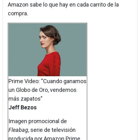
Amazon sabe lo que hay en cada carrito de la
compra.
Prime Video: “Cuando ganamos
un Globo de Oro, vendemos
más zapatos”
Jeff Bezos
Imagen promocional de
Fleabag
, serie de televisión
producida por Amazon Prime.