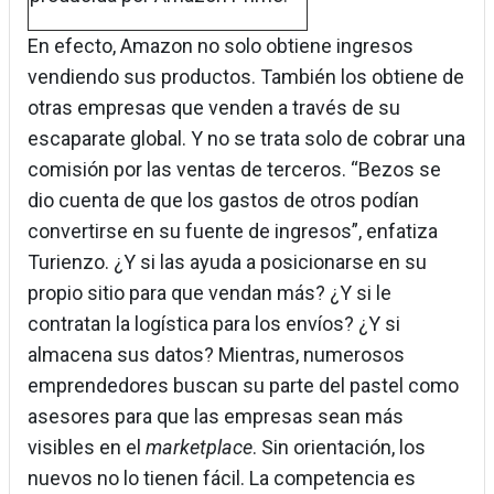
En efecto, Amazon no solo obtiene ingresos
vendiendo sus productos. También los obtiene de
otras empresas que venden a través de su
escaparate global. Y no se trata solo de cobrar una
comisión por las ventas de terceros. “Bezos se
dio cuenta de que los gastos de otros podían
convertirse en su fuente de ingresos”, enfatiza
Turienzo. ¿Y si las ayuda a posicionarse en su
propio sitio para que vendan más? ¿Y si le
contratan la logística para los envíos? ¿Y si
almacena sus datos? Mientras, numerosos
emprendedores buscan su parte del pastel como
asesores para que las empresas sean más
visibles en el
marketplace
. Sin orientación, los
nuevos no lo tienen fácil. La competencia es