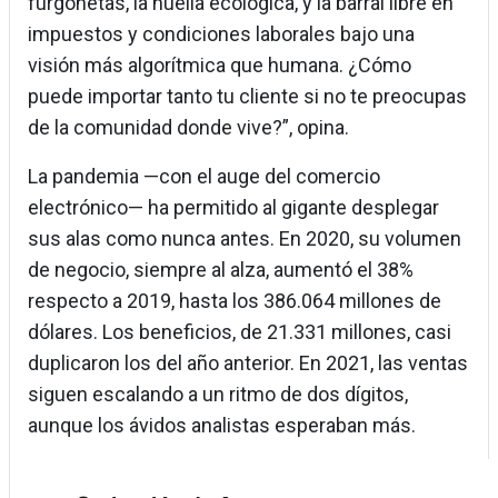
furgonetas, la huella ecológica, y la barral libre en
impuestos y condiciones laborales bajo una
visión más algorítmica que humana. ¿Cómo
puede importar tanto tu cliente si no te preocupas
de la comunidad donde vive?”, opina.
La pandemia —con el auge del comercio
electrónico— ha permitido al gigante desplegar
sus alas como nunca antes. En 2020, su volumen
de negocio, siempre al alza, aumentó el 38%
respecto a 2019, hasta los 386.064 millones de
dólares. Los beneficios, de 21.331 millones, casi
duplicaron los del año anterior. En 2021, las ventas
siguen escalando a un ritmo de dos dígitos,
aunque los ávidos analistas esperaban más.