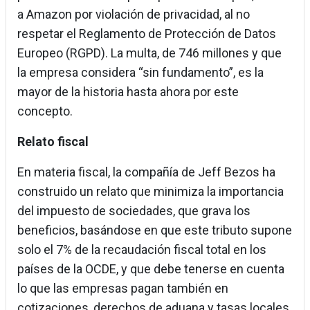
a Amazon por violación de privacidad, al no
respetar el Reglamento de Protección de Datos
Europeo (RGPD). La multa, de 746 millones y que
la empresa considera “sin fundamento”, es la
mayor de la historia hasta ahora por este
concepto.
Relato fiscal
En materia fiscal, la compañía de Jeff Bezos ha
construido un relato que minimiza la importancia
del impuesto de sociedades, que grava los
beneficios, basándose en que este tributo supone
solo el 7% de la recaudación fiscal total en los
países de la OCDE, y que debe tenerse en cuenta
lo que las empresas pagan también en
cotizaciones, derechos de aduana y tasas locales,