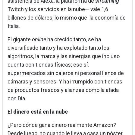
asistencia de Alexa, la plataforma de
streaming
Twitch y los servicios en la nube— vale 1,6
billones de dólares, lo mismo que la economía de
Italia.
El gigante
online
ha crecido tanto, se ha
diversificado tanto y ha explotado tanto los
algoritmos, la marca y las sinergias que incluso
cuenta con tiendas físicas; eso sí,
supermercados sin cajeros ni personal llenos de
cámaras y sensores. Y ha irrumpido con tiendas
de productos frescos y alianzas como la atada
con Dia.
El dinero está en la nube
¿Pero dónde gana dinero realmente Amazon?
Desde luego, no cuando le lleva a casa un póster