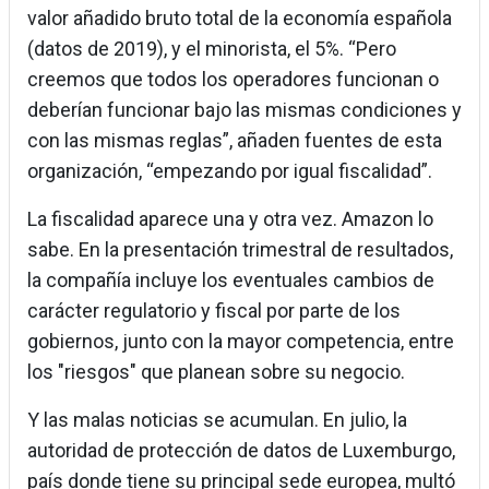
valor añadido bruto total de la economía española
(datos de 2019), y el minorista, el 5%. “Pero
creemos que todos los operadores funcionan o
deberían funcionar bajo las mismas condiciones y
con las mismas reglas”, añaden fuentes de esta
organización, “empezando por igual fiscalidad”.
La fiscalidad aparece una y otra vez. Amazon lo
sabe. En la presentación trimestral de resultados,
la compañía incluye los eventuales cambios de
carácter regulatorio y fiscal por parte de los
gobiernos, junto con la mayor competencia, entre
los "riesgos" que planean sobre su negocio.
Y las malas noticias se acumulan. En julio, la
autoridad de protección de datos de Luxemburgo,
país donde tiene su principal sede europea, multó