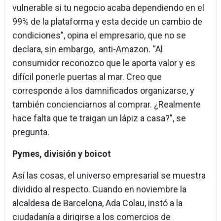
vulnerable si tu negocio acaba dependiendo en el
99% de la plataforma y esta decide un cambio de
condiciones”, opina el empresario, que no se
declara, sin embargo, anti-Amazon. “Al
consumidor reconozco que le aporta valor y es
difícil ponerle puertas al mar. Creo que
corresponde a los damnificados organizarse, y
también concienciarnos al comprar. ¿Realmente
hace falta que te traigan un lápiz a casa?”, se
pregunta.
Pymes, división y boicot
Así las cosas, el universo empresarial se muestra
dividido al respecto. Cuando en noviembre la
alcaldesa de Barcelona, Ada Colau, instó a la
ciudadanía a dirigirse a los comercios de