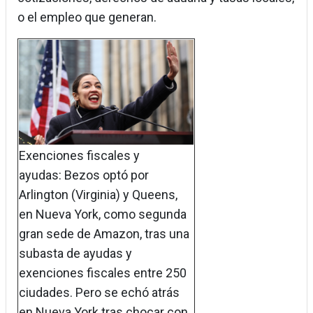
o el empleo que generan.
Exenciones fiscales y
ayudas: Bezos optó por
Arlington (Virginia) y Queens,
en Nueva York, como segunda
gran sede de Amazon, tras una
subasta de ayudas y
exenciones fiscales entre 250
ciudades. Pero se echó atrás
en Nueva York tras chocar con