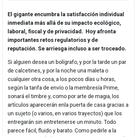
El gigante encumbra la satisfacción individual
inmediata más allá de su impacto ecológico,
laboral, fiscal y de privacidad. Hoy afronta
importantes retos regulatorios y de
reputación. Se arriesga incluso a ser troceado.
Si alguien desea un bolígrafo, y por la tarde un par
de calcetines, y por la noche una maleta o
cualquier otra cosa, a los pocos días u horas,
según la tarifa de envío o la membresía Prime,
sonará el timbre y, como por arte de magia, los
artículos aparecerán enla puerta de casa gracias a
un sujeto (o varios, en varios trayectos) que los
entregarán sin entretenerse un minuto. Todo
parece fácil, fluido y barato. Como pedirle a la