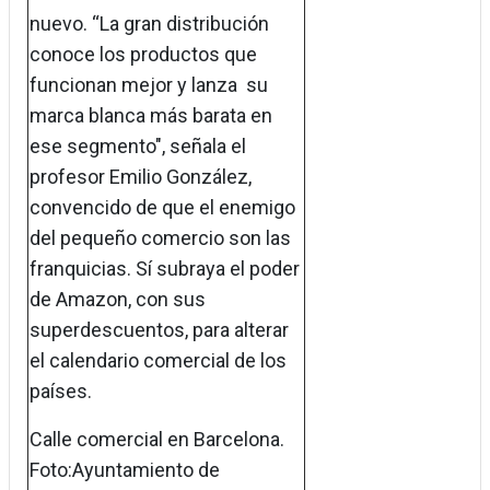
nuevo. “La gran distribución
conoce los productos que
funcionan mejor y lanza su
marca blanca más barata en
ese segmento", señala el
profesor Emilio González,
convencido de que el enemigo
del pequeño comercio son las
franquicias. Sí subraya el poder
de Amazon, con sus
superdescuentos, para alterar
el calendario comercial de los
países.
Calle comercial en Barcelona.
Foto:Ayuntamiento de