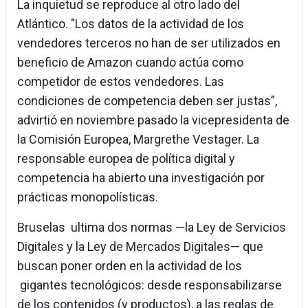
La inquietud se reproduce al otro lado del
Atlántico. "Los datos de la actividad de los
vendedores terceros no han de ser utilizados en
beneficio de Amazon cuando actúa como
competidor de estos vendedores. Las
condiciones de competencia deben ser justas”,
advirtió en noviembre pasado la vicepresidenta de
la Comisión Europea, Margrethe Vestager. La
responsable europea de política digital y
competencia ha abierto una investigación por
prácticas monopolísticas.
Bruselas ultima dos normas —la Ley de Servicios
Digitales y la Ley de Mercados Digitales— que
buscan poner orden en la actividad de los
gigantes tecnológicos: desde responsabilizarse
de los contenidos (y productos), a las reglas de