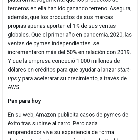
terceros en ella han ido ganando terreno. Asegura,
además, que los productos de sus marcas
propias apenas aportan el 1% de sus ventas
globales. Que el primer año en pandemia, 2020, las
ventas de pymes independientes se
incrementaron más del 50% en relación con 2019.
Y que la empresa concedió 1.000 millones de
dólares en créditos para que ayudar a lanzar
start-
ups
y para acelerarar su crecimiento, a través de
AWS.
Pan para hoy
En su web, Amazon publicita casos de pymes de
éxito tras subirse al carro. Pero cada
emprendedor vive su experiencia de forma