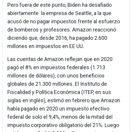
Pero fuera de este punto, Biden ha desafiado
abiertamente la empresa de Seattle, a la que
acusó de no pagar impuestos frente al esfuerzo
de bomberos y profesores. Amazon reaccionó
diciendo que, desde 2016, ha pagado 2.600
millones en impuestos en EE UU.
Las cuentas de Amazon reflejan que en 2020
pagó el 8% en impuestos federales (1.713
millones de dólares), con unos beneficios
globales de 21.300 millones. El Instituto de
Fiscalidad y Política Económica (ITEP, en sus
siglas en inglés), estimó en febrero que Amazon
había pagado en 2020 un impuesto efectivo
federal de solo el 9,4%, menos de la mitad del
impuesto corporativo obligatorio del 21%. Luego