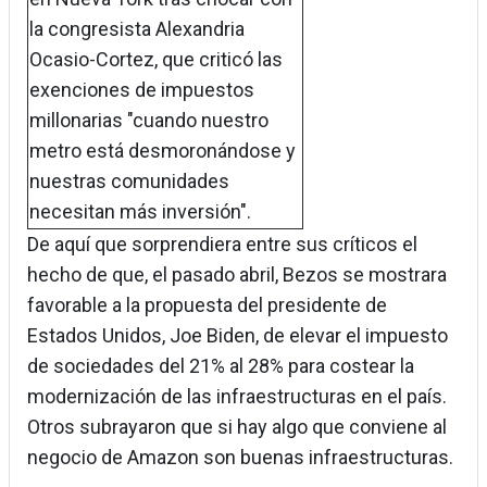
la congresista Alexandria
Ocasio-Cortez, que criticó las
exenciones de impuestos
millonarias "cuando nuestro
metro está desmoronándose y
nuestras comunidades
necesitan más inversión".
De aquí que sorprendiera entre sus críticos el
hecho de que, el pasado abril, Bezos se mostrara
favorable a la propuesta del presidente de
Estados Unidos, Joe Biden, de elevar el impuesto
de sociedades del 21% al 28% para costear la
modernización de las infraestructuras en el país.
Otros subrayaron que si hay algo que conviene al
negocio de Amazon son buenas infraestructuras.