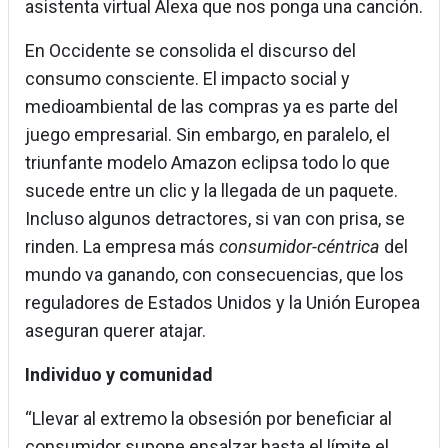
asistenta virtual Alexa que nos ponga una canción.
En Occidente se consolida el discurso del
consumo consciente. El impacto social y
medioambiental de las compras ya es parte del
juego empresarial. Sin embargo, en paralelo, el
triunfante modelo Amazon eclipsa todo lo que
sucede entre un clic y la llegada de un paquete.
Incluso algunos detractores, si van con prisa, se
rinden. La empresa más
consumidor-céntrica
del
mundo va ganando, con consecuencias, que los
reguladores de Estados Unidos y la Unión Europea
aseguran querer atajar.
Individuo y comunidad
“Llevar al extremo la obsesión por beneficiar al
consumidor supone ensalzar hasta el límite el