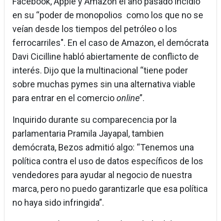
Facebook, Apple y Amazon el año pasado incidió
en su “poder de monopolios como los que no se
veían desde los tiempos del petróleo o los
ferrocarriles". En el caso de Amazon, el demócrata
Davi Cicilline habló abiertamente de conflicto de
interés. Dijo que la multinacional “tiene poder
sobre muchas pymes sin una alternativa viable
para entrar en el comercio
online
”.
Inquirido durante su comparecencia por la
parlamentaria Pramila Jayapal, tambien
demócrata, Bezos admitió algo: “Tenemos una
política contra el uso de datos específicos de los
vendedores para ayudar al negocio de nuestra
marca, pero no puedo garantizarle que esa política
no haya sido infringida”.