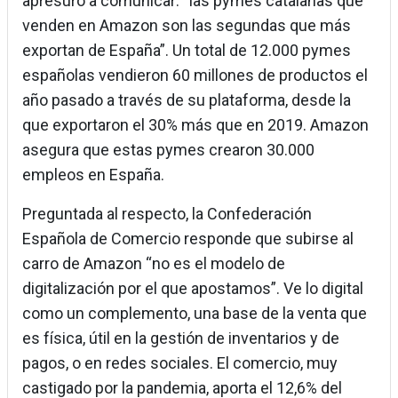
apresuró a comunicar: “las pymes catalanas que
venden en Amazon son las segundas que más
exportan de España”. Un total de 12.000 pymes
españolas vendieron 60 millones de productos el
año pasado a través de su plataforma, desde la
que exportaron el 30% más que en 2019. Amazon
asegura que estas pymes crearon 30.000
empleos en España.
Preguntada al respecto, la Confederación
Española de Comercio responde que subirse al
carro de Amazon “no es el modelo de
digitalización por el que apostamos”. Ve lo digital
como un complemento, una base de la venta que
es física, útil en la gestión de inventarios y de
pagos, o en redes sociales. El comercio, muy
castigado por la pandemia, aporta el 12,6% del