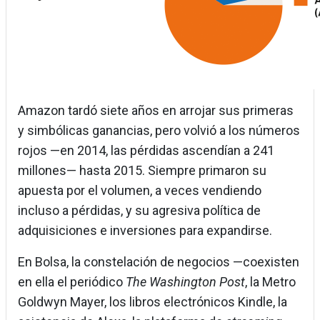
Amazon tardó siete años en arrojar sus primeras
y simbólicas ganancias, pero volvió a los números
rojos —en 2014, las pérdidas ascendían a 241
millones— hasta 2015. Siempre primaron su
apuesta por el volumen, a veces vendiendo
incluso a pérdidas, y su agresiva política de
adquisiciones e inversiones para expandirse.
En Bolsa, la constelación de negocios —coexisten
en ella el periódico
The Washington Post
, la Metro
Goldwyn Mayer, los libros electrónicos Kindle, la