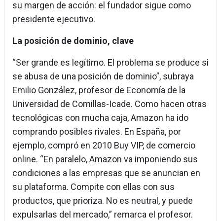
su margen de acción: el fundador sigue como
presidente ejecutivo.
La posición de dominio, clave
“Ser grande es legítimo. El problema se produce si
se abusa de una posición de dominio”, subraya
Emilio González, profesor de Economía de la
Universidad de Comillas-Icade. Como hacen otras
tecnológicas con mucha caja, Amazon ha ido
comprando posibles rivales. En España, por
ejemplo, compró en 2010 Buy VIP, de comercio
online. “En paralelo, Amazon va imponiendo sus
condiciones a las empresas que se anuncian en
su plataforma. Compite con ellas con sus
productos, que prioriza. No es neutral, y puede
expulsarlas del mercado,” remarca el profesor.