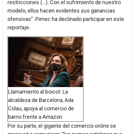
restricciones (…). Con el sufrimiento de nuestro
modelo, ellos hacen evidentes sus ganancias
ofensivas”. Pimec ha declinado participar en este
reportaje.
Llamamiento al boicot: La
alcaldesa de Barcelona, Ada
Colau, apoya al comercio de
barrio frente a Amazon
Por su parte, el gigante del comercio
online
se