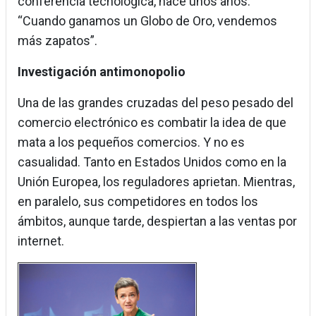
conferencia tecnológica, hace unos años:
“Cuando ganamos un Globo de Oro, vendemos
más zapatos”.
Investigación antimonopolio
Una de las grandes cruzadas del peso pesado del
comercio electrónico es combatir la idea de que
mata a los pequeños comercios. Y no es
casualidad. Tanto en Estados Unidos como en la
Unión Europea, los reguladores aprietan. Mientras,
en paralelo, sus competidores en todos los
ámbitos, aunque tarde, despiertan a las ventas por
internet.