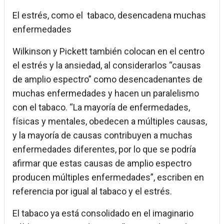
El estrés, como el tabaco, desencadena muchas
enfermedades
Wilkinson y Pickett también colocan en el centro
el estrés y la ansiedad, al considerarlos “causas
de amplio espectro” como desencadenantes de
muchas enfermedades y hacen un paralelismo
con el tabaco. “La mayoría de enfermedades,
físicas y mentales, obedecen a múltiples causas,
y la mayoría de causas contribuyen a muchas
enfermedades diferentes, por lo que se podría
afirmar que estas causas de amplio espectro
producen múltiples enfermedades”, escriben en
referencia por igual al tabaco y el estrés.
El tabaco ya está consolidado en el imaginario