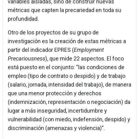
variables aisladas, sino de construir nuevas
métricas que capten la precariedad en toda su
profundidad.
Otro de los proyectos de su grupo de
investigación es la creación de estas métricas a
partir del indicador EPRES (
Employment
Precariousness
), que mide 22 aspectos. El foco
está puesto en el conjunto: “las condiciones de
empleo (tipo de contrato o despido) y de trabajo
(salario, jornada, intensidad del trabajo), de manera
que una menor protección y derechos
(indemnización, representación o negociación) da
lugar a más inseguridad, incertidumbre y
vulnerabilidad (con miedo, indefensión, despido) y
discriminación (amenazas y violencia)”.