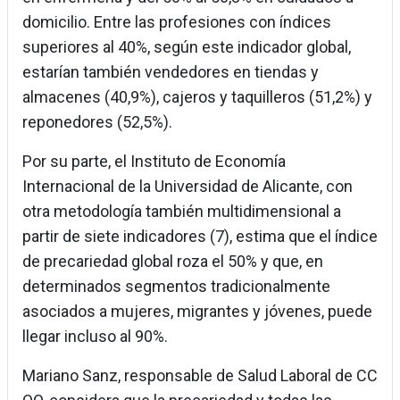
domicilio. Entre las profesiones con índices
superiores al 40%, según este indicador global,
estarían también vendedores en tiendas y
almacenes (40,9%), cajeros y taquilleros (51,2%) y
reponedores (52,5%).
Por su parte, el Instituto de Economía
Internacional de la Universidad de Alicante, con
otra metodología también multidimensional a
partir de siete indicadores (7), estima que el índice
de precariedad global roza el 50% y que, en
determinados segmentos tradicionalmente
asociados a mujeres, migrantes y jóvenes, puede
llegar incluso al 90%.
Mariano Sanz, responsable de Salud Laboral de CC