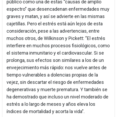
público como una de estas “causas de amplio
espectro” que desencadenan enfermedades muy
graves y matan, y así se advierte en las mismas
cajetillas. Pero el estrés está aún lejos de esta
consideración, pese a las advertencias, entre
muchos otros, de Wilkinson y Pickett: “El estrés
interfiere en muchos procesos fisiológicos, como
el sistema inmunitario y el cardiovascular. Si se
prolonga, sus efectos son similares a los de un
envejecimiento más rápido: nos vuelve antes de
tiempo vulnerables a dolencias propias de la
vejez, sin descartar el riesgo de enfermedades
degenerativas y muerte prematura. Y también se
ha demostrado que incluso un nivel moderado de
estrés a lo largo de meses y años eleva los
índices de mortalidad y acorta la vida”.