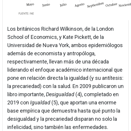
Los británicos Richard Wilkinson, de la London
School of Economics, y Kate Pickett, de la
Universidad de Nueva York, ambos epidemiólogos
además de economista y antropóloga,
respectivamente, llevan más de una década
liderando el enfoque académico internacional que
pone en relación directa la igualdad (y su antítesis:
la precariedad) con la salud. En 2009 publicaron un
libro importante,
Desigualdad
(4), completado en
2019 con
Igualdad
(5), que aportan una enorme
base empírica que demuestra hasta qué punto la
desigualdad y la precariedad disparan no solo la
infelicidad, sino también las enfermedades.