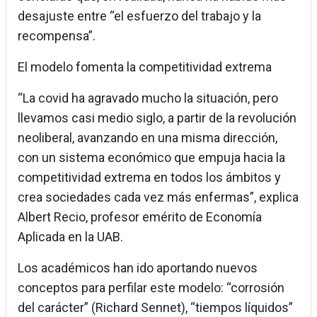
desajuste entre “el esfuerzo del trabajo y la
recompensa”.
El modelo fomenta la competitividad extrema
“La covid ha agravado mucho la situación, pero
llevamos casi medio siglo, a partir de la revolución
neoliberal, avanzando en una misma dirección,
con un sistema económico que empuja hacia la
competitividad extrema en todos los ámbitos y
crea sociedades cada vez más enfermas”, explica
Albert Recio, profesor emérito de Economía
Aplicada en la UAB.
Los académicos han ido aportando nuevos
conceptos para perfilar este modelo: “corrosión
del carácter” (Richard Sennet), “tiempos líquidos”