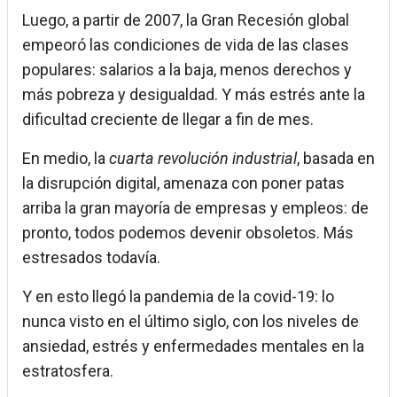
Luego, a partir de 2007, la Gran Recesión global
empeoró las condiciones de vida de las clases
populares: salarios a la baja, menos derechos y
más pobreza y desigualdad. Y más estrés ante la
dificultad creciente de llegar a fin de mes.
En medio, la
cuarta revolución industrial
, basada en
la disrupción digital, amenaza con poner patas
arriba la gran mayoría de empresas y empleos: de
pronto, todos podemos devenir obsoletos. Más
estresados todavía.
Y en esto llegó la pandemia de la covid-19: lo
nunca visto en el último siglo, con los niveles de
ansiedad, estrés y enfermedades mentales en la
estratosfera.