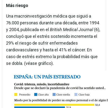
Más riesgo
Una macroinvestigación médica que siguió a
76.000 personas durante una década, entre 1994
y 2004, publicada en el
British Medical Journal
(6),
concluyó que el estrés sostenido incrementa el
29% el riesgo de sufrir enfermedades
cardiovasculares y hasta el 41% el cáncer. En
caso de estrés extremo la probabilidad más que
se dobla. (véase gráfico).