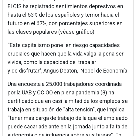
El CIS ha registrado sentimientos depresivos en
hasta el 53% de los españoles y temor hacia el
futuro en el 67%, con porcentajes superiores en
las clases populares (véase gráfico).
“Este capitalismo pone en riesgo capacidades
cruciales que hacen que la vida valga la pena ser
vivida, como la capacidad de trabajar
y de disfrutar”, Angus Deaton, Nobel de Economía
Una encuesta a 25.000 trabajadores coordinada
por la UAB y CC OO en plena pandemia (8) ha
certificado que en casi la mitad de los empleos se
trabaja en situación de “alta tensión”, que implica
“tener más carga de trabajo de la que el empleado
puede sacar adelante en la jornada junto a falta de
autonomía o de influencia sobre sus tareas”. En