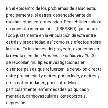
En el epicentro de los problemas de salud está,
precisamente, el estrés, desencadenante de
muchas otras enfermedades. Benach lidera ahora
un proyecto internacional (PRESSED) que pone el
foco justamente en la vinculación directa entre
estrés y precariedad, así como sus efectos sobre
la salud. En las bases del proyecto, expuestas en
la revista científica
Frontiers in public Health
(3),
se recopilan múltiples investigaciones en
distintos países que refuerzan la conexión directa
entre precariedad y estrés, por un lado, y estrés y
otras enfermedades, por el otro. Muy
particularmente: enfermedades psíquicas y
mentales, cardiovasculares, osteoporosis,
depresión…