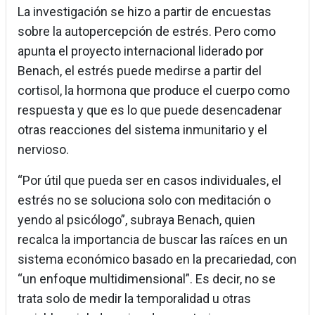
La investigación se hizo a partir de encuestas
sobre la autopercepción de estrés. Pero como
apunta el proyecto internacional liderado por
Benach, el estrés puede medirse a partir del
cortisol, la hormona que produce el cuerpo como
respuesta y que es lo que puede desencadenar
otras reacciones del sistema inmunitario y el
nervioso.
“Por útil que pueda ser en casos individuales, el
estrés no se soluciona solo con meditación o
yendo al psicólogo”, subraya Benach, quien
recalca la importancia de buscar las raíces en un
sistema económico basado en la precariedad, con
“un enfoque multidimensional”. Es decir, no se
trata solo de medir la temporalidad u otras