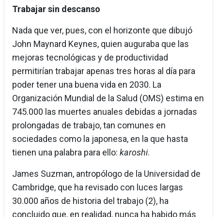
Trabajar sin descanso
Nada que ver, pues, con el horizonte que dibujó
John Maynard Keynes, quien auguraba que las
mejoras tecnológicas y de productividad
permitirían trabajar apenas tres horas al día para
poder tener una buena vida en 2030. La
Organización Mundial de la Salud (OMS) estima en
745.000 las muertes anuales debidas a jornadas
prolongadas de trabajo, tan comunes en
sociedades como la japonesa, en la que hasta
tienen una palabra para ello:
karoshi
.
James Suzman, antropólogo de la Universidad de
Cambridge, que ha revisado con luces largas
30.000 años de historia del trabajo (2), ha
concluido que, en realidad, nunca ha habido más