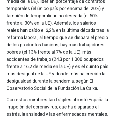
media de la UE), líder en porcentaje de contratos
temporales (el único país por encima del 20%) y
también de temporalidad no deseada (el 50%
frente al 30% en la UE). Además, los salarios
reales han caído el 6,2% en la última década tras la
reforma laboral, al tiempo que se dispara el precio
de los productos básicos, hay más trabajadores
pobres (el 13% frente al 7% de la UE), más
accidentes de trabajo (24,3 por 1.000 ocupados
frente a 16,2 de media en la UE) y es el quinto país
más desigual de la UE y donde más ha crecido la
desigualdad durante la pandemia, según El
Observatorio Social de la Fundación La Caixa.
Con estos mimbres tan frágiles afrontó España la
irrupción del coronavirus, que ha disparado el
estrés, la ansiedad y las enfermedades mentales.