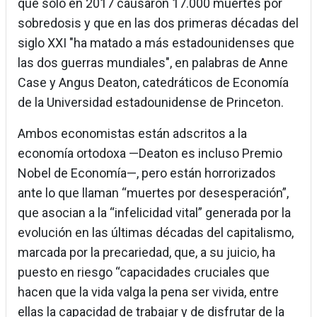
que solo en 2017 causaron 17.000 muertes por
sobredosis y que en las dos primeras décadas del
siglo XXI "ha matado a más estadounidenses que
las dos guerras mundiales", en palabras de Anne
Case y Angus Deaton, catedráticos de Economía
de la Universidad estadounidense de Princeton.
Ambos economistas están adscritos a la
economía ortodoxa —Deaton es incluso Premio
Nobel de Economía—, pero están horrorizados
ante lo que llaman “muertes por desesperación”,
que asocian a la “infelicidad vital” generada por la
evolución en las últimas décadas del capitalismo,
marcada por la precariedad, que, a su juicio, ha
puesto en riesgo “capacidades cruciales que
hacen que la vida valga la pena ser vivida, entre
ellas la capacidad de trabajar y de disfrutar de la