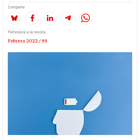
Comparte
Pertenece a la revista
Febrero 2022 / 99