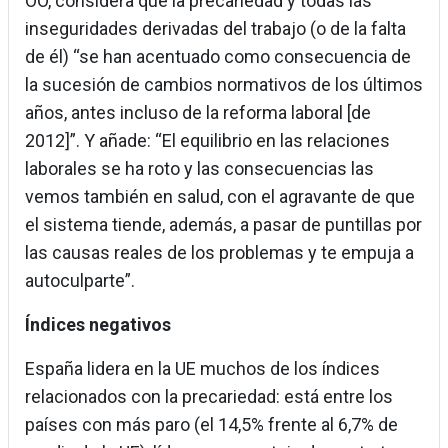
OO, considera que la precariedad y todas las
inseguridades derivadas del trabajo (o de la falta
de él) “se han acentuado como consecuencia de
la sucesión de cambios normativos de los últimos
años, antes incluso de la reforma laboral [de
2012]”. Y añade: “El equilibrio en las relaciones
laborales se ha roto y las consecuencias las
vemos también en salud, con el agravante de que
el sistema tiende, además, a pasar de puntillas por
las causas reales de los problemas y te empuja a
autoculparte”.
Índices negativos
España lidera en la UE muchos de los índices
relacionados con la precariedad: está entre los
países con más paro (el 14,5% frente al 6,7% de