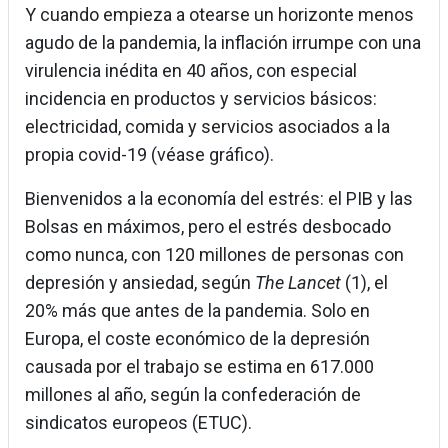
Y cuando empieza a otearse un horizonte menos
agudo de la pandemia, la inflación irrumpe con una
virulencia inédita en 40 años, con especial
incidencia en productos y servicios básicos:
electricidad, comida y servicios asociados a la
propia covid-19 (véase gráfico).
Bienvenidos a la economía del estrés: el PIB y las
Bolsas en máximos, pero el estrés desbocado
como nunca, con 120 millones de personas con
depresión y ansiedad, según
The Lancet
(1), el
20% más que antes de la pandemia. Solo en
Europa, el coste económico de la depresión
causada por el trabajo se estima en 617.000
millones al año, según la confederación de
sindicatos europeos (ETUC).