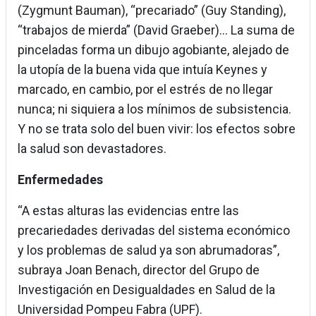
(Zygmunt Bauman), “precariado” (Guy Standing),
“trabajos de mierda” (David Graeber)... La suma de
pinceladas forma un dibujo agobiante, alejado de
la utopía de la buena vida que intuía Keynes y
marcado, en cambio, por el estrés de no llegar
nunca; ni siquiera a los mínimos de subsistencia.
Y no se trata solo del buen vivir: los efectos sobre
la salud son devastadores.
Enfermedades
“A estas alturas las evidencias entre las
precariedades derivadas del sistema económico
y los problemas de salud ya son abrumadoras”,
subraya Joan Benach, director del Grupo de
Investigación en Desigualdades en Salud de la
Universidad Pompeu Fabra (UPF).