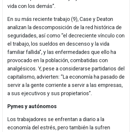
vida con los demás”.
En su más reciente trabajo (9), Case y Deaton
analizan la descomposición de la red histórica de
seguridades, así como “el decreciente vínculo con
el trabajo, los sueldos en descenso y la vida
familiar fallida”, y las enfermedades que ello ha
provocado en la población, combatidas con
analgésicos. Y, pese a considerarse partidarios del
capitalismo, advierten: “La economía ha pasado de
servir a la gente corriente a servir a las empresas,
a sus ejecutivos y sus propietarios”.
Pymes y autónomos
Los trabajadores se enfrentan a diario a la
economía del estrés, pero también la sufren