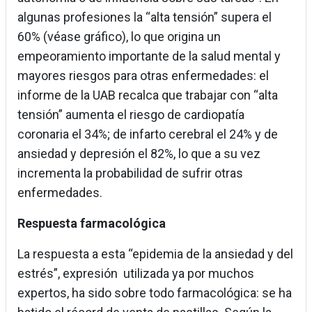
algunas profesiones la “alta tensión” supera el
60% (véase gráfico), lo que origina un
empeoramiento importante de la salud mental y
mayores riesgos para otras enfermedades: el
informe de la UAB recalca que trabajar con “alta
tensión” aumenta el riesgo de cardiopatía
coronaria el 34%; de infarto cerebral el 24% y de
ansiedad y depresión el 82%, lo que a su vez
incrementa la probabilidad de sufrir otras
enfermedades.
Respuesta farmacológica
La respuesta a esta “epidemia de la ansiedad y del
estrés”, expresión utilizada ya por muchos
expertos, ha sido sobre todo farmacológica: se ha