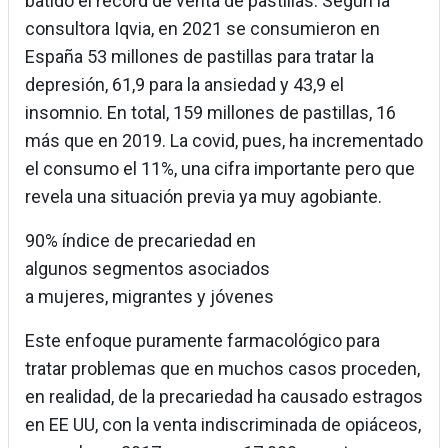
batido el récord de venta de pastillas. Según la
consultora Iqvia, en 2021 se consumieron en
España 53 millones de pastillas para tratar la
depresión, 61,9 para la ansiedad y 43,9 el
insomnio. En total, 159 millones de pastillas, 16
más que en 2019. La covid, pues, ha incrementado
el consumo el 11%, una cifra importante pero que
revela una situación previa ya muy agobiante.
90% índice de precariedad en
algunos segmentos asociados
a mujeres, migrantes y jóvenes
Este enfoque puramente farmacológico para
tratar problemas que en muchos casos proceden,
en realidad, de la precariedad ha causado estragos
en EE UU, con la venta indiscriminada de opiáceos,