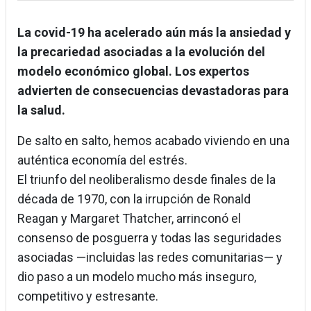
La covid-19 ha acelerado aún más la ansiedad y
la precariedad asociadas a la evolución del
modelo económico global. Los expertos
advierten de consecuencias devastadoras para
la salud.
De salto en salto, hemos acabado viviendo en una
auténtica economía del estrés.
El triunfo del neoliberalismo desde finales de la
década de 1970, con la irrupción de Ronald
Reagan y Margaret Thatcher, arrinconó el
consenso de posguerra y todas las seguridades
asociadas —incluidas las redes comunitarias— y
dio paso a un modelo mucho más inseguro,
competitivo y estresante.