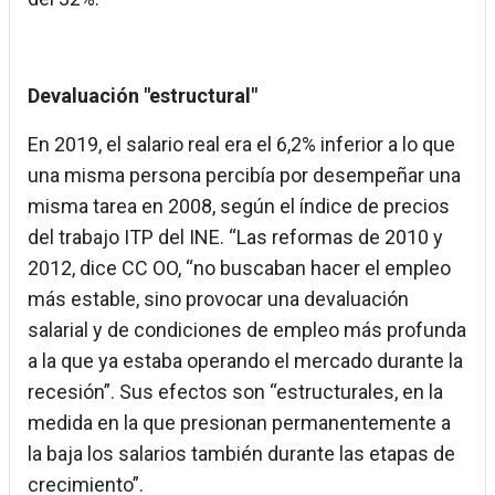
Devaluación "estructural"
En 2019, el salario real era el 6,2% inferior a lo que
una misma persona percibía por desempeñar una
misma tarea en 2008, según el índice de precios
del trabajo ITP del INE. “Las reformas de 2010 y
2012, dice CC OO, “no buscaban hacer el empleo
más estable, sino provocar una devaluación
salarial y de condiciones de empleo más profunda
a la que ya estaba operando el mercado durante la
recesión”. Sus efectos son “estructurales, en la
medida en la que presionan permanentemente a
la baja los salarios también durante las etapas de
crecimiento”.