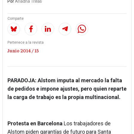
Por
Ariadna Trillas
Comparte
Pertenece a la revista
Junio 2014 / 15
PARADOJA: Alstom imputa al mercado la falta
de pedidos e impone ajustes, pero quien reparte
la carga de trabajo es la propia multinacional.
Protesta en Barcelona
Los trabajadores de
Alstom piden garantías de futuro para Santa