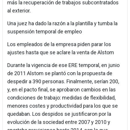
más la recuperación de trabajos subcontratados
al exterior.
Una juez ha dado la razón a la plantilla y tumba la
suspensión temporal de empleo
Los empleados de la empresa piden parar los
ajustes hasta que se aclare la venta de Alstom
Durante la vigencia de ese ERE temporal, en junio
de 2011 Alstom se plantó con la propuesta de
despedir a 390 personas. Finalmente, serían 200,
y, en el pacto final, se aprobaron cambios en las
condiciones de trabajo: medidas de flexibilidad,
menores costes y productividad para los que se
quedaban. Los despidos se justificaron por la
evolución de la sociedad entre 2007 y 2010 y