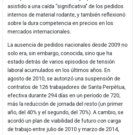
asistido a una caída “significativa” de los pedidos
internos de material rodante, y también reflexionó
sobre la dura competencia en precios en los
mercados internacionales.
La ausencia de pedidos nacionales desde 2009 no
solo era, sin embargo, conocida, sino que ha
estado detrás de varios episodios de tensión
laboral acumulados en los últimos años. En
agosto de 2010, se autorizó una suspensión de
contratos de 126 trabajadores de Santa Perpètua,
efectiva durante 294 días en un período de 720,
más la reducción de jornada del resto (un primer
año, del 40% y el segundo, del 70%). A cambio, se
acordó un plan de viabilidad de futuro con carga
de trabajo entre julio de 2010 y marzo de 2014,