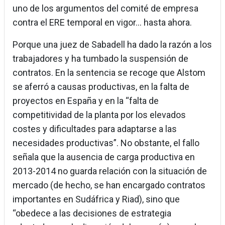
uno de los argumentos del comité de empresa
contra el ERE temporal en vigor... hasta ahora.
Porque una juez de Sabadell ha dado la razón a los
trabajadores y ha tumbado la suspensión de
contratos. En la sentencia se recoge que Alstom
se aferró a causas productivas, en la falta de
proyectos en España y en la “falta de
competitividad de la planta por los elevados
costes y dificultades para adaptarse a las
necesidades productivas”. No obstante, el fallo
señala que la ausencia de carga productiva en
2013-2014 no guarda relación con la situación de
mercado (de hecho, se han encargado contratos
importantes en Sudáfrica y Riad), sino que
“obedece a las decisiones de estrategia