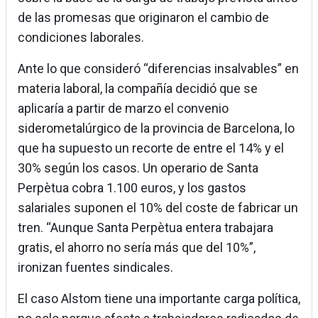
de las promesas que originaron el cambio de
condiciones laborales.
Ante lo que consideró “diferencias insalvables” en
materia laboral, la compañía decidió que se
aplicaría a partir de marzo el convenio
siderometalúrgico de la provincia de Barcelona, lo
que ha supuesto un recorte de entre el 14% y el
30% según los casos. Un operario de Santa
Perpètua cobra 1.100 euros, y los gastos
salariales suponen el 10% del coste de fabricar un
tren. “Aunque Santa Perpètua entera trabajara
gratis, el ahorro no sería más que del 10%”,
ironizan fuentes sindicales.
El caso Alstom tiene una importante carga política,