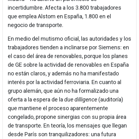
incertidumbre. Afecta a los 3.800 trabajadores
que emplea Alstom en España, 1.800 en el
negocio de transporte.
En medio del mutismo oficial, las autoridades y los
trabajadores tienden a inclinarse por Siemens: en
el caso del área de renovables, porque los planes
de GE sobre la actividad de renovables en España
no están claros, y además no ha manifestado
interés por la actividad ferroviaria. En cuanto al
grupo alemán, que aún no ha formalizado una
oferta a la espera de la
due dilligence
(auditoría)
que mantiene el proceso aparentemente
congelado, propone sinergias con su propia área
de transporte. En teoría, los mensajes que llegan
desde París son tranquilizadores: una futura