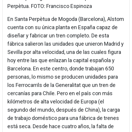
Perpètua. FOTO: Francisco Espinoza
En Santa Perpètua de Mogoda (Barcelona), Alstom
cuenta con su única planta en España capaz de
diseñar y fabricar un tren completo. De esta
fábrica salieron las unidades que unieron Madrid y
Sevilla por alta velocidad, una de las cuales figura
hoy entre las que enlazan la capital española y
Barcelona. En este centro, donde trabajan 650
personas, lo mismo se producen unidades para
los Ferrocarrils de la Generalitat que un tren de
cercanías para Chile. Pero en el país con más
kilómetros de alta velocidad de Europa (el
segundo del mundo, después de China), la carga
de trabajo doméstico para una fábrica de trenes
está seca. Desde hace cuatro años, la falta de