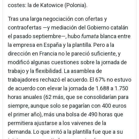
costes: la de Katowice (Polonia).
Tras una larga negociación con ofertas y
contraofertas —y mediación del Gobierno catalán
el pasado septiembre—, hubo
fumata
blanca entre
la empresa en España y la plantilla. Pero a la
dirección en Francia no le pareció suficiente, y
modificó algunas cuestiones sobre la jornada de
trabajo y la flexibilidad. La asamblea de
trabajadores rechazó el acuerdo. El 67% no estuvo
de acuerdo con elevar la jornada de 1.688 a 1.750
horas anuales (62 más, que se consolidarían para
siempre, aunque solo se pagarían con 400 euros
el primer año), más una bolsa de 490 horas que
permitiera ajustarse a los vaivenes de la
demanda. Lo que irritó a la plantilla fue que a su