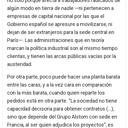
no solo porque afecta a trabajadores radicados de
algún modo en
tierra de nadie
—ni pertenecen a
empresas de capital nacional por las que el
Gobierno español se apresure a movilizarse, ni
dejan de ser extranjeros para la sede central en
París—. Las administraciones que en teoría
marcan la política industrial son al mismo tiempo
clientas, y tienen las arcas públicas vacías por la
austeridad.
Por otra parte, poco puede hacer una planta barata
entre las caras, y a la vez cara en comparación
con la más barata, cuando quien reparte los
pedidos está en otra parte. “La sociedad no tiene
capacidad decisoria para obtener contratos (...),
sino que depende del Grupo Alstom con sede en
Francia, al ser quien adjudica los proyectos”, es