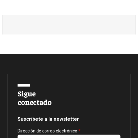
Sigue
conectado
Suscríbete a la newsletter
Dirección de correo electrónico