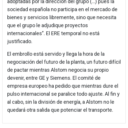
adoptadas por la dirección del grupo (...) pues la
sociedad española no participa en el mercado de
bienes y servicios libremente, sino que necesita
que el grupo le adjudique proyectos
internacionales”. El ERE temporal no está
justificado.
El embrollo está servido y llega la hora de la
negociación del futuro de la planta, un futuro difícil
de pactar mientras Alstom negocia su propio
devenir, entre GE y Siemens. El comité de
empresa europeo ha pedido que mientras dure el
pulso internacional se paralice todo ajuste. Al fin y
al cabo, sin la división de energía, a Alstom no le
quedará otra salida que potenciar el transporte.