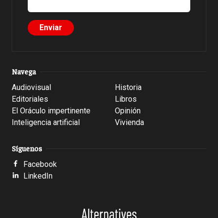
Navega
Audiovisual
Historia
Editoriales
Libros
El Oráculo impertinente
Opinión
Inteligencia artificial
Vivienda
Síguenos
Facebook
LinkedIn