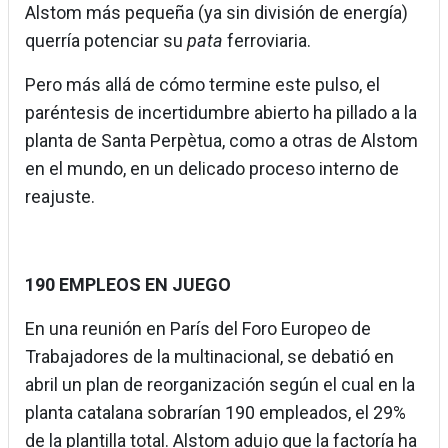
Alstom más pequeña (ya sin división de energía)
querría potenciar su
pata
ferroviaria.
Pero más allá de cómo termine este pulso, el
paréntesis de incertidumbre abierto ha pillado a la
planta de Santa Perpètua, como a otras de Alstom
en el mundo, en un delicado proceso interno de
reajuste.
190 EMPLEOS EN JUEGO
En una reunión en París del Foro Europeo de
Trabajadores de la multinacional, se debatió en
abril un plan de reorganización según el cual en la
planta catalana sobrarían 190 empleados, el 29%
de la plantilla total. Alstom adujo que la factoría ha