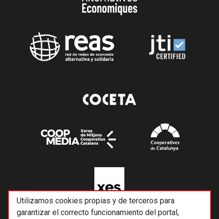
Utilizamos cookies propias y de terceros para
garantizar el correcto funcionamiento del portal,