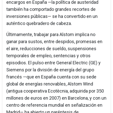
encargos en España —la política de austeridad
también ha comportado grandes recortes de
inversiones públicas— se ha convertido en un
auténtico quebradero de cabeza.
Últimamente, trabajar para Alstom implica no
ganar para sustos, entre despidos, promesas en
el aire, reducciones de sueldo, suspensiones
temporales de empleo, sentencias y otros
episodios. El pulso entre General Electric (GE) y
Siemens por la división de energía del grupo
francés —que en España cuenta con su sede
global de energías renovables, Alstom Wind
(antigua cooperativa Ecotècnia, adquirida por 350
millones de euros en 2007) en Barcelona, y con un
centro de referencia mundial en señalización en
Madrid— ha abierto un paréntesis de