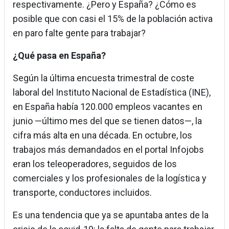
respectivamente. ¿Pero y España? ¿Cómo es
posible que con casi el 15% de la población activa
en paro falte gente para trabajar?
¿Qué pasa en España?
Según la última encuesta trimestral de coste
laboral del Instituto Nacional de Estadística (INE),
en España había 120.000 empleos vacantes en
junio —último mes del que se tienen datos—, la
cifra más alta en una década. En octubre, los
trabajos más demandados en el portal Infojobs
eran los teleoperadores, seguidos de los
comerciales y los profesionales de la logística y
transporte, conductores incluidos.
Es una tendencia que ya se apuntaba antes de la