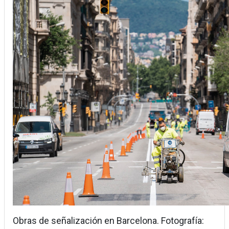
Obras de señalización en Barcelona. Fotografía: