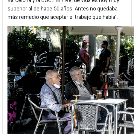
Barcelona y la UOC. “El nivel de vida es hoy muy
superior al de hace 50 años. Antes no quedaba
más remedio que aceptar el trabajo que había”.