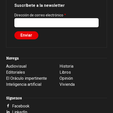
Suscríbete a la newsletter
Dirección de correo electrónico
Navega
Audiovisual
Historia
Editoriales
Libros
El Oráculo impertinente
Opinión
Inteligencia artificial
Vivienda
Síguenos
Facebook
LinkedIn