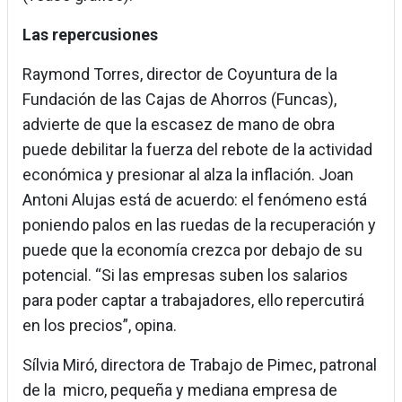
Las repercusiones
Raymond Torres, director de Coyuntura de la
Fundación de las Cajas de Ahorros (Funcas),
advierte de que la escasez de mano de obra
puede debilitar la fuerza del rebote de la actividad
económica y presionar al alza la inflación. Joan
Antoni Alujas está de acuerdo: el fenómeno está
poniendo palos en las ruedas de la recuperación y
puede que la economía crezca por debajo de su
potencial. “Si las empresas suben los salarios
para poder captar a trabajadores, ello repercutirá
en los precios”, opina.
Sílvia Miró, directora de Trabajo de Pimec, patronal
de la micro, pequeña y mediana empresa de