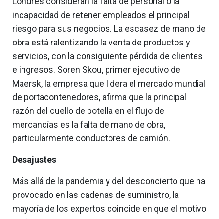
Londres consideran la falta de personal o la
incapacidad de retener empleados el principal
riesgo para sus negocios. La escasez de mano de
obra está ralentizando la venta de productos y
servicios, con la consiguiente pérdida de clientes
e ingresos. Soren Skou, primer ejecutivo de
Maersk, la empresa que lidera el mercado mundial
de portacontenedores, afirma que la principal
razón del cuello de botella en el flujo de
mercancías es la falta de mano de obra,
particularmente conductores de camión.
Desajustes
Más allá de la pandemia y del desconcierto que ha
provocado en las cadenas de suministro, la
mayoría de los expertos coincide en que el motivo