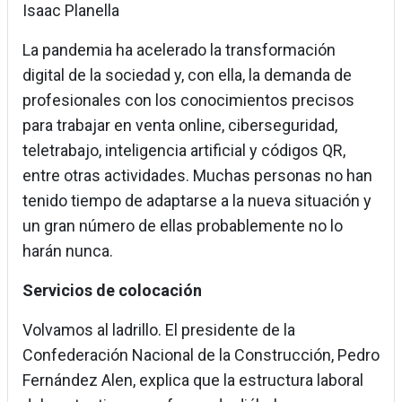
Isaac Planella
La pandemia ha acelerado la transformación
digital de la sociedad y, con ella, la demanda de
profesionales con los conocimientos precisos
para trabajar en venta online, ciberseguridad,
teletrabajo, inteligencia artificial y códigos QR,
entre otras actividades. Muchas personas no han
tenido tiempo de adaptarse a la nueva situación y
un gran número de ellas probablemente no lo
harán nunca.
Servicios de colocación
Volvamos al ladrillo. El presidente de la
Confederación Nacional de la Construcción, Pedro
Fernández Alen, explica que la estructura laboral