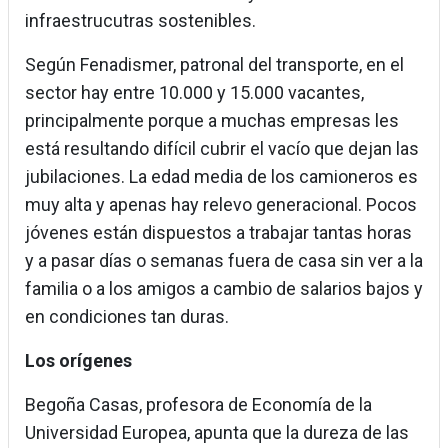
infraestrucutras sostenibles.
Según Fenadismer, patronal del transporte, en el
sector hay entre 10.000 y 15.000 vacantes,
principalmente porque a muchas empresas les
está resultando difícil cubrir el vacío que dejan las
jubilaciones. La edad media de los camioneros es
muy alta y apenas hay relevo generacional. Pocos
jóvenes están dispuestos a trabajar tantas horas
y a pasar días o semanas fuera de casa sin ver a la
familia o a los amigos a cambio de salarios bajos y
en condiciones tan duras.
Los orígenes
Begoña Casas, profesora de Economía de la
Universidad Europea, apunta que la dureza de las