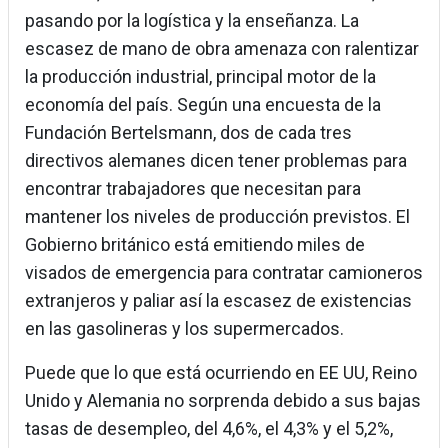
pasando por la logística y la enseñanza. La
escasez de mano de obra amenaza con ralentizar
la producción industrial, principal motor de la
economía del país. Según una encuesta de la
Fundación Bertelsmann, dos de cada tres
directivos alemanes dicen tener problemas para
encontrar trabajadores que necesitan para
mantener los niveles de producción previstos. El
Gobierno británico está emitiendo miles de
visados de emergencia para contratar camioneros
extranjeros y paliar así la escasez de existencias
en las gasolineras y los supermercados.
Puede que lo que está ocurriendo en EE UU, Reino
Unido y Alemania no sorprenda debido a sus bajas
tasas de desempleo, del 4,6%, el 4,3% y el 5,2%,