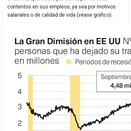
contentos en sus empleos, ya sea por motivos
salariales o de calidad de vida (véase gráfico).