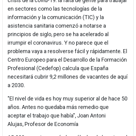
crisis de la covid-19: la falta de gente para trabajar
en sectores como las tecnologías de la
información y la comunicación (TIC) y la
asistencia sanitaria comenzó a notarse a
principios de siglo, pero se ha acelerado al
irrumpir el coronavirus. Y no parece que el
problema vaya a resolverse fácil y rápidamente. El
Centro Europeo para el Desarrollo de la Formación
Profesional (Cedefop) calcula que España
necesitará cubrir 9,2 millones de vacantes de aquí
a 2030.
"El nivel de vida es hoy muy superior al de hace 50
años. Antes no quedaba más remedio que
aceptar el trabajo que había", Joan Antoni
Alujas, Profesor de Economía