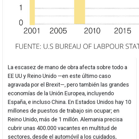
La escasez de mano de obra afecta sobre todo a
EE UU y Reino Unido —en este último caso
agravada por el Brexit—, pero también las grandes
economías de la Unión Europea, incluyendo
España, e incluso China. En Estados Unidos hay 10
millones de puestos de trabajo sin ocupar; en
Reino Unido, más de 1 millón. Alemania precisa
cubrir unas 400.000 vacantes en multitud de
sectores, desde el automóvil a los cuidados,