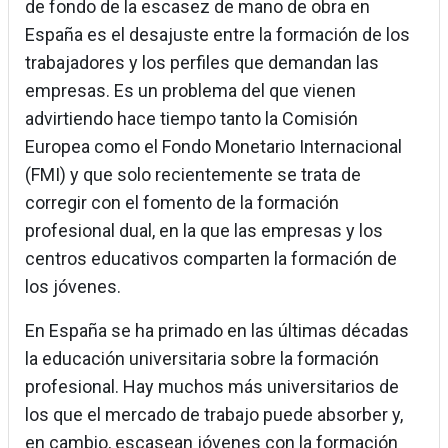
de fondo de la escasez de mano de obra en
España es el desajuste entre la formación de los
trabajadores y los perfiles que demandan las
empresas. Es un problema del que vienen
advirtiendo hace tiempo tanto la Comisión
Europea como el Fondo Monetario Internacional
(FMI) y que solo recientemente se trata de
corregir con el fomento de la formación
profesional dual, en la que las empresas y los
centros educativos comparten la formación de
los jóvenes.
En España se ha primado en las últimas décadas
la educación universitaria sobre la formación
profesional. Hay muchos más universitarios de
los que el mercado de trabajo puede absorber y,
en cambio, escasean jóvenes con la formación