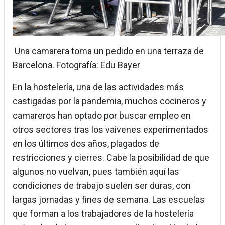
Una camarera toma un pedido en una terraza de
Barcelona. Fotografía: Edu Bayer
En la hostelería, una de las actividades más
castigadas por la pandemia, muchos cocineros y
camareros han optado por buscar empleo en
otros sectores tras los vaivenes experimentados
en los últimos dos años, plagados de
restricciones y cierres. Cabe la posibilidad de que
algunos no vuelvan, pues también aquí las
condiciones de trabajo suelen ser duras, con
largas jornadas y fines de semana. Las escuelas
que forman a los trabajadores de la hostelería