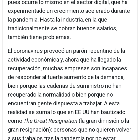
pues ocurre lo mismo en el sector digital, que ha
experimentado un crecimiento acelerado durante
la pandemia. Hasta la industria, en la que
tradicionalmente se cobran buenos salarios,
también tiene problemas.
El coronavirus provocó un parón repentino de la
actividad económica y, ahora que ha llegado la
recuperación, muchas empresas son incapaces
de responder al fuerte aumento de la demanda,
bien porque las cadenas de suministro no han
recuperado la normalidad o bien porque no
encuentran gente dispuesta a trabajar. A esta
realidad se suma lo que en EE UU han bautizado
como
The Great Resignation
(la gran dimisión o la
gran resignación): personas que no quieren volver
a sus trabajos tras la pandemia por no estar