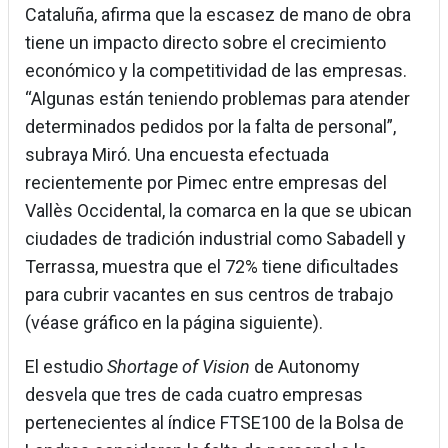
Cataluña, afirma que la escasez de mano de obra
tiene un impacto directo sobre el crecimiento
económico y la competitividad de las empresas.
“Algunas están teniendo problemas para atender
determinados pedidos por la falta de personal”,
subraya Miró. Una encuesta efectuada
recientemente por Pimec entre empresas del
Vallès Occidental, la comarca en la que se ubican
ciudades de tradición industrial como Sabadell y
Terrassa, muestra que el 72% tiene dificultades
para cubrir vacantes en sus centros de trabajo
(véase gráfico en la página siguiente).
El estudio
Shortage of Vision
de Autonomy
desvela que tres de cada cuatro empresas
pertenecientes al índice FTSE100 de la Bolsa de