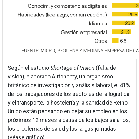
Según el estudio
Shortage of Vision
(falta de
visión), elaborado Autonomy, un organismo
británico de investigación y análisis laboral, el 41%
de los trabajadores de los sectores de la logística
y el transporte, la hostelería y la sanidad de Reino
Unido están pensando en dejar su empleo en los
próximos 12 meses a causa de los bajos salarios,
los problemas de salud y las largas jornadas
(véase gráfico).