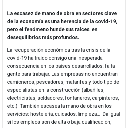
La escasez de mano de obra en sectores clave
de la economía es una herencia de la covid-19,
pero el fenómeno hunde sus raíces en
desequilibrios más profundos.
La recuperación económica tras la crisis de la
covid-19 ha traído consigo una inesperada
consecuencia en los países desarrollados: falta
gente para trabajar. Las empresas no encuentran
camioneros, pescadores, matarifes y todo tipo de
especialistas en la construcción (albañiles,
electricistas, soldadores, fontaneros, carpinteros,
etc.). También escasea la mano de obra en los
servicios: hostelería, cuidados, limpieza... Da igual
si los empleos son de alta o baja cualificación,