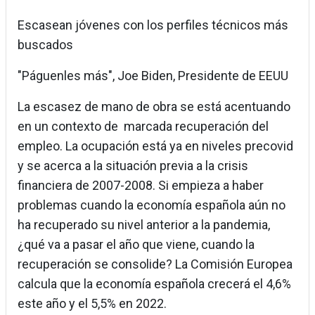
Escasean jóvenes con los perfiles técnicos más
buscados
"Páguenles más", Joe Biden, Presidente de EEUU
La escasez de mano de obra se está acentuando
en un contexto de marcada recuperación del
empleo. La ocupación está ya en niveles precovid
y se acerca a la situación previa a la crisis
financiera de 2007-2008. Si empieza a haber
problemas cuando la economía española aún no
ha recuperado su nivel anterior a la pandemia,
¿qué va a pasar el año que viene, cuando la
recuperación se consolide? La Comisión Europea
calcula que la economía española crecerá el 4,6%
este año y el 5,5% en 2022.