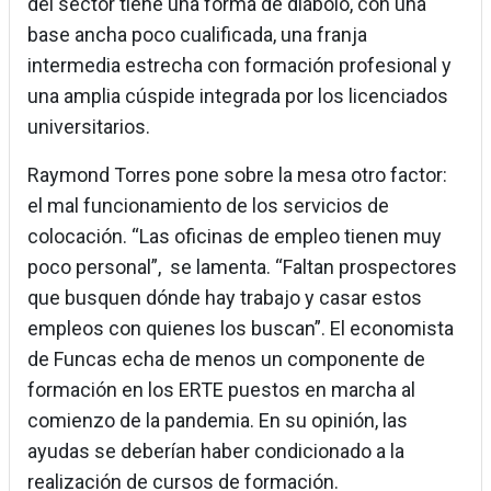
del sector tiene una forma de diábolo, con una
base ancha poco cualificada, una franja
intermedia estrecha con formación profesional y
una amplia cúspide integrada por los licenciados
universitarios.
Raymond Torres pone sobre la mesa otro factor:
el mal funcionamiento de los servicios de
colocación. “Las oficinas de empleo tienen muy
poco personal”, se lamenta. “Faltan prospectores
que busquen dónde hay trabajo y casar estos
empleos con quienes los buscan”. El economista
de Funcas echa de menos un componente de
formación en los ERTE puestos en marcha al
comienzo de la pandemia. En su opinión, las
ayudas se deberían haber condicionado a la
realización de cursos de formación.