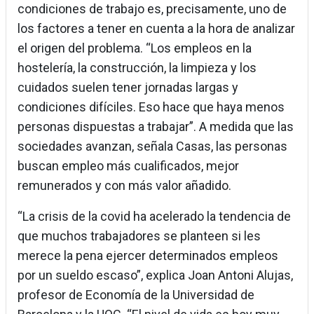
condiciones de trabajo es, precisamente, uno de
los factores a tener en cuenta a la hora de analizar
el origen del problema. “Los empleos en la
hostelería, la construcción, la limpieza y los
cuidados suelen tener jornadas largas y
condiciones difíciles. Eso hace que haya menos
personas dispuestas a trabajar”. A medida que las
sociedades avanzan, señala Casas, las personas
buscan empleo más cualificados, mejor
remunerados y con más valor añadido.
“La crisis de la covid ha acelerado la tendencia de
que muchos trabajadores se planteen si les
merece la pena ejercer determinados empleos
por un sueldo escaso”, explica Joan Antoni Alujas,
profesor de Economía de la Universidad de