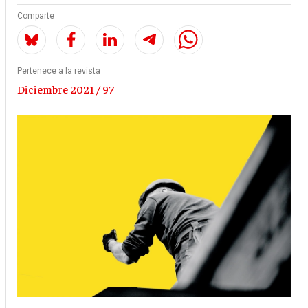
Comparte
Pertenece a la revista
Diciembre 2021 / 97