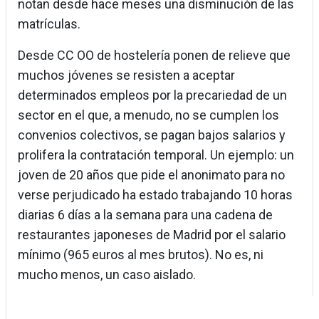
notan desde hace meses una disminución de las
matrículas.
Desde CC OO de hostelería ponen de relieve que
muchos jóvenes se resisten a aceptar
determinados empleos por la precariedad de un
sector en el que, a menudo, no se cumplen los
convenios colectivos, se pagan bajos salarios y
prolifera la contratación temporal. Un ejemplo: un
joven de 20 años que pide el anonimato para no
verse perjudicado ha estado trabajando 10 horas
diarias 6 días a la semana para una cadena de
restaurantes japoneses de Madrid por el salario
mínimo (965 euros al mes brutos). No es, ni
mucho menos, un caso aislado.