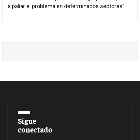
a paliar el problema en determinados sectores”.
Sigue
conectado