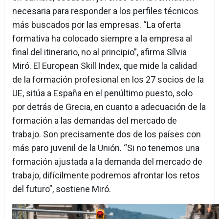
necesaria para responder a los perfiles técnicos
más buscados por las empresas. “La oferta
formativa ha colocado siempre a la empresa al
final del itinerario, no al principio”, afirma Sílvia
Miró. El European Skill Index, que mide la calidad
de la formación profesional en los 27 socios de la
UE, sitúa a España en el penúltimo puesto, solo
por detrás de Grecia, en cuanto a adecuación de la
formación a las demandas del mercado de
trabajo. Son precisamente dos de los países con
más paro juvenil de la Unión. “Si no tenemos una
formación ajustada a la demanda del mercado de
trabajo, difícilmente podremos afrontar los retos
del futuro”, sostiene Miró.