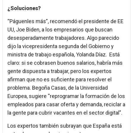
¿Soluciones?
“Páguenles más”, recomendó el presidente de EE
UU, Joe Biden, a los empresarios que buscan
desesperadamente trabajadores. Algo parecido
dijo la vicepresidenta segunda del Gobierno y
ministra de trabajo española, Yolanda Díaz. Está
claro: si se cobrasen buenos salarios, habría más
gente dispuesta a trabajar, pero los expertos
afirman que no es suficiente para resolver el
problema. Begoña Casas, de la Universidad
Europea, sugiere “reprogramar la formación de los
empleados para casar oferta y demanda, reciclar a
la gente para cubrir vacantes en el sector digital”.
Los expertos también subrayan que España está