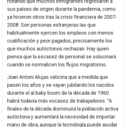
notando que muchos inmigrantes regresaron a
sus países de origen durante la pandemia, como
ya hicieron otros tras la crisis financiera de 2007-
2008. Son personas extranjeras las que
habitualmente ejercen los empleos con menos
cualificación y peor pagados, precisamente los
que muchos autóctonos rechazan. Hay quien
piensa que la escasez de personal se solucinará
cuando se normalicen los flujos migratorios.
Joan Antoni Alujas vaticina que a medida que
pasen los años y se vayan jubilando los nacidos
durante el al baby boom de la década de 1960
habrá todavía más escasez de trabajadores. “A
finales de la década disminuirá la población activa
autóctona y aumentará la necesidad de importar
mano de obra, aunque la tecnología puede ayudar