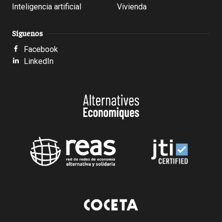
Inteligencia artificial
Vivienda
Síguenos
Facebook
LinkedIn