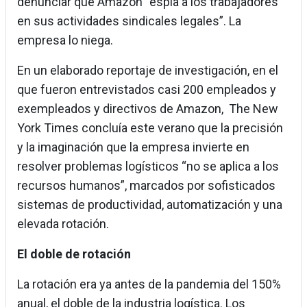
denunciar que Amazon “espía a los trabajadores
en sus actividades sindicales legales”. La
empresa lo niega.
En un elaborado reportaje de investigación, en el
que fueron entrevistados casi 200 empleados y
exempleados y directivos de Amazon, The New
York Times concluía este verano que la precisión
y la imaginación que la empresa invierte en
resolver problemas logísticos “no se aplica a los
recursos humanos”, marcados por sofisticados
sistemas de productividad, automatización y una
elevada rotación.
El doble de rotación
La rotación era ya antes de la pandemia del 150%
anual, el doble de la industria logística. Los