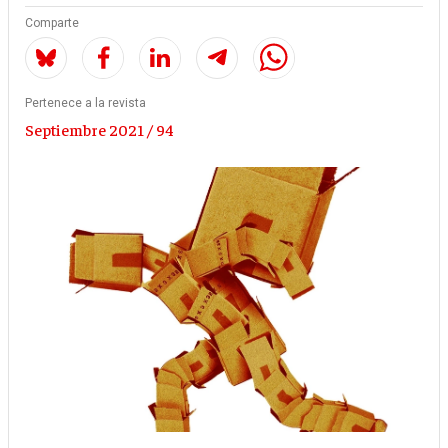
Comparte
Pertenece a la revista
Septiembre 2021 / 94