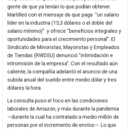
gente de que ya tenían lo que podían obtener.
Martilleó con el mensaje de que paga “un salario
líder en la industria (15,3 dólares o el doble del
salario mínimo)” y ofrece “beneficios integrales y
oportunidades para el crecimiento personal”. El
Sindicato de Minoristas, Mayoristas y Empleados
de Tiendas (RWDSU) denunció “intimidación e
intromisión de la empresa”. Con el resultado aún
caliente, la compañía adelantó el anuncio de una
subida anual del sueldo entre medio dólar y tres
dólares la hora.
La consulta puso el foco en las condiciones
laborales de Amazon, y más durante la pandemia
—durante la cual ha contratado a medio millón de
personas por el incremento de envíos—. Lo que