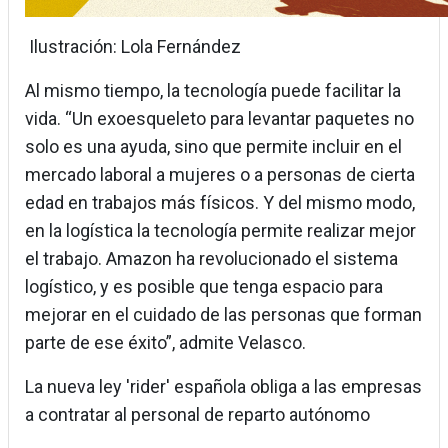
Ilustración: Lola Fernández
Al mismo tiempo, la tecnología puede facilitar la
vida. “Un exoesqueleto para levantar paquetes no
solo es una ayuda, sino que permite incluir en el
mercado laboral a mujeres o a personas de cierta
edad en trabajos más físicos. Y del mismo modo,
en la logística la tecnología permite realizar mejor
el trabajo. Amazon ha revolucionado el sistema
logístico, y es posible que tenga espacio para
mejorar en el cuidado de las personas que forman
parte de ese éxito”, admite Velasco.
La nueva ley 'rider' española obliga a las empresas
a contratar al personal de reparto autónomo