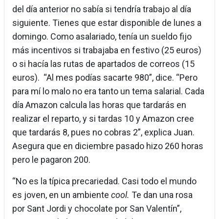
del día anterior no sabía si tendría trabajo al día
siguiente. Tienes que estar disponible de lunes a
domingo. Como asalariado, tenía un sueldo fijo
más incentivos si trabajaba en festivo (25 euros)
o si hacía las rutas de apartados de correos (15
euros). “Al mes podías sacarte 980”, dice. “Pero
para mí lo malo no era tanto un tema salarial. Cada
día Amazon calcula las horas que tardarás en
realizar el reparto, y si tardas 10 y Amazon cree
que tardarás 8, pues no cobras 2”, explica Juan.
Asegura que en diciembre pasado hizo 260 horas
pero le pagaron 200.
“No es la típica precariedad. Casi todo el mundo
es joven, en un ambiente
cool.
Te dan una rosa
por Sant Jordi y chocolate por San Valentín”,