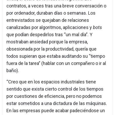
contratos, a veces tras una breve conversación o
por ordenador, duraban días o semanas. Los
entrevistados se quejaban de relaciones
canalizadas por algoritmos, aplicaciones y
bots
que podían despedirlos tras “un mal día”. Y
mostraban ansiedad porque la empresa,
obsesionada por la productividad, quería que
todos supieran que estaba auditando su “tiempo
fuera de la tarea” (hablar con un compañero o ir al
baño).
“Creo que en los espacios industriales tiene
sentido que exista cierto control de los tiempos
por cuestiones de eficiencia, pero no podemos
estar sometidos a una dictadura de las máquinas.
En las empresas puede acabar padeciéndose un