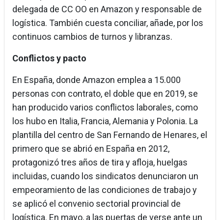
delegada de CC OO en Amazon y responsable de
logística. También cuesta conciliar, añade, por los
continuos cambios de turnos y libranzas.
Conflictos y pacto
En España, donde Amazon emplea a 15.000
personas con contrato, el doble que en 2019, se
han producido varios conflictos laborales, como
los hubo en Italia, Francia, Alemania y Polonia. La
plantilla del centro de San Fernando de Henares, el
primero que se abrió en España en 2012,
protagonizó tres años de tira y afloja, huelgas
incluidas, cuando los sindicatos denunciaron un
empeoramiento de las condiciones de trabajo y
se aplicó el convenio sectorial provincial de
logística. En mayo, a las puertas de verse ante un