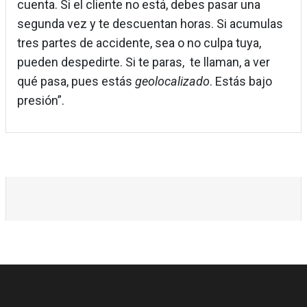
cuenta. Si el cliente no está, debes pasar una
segunda vez y te descuentan horas. Si acumulas
tres partes de accidente, sea o no culpa tuya,
pueden despedirte. Si te paras, te llaman, a ver
qué pasa, pues estás
geolocalizado
. Estás bajo
presión”.