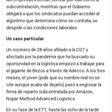
subcontratación, mientras que el Gobierno
obligará a que los sindicatos puedan acceder al
algoritmo que determina cómo se contrata, se
despide o las condiciones laborales.
Un caso particular
Un cocinero de 28 años afiliado a la CGT y
afectado por la pandemia que ha buscado su
oportunidad en la logística empezó a trabajar para
el gigante de Bezos a través de Adecco. A los tres
meses, el joven (pide que su nombre real no se
cite aunque acaba de dejarlo) pasó a engrosar la
firma de reparto subcontratada por Amazon,
Nopar-Method Advanced Logistics.
En su fase de la ETT, hasta las ocho de la tarde