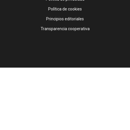
Política de cookies
Principios editoriales
Transparencia cooperativa