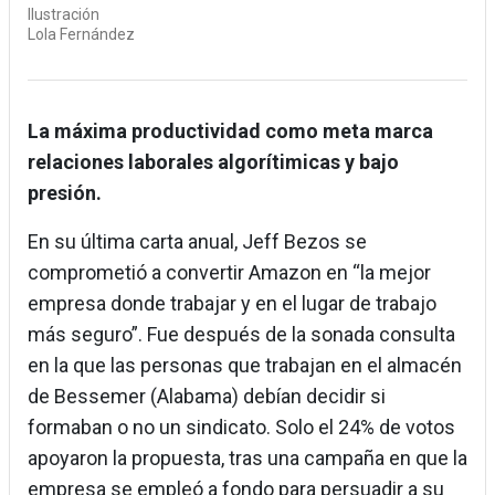
Ilustración
Lola Fernández
La máxima productividad como meta marca
relaciones laborales algorítimicas y bajo
presión.
En su última carta anual, Jeff Bezos se
comprometió a convertir Amazon en “la mejor
empresa donde trabajar y en el lugar de trabajo
más seguro”. Fue después de la sonada consulta
en la que las personas que trabajan en el almacén
de Bessemer (Alabama) debían decidir si
formaban o no un sindicato. Solo el 24% de votos
apoyaron la propuesta, tras una campaña en que la
empresa se empleó a fondo para persuadir a su