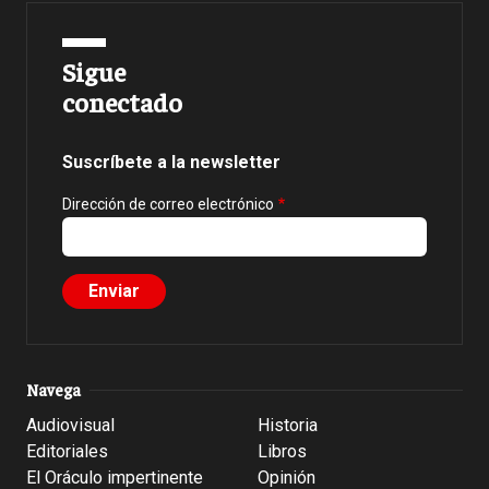
Sigue
conectado
Suscríbete a la newsletter
Dirección de correo electrónico
Navega
Audiovisual
Historia
Editoriales
Libros
El Oráculo impertinente
Opinión