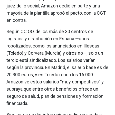
juez de lo social, Amazon cedió en parte y una
mayoría de la plantilla aprobó el pacto, con la CGT
en contra.
Según CC OO, de los más de 30 centros de
logística y distribución en España —unos
robotizados, como los anunciados en Illescas
(Toledo) y Corvera (Murcia) y otros no—, solo un
tercio está sindicalizado. Los salarios varían
según la provincia. En Madrid, el salario base es de
20.300 euros, y en Toledo ronda los 16.000.
Amazon ve estos salarios “muy competitivos” y
subraya que entre otros beneficios ofrece un
seguro de salud, plan de pensiones y formación
financiada.
Sindicatos de distintos países pidieron ayuda a