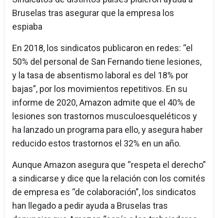
Bruselas tras asegurar que la empresa los
espiaba
En 2018, los sindicatos publicaron en redes: “el
50% del personal de San Fernando tiene lesiones,
y la tasa de absentismo laboral es del 18% por
bajas”, por los movimientos repetitivos. En su
informe de 2020, Amazon admite que el 40% de
lesiones son trastornos musculoesqueléticos y
ha lanzado un programa para ello, y asegura haber
reducido estos trastornos el 32% en un año.
Aunque Amazon asegura que “respeta el derecho”
a sindicarse y dice que la relación con los comités
de empresa es “de colaboración”, los sindicatos
han llegado a pedir ayuda a Bruselas tras