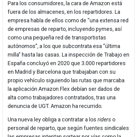
Para los consumidores, la cara de Amazon está
fuera de los almacenes, en los repartidores. La
empresa habla de ellos como de “una extensa red
de empresas de reparto, incluyendo pymes, así
como una pequeña red de transportistas
autónomos”, a los que subcontrata esa “última
milla” hasta las casas. La inspección de Trabajo en
España concluyó en 2020 que 3.000 repartidores
en Madrid y Barcelona que trabajaban con su
propio vehículo siguiendo las rutas que marcaba
la aplicación Amazon Flex debían ser dados de
alta como trabajadores contratados, tras una
denuncia de UGT. Amazon ha recurrido.
Una nueva ley obliga a contratar a los
riders
o
personal de reparto, que según fuentes sindicales
las empresas intentan sortear por vías como la