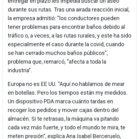
entregar en plazo les impedía buscar un aseo
durante sus rutas. Tras una airada reacción inicial,
la empresa admitió: “los conductores pueden
tener problemas para encontrar baños debido al
tráfico o, a veces, a las rutas rurales, y este ha sido
especialmente el caso durante la covid, cuando
se han cerrado muchos baños públicos",
problema que, remarcó, “afecta a toda la
industria”.
Europa no es EE UU. “Aquí no hablamos de mear
en botellas. Pero los tiempos están my medidos.
Un dispositivo PDA marca cuánto tardas en
recoger los pedidos y mover cajas dentro del
almacén. Si te retrasas, la máquina va pitando
cada vez más fuerte, y todo el mundo te mira, te
meten presión”, explica Ana Isabel Berceruelo,