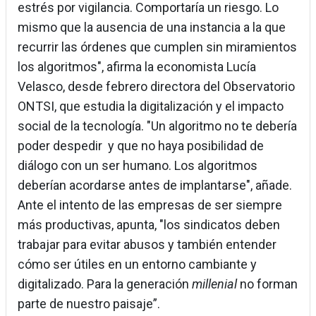
estrés por vigilancia. Comportaría un riesgo. Lo
mismo que la ausencia de una instancia a la que
recurrir las órdenes que cumplen sin miramientos
los algoritmos", afirma la economista Lucía
Velasco, desde febrero directora del Observatorio
ONTSI, que estudia la digitalización y el impacto
social de la tecnología. "Un algoritmo no te debería
poder despedir y que no haya posibilidad de
diálogo con un ser humano. Los algoritmos
deberían acordarse antes de implantarse", añade.
Ante el intento de las empresas de ser siempre
más productivas, apunta, "los sindicatos deben
trabajar para evitar abusos y también entender
cómo ser útiles en un entorno cambiante y
digitalizado. Para la generación
millenial
no forman
parte de nuestro paisaje”.