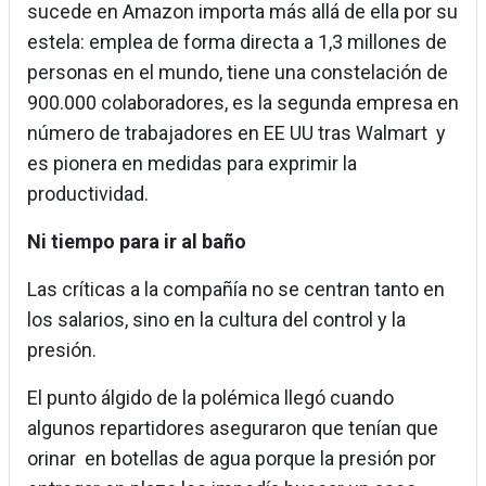
sucede en Amazon importa más allá de ella por su
estela: emplea de forma directa a 1,3 millones de
personas en el mundo, tiene una constelación de
900.000 colaboradores, es la segunda empresa en
número de trabajadores en EE UU tras Walmart y
es pionera en medidas para exprimir la
productividad.
Ni tiempo para ir al baño
Las críticas a la compañía no se centran tanto en
los salarios, sino en la cultura del control y la
presión.
El punto álgido de la polémica llegó cuando
algunos repartidores aseguraron que tenían que
orinar en botellas de agua porque la presión por