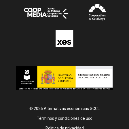
© 2026 Alternativas económicas SCCL
Footer
Términos y condiciones de uso
Política de privacidad