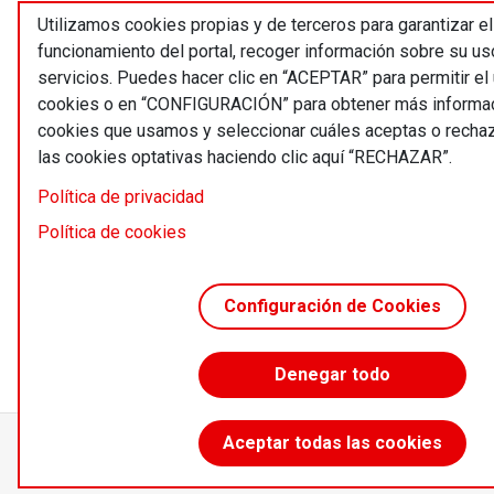
Utilizamos cookies propias y de terceros para garantizar el
funcionamiento del portal, recoger información sobre su us
servicios. Puedes hacer clic en “ACEPTAR” para permitir el
cookies o en “CONFIGURACIÓN” para obtener más informac
cookies que usamos y seleccionar cuáles aceptas o recha
las cookies optativas haciendo clic aquí “RECHAZAR”.
Política de privacidad
Política de cookies
Configuración de Cookies
Denegar todo
Aceptar todas las cookies
Accede sin límites desde 55 €/año