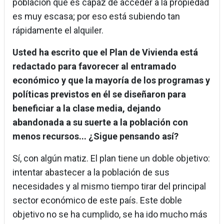
población que es capaz de acceder a la propiedad
es muy escasa; por eso está subiendo tan
rápidamente el alquiler.
Usted ha escrito que el Plan de Vivienda está
redactado para favorecer al entramado
económico y que la mayoría de los programas y
políticas previstos en él se diseñaron para
beneficiar a la clase media, dejando
abandonada a su suerte a la población con
menos recursos... ¿Sigue pensando así?
Sí, con algún matiz. El plan tiene un doble objetivo:
intentar abastecer a la población de sus
necesidades y al mismo tiempo tirar del principal
sector económico de este país. Este doble
objetivo no se ha cumplido, se ha ido mucho más