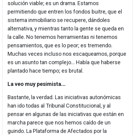
solución viable; es un drama. Estamos
permitiendo que entren los fondos buitre, que el
sistema inmobiliario se recupere, dándoles
alternativa, y mientras tanto la gente se queda en
la calle. No tenemos herramientas ni tenemos
pensamientos, que es lo peor; es tremendo.
Muchas veces incluso nos escaqueamos, porque
es un asunto tan complejo... Había que haberse
plantado hace tiempo; es brutal.
La veo muy pesimista...
Bastante, la verdad. Las iniciativas autonómicas
han ido todas al Tribunal Constitucional, y al
pensar en algunas de las iniciativas que están en
marcha parece que nos hemos caído de un
guindo. La Plataforma de Afectados por la