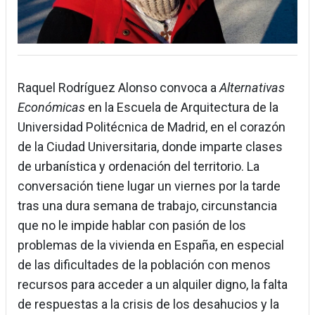
Raquel Rodríguez Alonso convoca a
Alternativas
Económicas
en la Escuela de Arquitectura de la
Universidad Politécnica de Madrid, en el corazón
de la Ciudad Universitaria, donde imparte clases
de urbanística y ordenación del territorio. La
conversación tiene lugar un viernes por la tarde
tras una dura semana de trabajo, circunstancia
que no le impide hablar con pasión de los
problemas de la vivienda en España, en especial
de las dificultades de la población con menos
recursos para acceder a un alquiler digno, la falta
de respuestas a la crisis de los desahucios y la