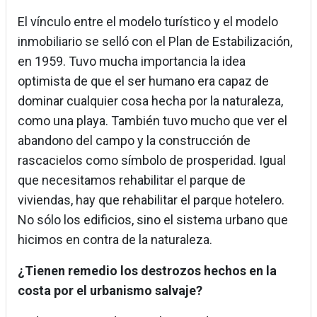
El vínculo entre el modelo turístico y el modelo
inmobiliario se selló con el Plan de Estabilización,
en 1959. Tuvo mucha importancia la idea
optimista de que el ser humano era capaz de
dominar cualquier cosa hecha por la naturaleza,
como una playa. También tuvo mucho que ver el
abandono del campo y la construcción de
rascacielos como símbolo de prosperidad. Igual
que necesitamos rehabilitar el parque de
viviendas, hay que rehabilitar el parque hotelero.
No sólo los edificios, sino el sistema urbano que
hicimos en contra de la naturaleza.
¿Tienen remedio los destrozos hechos en la
costa por el urbanismo salvaje?