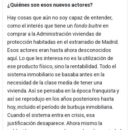
¿Quiénes son esos nuevos actores?
Hay cosas que aún no soy capaz de entender,
como el interés que tiene un
fondo buitre
en
comprar a la Administración viviendas de
protección habitadas en el extrarradio de Madrid.
Esos actores eran hasta ahora desconocidos
aquí. Lo que les interesa no es la utilización de
ese producto físico, sino la rentabilidad. Todo el
sistema inmobiliario se basaba antes en la
necesidad de la clase media de tener una
vivienda. Así se pensaba en la época franquista y
así se reprodujo en los años posteriores hasta
hoy, incluido el período de burbuja inmobiliaria.
Cuando el sistema entra en crisis, esa
justificación desaparece. Ahora mismo la