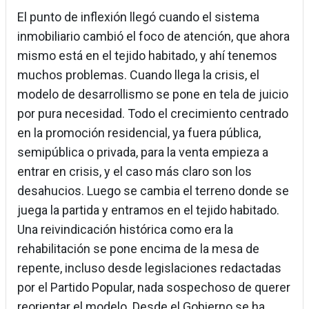
El punto de inflexión llegó cuando el sistema
inmobiliario cambió el foco de atención, que ahora
mismo está en el tejido habitado, y ahí tenemos
muchos problemas. Cuando llega la crisis, el
modelo de desarrollismo se pone en tela de juicio
por pura necesidad. Todo el crecimiento centrado
en la promoción residencial, ya fuera pública,
semipública o privada, para la venta empieza a
entrar en crisis, y el caso más claro son los
desahucios. Luego se cambia el terreno donde se
juega la partida y entramos en el tejido habitado.
Una reivindicación histórica como era la
rehabilitación se pone encima de la mesa de
repente, incluso desde legislaciones redactadas
por el Partido Popular, nada sospechoso de querer
reorientar el modelo. Desde el Gobierno se ha