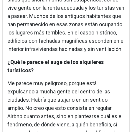
vive gente con la renta adecuada y los turistas van
a pasear. Muchos de los antiguos habitantes que
han permanecido en esas zonas están ocupando
los lugares más terribles. En el casco histórico,
edificios con fachadas magníficas esconden en el
interior infraviviendas hacinadas y sin ventilación.
¿Qué le parece el auge de los alquileres
turísticos?
Me parece muy peligroso, porque está
expulsando a mucha gente del centro de las
ciudades. Habría que atajarlo en un sentido
amplio. No creo que esto consista en regular
Airbnb cuanto antes, sino en plantearse cuál es el
fenómeno, de dónde viene, a quién beneficia, si