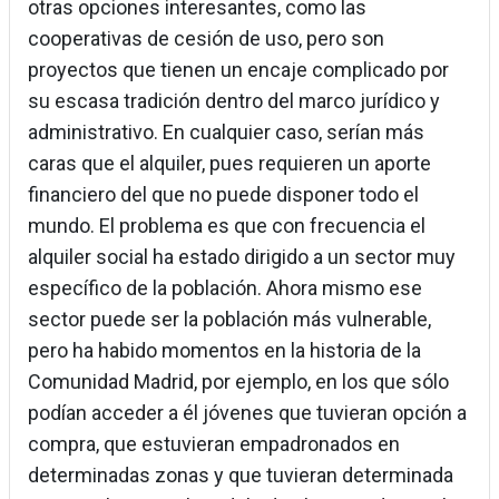
otras opciones interesantes, como las
cooperativas de cesión de uso, pero son
proyectos que tienen un encaje complicado por
su escasa tradición dentro del marco jurídico y
administrativo. En cualquier caso, serían más
caras que el alquiler, pues requieren un aporte
financiero del que no puede disponer todo el
mundo. El problema es que con frecuencia el
alquiler social ha estado dirigido a un sector muy
específico de la población. Ahora mismo ese
sector puede ser la población más vulnerable,
pero ha habido momentos en la historia de la
Comunidad Madrid, por ejemplo, en los que sólo
podían acceder a él jóvenes que tuvieran opción a
compra, que estuvieran empadronados en
determinadas zonas y que tuvieran determinada