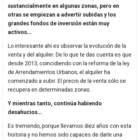
sustancialmente en algunas zonas, pero en
otras se empiezan a advertir subidas y los
grandes fondos de inversión están muy
activos...
Lo interesante ahí es observar la evolución de la
venta y del alquiler. De lo que te das cuenta es que
desde 2013, coincidiendo con la reforma de la ley
de Arrendamientos Urbanos, el alquiler ha
comenzado a subir. El precio de la venta sólo se
recupera en determinadas zonas.
Y mientras tanto, continúa habiendo
desahucios...
Es tremendo, porque llevamos diez años con esta
historia y no hemos sido capaces de darle una