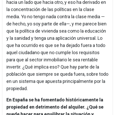
hacia un lado que hacia otro, y eso ha derivado en
la concentración de las políticas en la clase
media. Yo no tengo nada contra la clase media —
de hecho, yo soy parte de ella—, y me parece bien
que la política de vivienda sea como la educación
y la sanidad y tenga una aplicación universal. Lo
que ha ocurrido es que se ha dejado fuera a todo
aquel ciudadano que no cumple los requisitos
para que al sector inmobiliario le sea rentable
invertir. ¿Qué implica eso? Que hay parte de la
población que siempre se queda fuera, sobre todo
en un sistema que apuesta principalmente por la
propiedad.
En España se ha fomentado históricamente la
propiedad en detrimento del alquiler. ¿Qué se
puede hacer para equilibrar la situación y