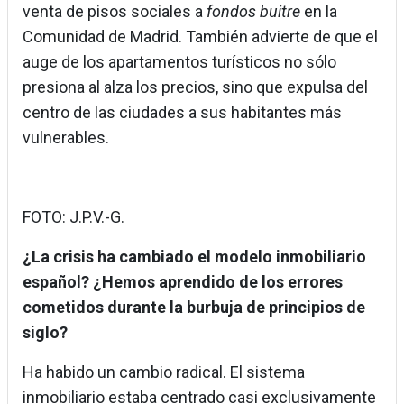
venta de pisos sociales a
fondos buitre
en la
Comunidad de Madrid. También advierte de que el
auge de los apartamentos turísticos no sólo
presiona al alza los precios, sino que expulsa del
centro de las ciudades a sus habitantes más
vulnerables.
FOTO: J.P.V.-G.
¿La crisis ha cambiado el modelo inmobiliario
español? ¿Hemos aprendido de los errores
cometidos durante la burbuja de principios de
siglo?
Ha habido un cambio radical. El sistema
inmobiliario estaba centrado casi exclusivamente