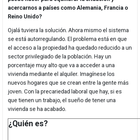
acercarnos a países como Alemania, Francia o
Reino Unido?
Ojalá tuviera la solución. Ahora mismo el sistema
se está autorregulando. El problema está en que
el acceso a la propiedad ha quedado reducido a un
sector privilegiado de la población. Hay un
porcentaje muy alto que va a acceder a una
vivienda mediante el alquiler. Imagínese los
nuevos hogares que se crean entre la gente más
joven. Con la precariedad laboral que hay, si es
que tienen un trabajo, el sueño de tener una
vivienda se ha acabado.
¿Quién es?