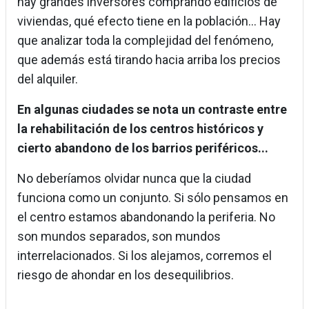
hay grandes inversores comprando edificios de
viviendas, qué efecto tiene en la población... Hay
que analizar toda la complejidad del fenómeno,
que además está tirando hacia arriba los precios
del alquiler.
En algunas ciudades se nota un contraste entre
la rehabilitación de los centros históricos y
cierto abandono de los barrios periféricos...
No deberíamos olvidar nunca que la ciudad
funciona como un conjunto. Si sólo pensamos en
el centro estamos abandonando la periferia. No
son mundos separados, son mundos
interrelacionados. Si los alejamos, corremos el
riesgo de ahondar en los desequilibrios.