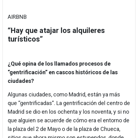
AIRBNB
“Hay que atajar los alquileres
turísticos”
¿Qué opina de los llamados procesos de
“gentrificación” en cascos históricos de las
ciudades?
Algunas ciudades, como Madrid, están ya más
que “gentrificadas”. La gentrificación del centro de
Madrid se dio en los ochenta y los noventa, y si no
que alguien se acuerde de cómo era el entorno de
la plaza del 2 de Mayo o de la plaza de Chueca,
sitios que ahora mismo son estupendos, donde