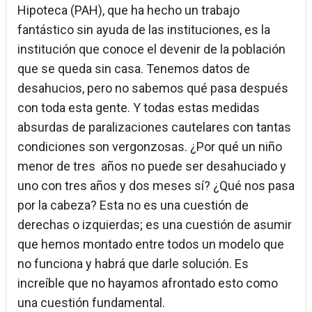
Hipoteca (PAH), que ha hecho un trabajo
fantástico sin ayuda de las instituciones, es la
institución que conoce el devenir de la población
que se queda sin casa. Tenemos datos de
desahucios, pero no sabemos qué pasa después
con toda esta gente. Y todas estas medidas
absurdas de paralizaciones cautelares con tantas
condiciones son vergonzosas. ¿Por qué un niño
menor de tres años no puede ser desahuciado y
uno con tres años y dos meses sí? ¿Qué nos pasa
por la cabeza? Esta no es una cuestión de
derechas o izquierdas; es una cuestión de asumir
que hemos montado entre todos un modelo que
no funciona y habrá que darle solución. Es
increíble que no hayamos afrontado esto como
una cuestión fundamental.