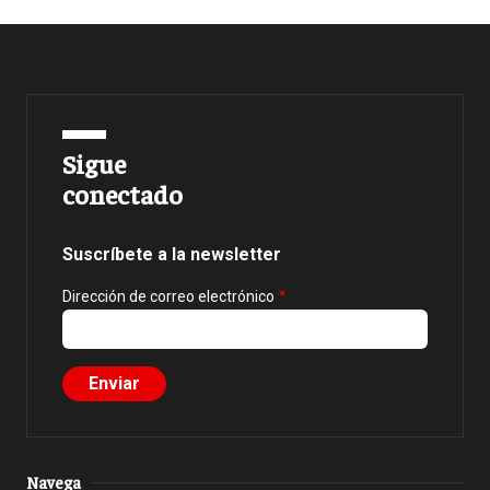
Sigue
conectado
Suscríbete a la newsletter
Dirección de correo electrónico
Navega