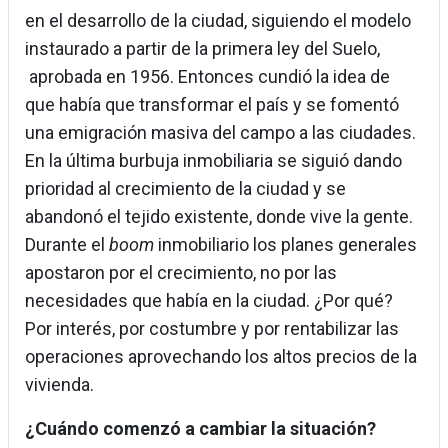
en el desarrollo de la ciudad, siguiendo el modelo
instaurado a partir de la primera ley del Suelo,
aprobada en 1956. Entonces cundió la idea de
que había que transformar el país y se fomentó
una emigración masiva del campo a las ciudades.
En la última burbuja inmobiliaria se siguió dando
prioridad al crecimiento de la ciudad y se
abandonó el tejido existente, donde vive la gente.
Durante el
boom
inmobiliario los planes generales
apostaron por el crecimiento, no por las
necesidades que había en la ciudad. ¿Por qué?
Por interés, por costumbre y por rentabilizar las
operaciones aprovechando los altos precios de la
vivienda.
¿Cuándo comenzó a cambiar la situación?