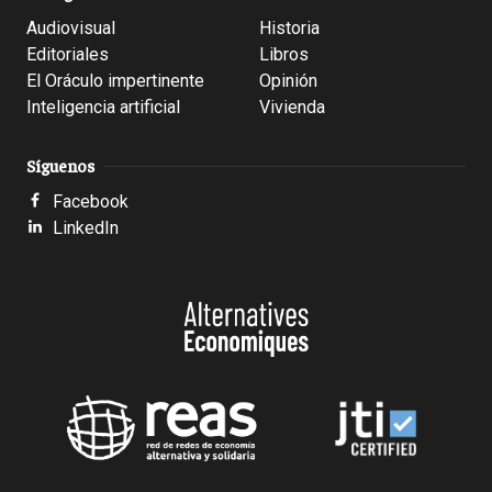
Audiovisual
Historia
Editoriales
Libros
El Oráculo impertinente
Opinión
Inteligencia artificial
Vivienda
Síguenos
Facebook
LinkedIn