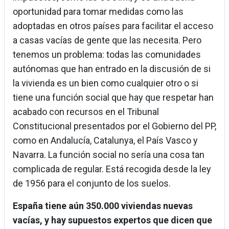
oportunidad para tomar medidas como las
adoptadas en otros países para facilitar el acceso
a casas vacías de gente que las necesita. Pero
tenemos un problema: todas las comunidades
autónomas que han entrado en la discusión de si
la vivienda es un bien como cualquier otro o si
tiene una función social que hay que respetar han
acabado con recursos en el Tribunal
Constitucional presentados por el Gobierno del PP,
como en Andalucía, Catalunya, el País Vasco y
Navarra. La función social no sería una cosa tan
complicada de regular. Está recogida desde la ley
de 1956 para el conjunto de los suelos.
España tiene aún 350.000 viviendas nuevas
vacías, y hay supuestos expertos que dicen que