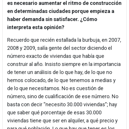
es necesario aumentar el ritmo de construcción
en determinadas ciudades porque empieza a
haber demanda sin satisfacer. ¿Cómo
interpreta esta opinión?
Recuerdo que recién estallada la burbuja, en 2007,
2008 y 2009, salía gente del sector diciendo el
número exacto de viviendas que había que
construir al año. Insisto siempre en la importancia
de tener un análisis de lo que hay, de lo que no
hemos colocado, de lo que tenemos a medias y
de lo que necesitamos. No es cuestión de
número, sino de cualificación de ese número. No
basta con decir “necesito 30.000 viviendas”; hay
que saber qué porcentaje de esas 30.000
viviendas tiene que ser en alquiler, a qué precio y
para qué población. Lo que hay que tener es los