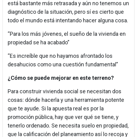
está bastante más retrasada y aún no tenemos un
diagnóstico de la situación, pero sí es cierto que
todo el mundo está intentando hacer alguna cosa.
“Para los más jóvenes, el sueño de la vivienda en
propiedad se ha acabado”
“Es increíble que no hayamos afrontado los
desahucios como una cuestión fundamental”
¿Cómo se puede mejorar en este terreno?
Para construir vivienda social se necesitan dos
cosas: dónde hacerla y una herramienta potente
que te ayude. Si la apuesta real es por la
promoción pública, hay que ver qué se tiene, y
tenerlo ordenado. Se necesita suelo en propiedad,
que la calificación del planeamiento así lo recoja y