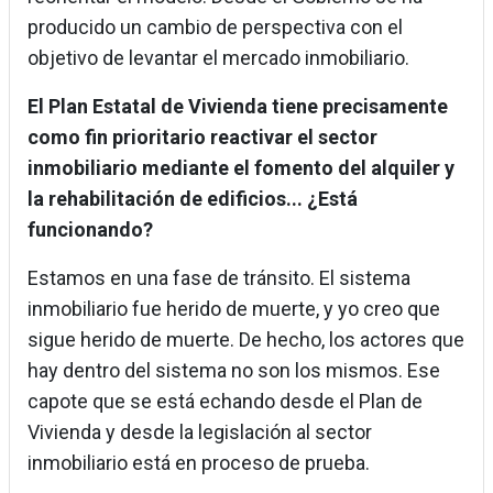
producido un cambio de perspectiva con el
objetivo de levantar el mercado inmobiliario.
El Plan Estatal de Vivienda tiene precisamente
como fin prioritario reactivar el sector
inmobiliario mediante el fomento del alquiler y
la rehabilitación de edificios... ¿Está
funcionando?
Estamos en una fase de tránsito. El sistema
inmobiliario fue herido de muerte, y yo creo que
sigue herido de muerte. De hecho, los actores que
hay dentro del sistema no son los mismos. Ese
capote que se está echando desde el Plan de
Vivienda y desde la legislación al sector
inmobiliario está en proceso de prueba.