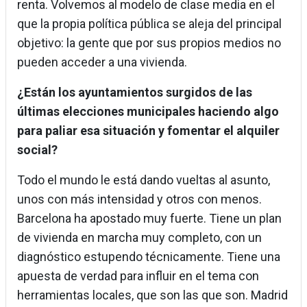
renta. Volvemos al modelo de clase media en el
que la propia política pública se aleja del principal
objetivo: la gente que por sus propios medios no
pueden acceder a una vivienda.
¿Están los ayuntamientos surgidos de las
últimas elecciones municipales haciendo algo
para paliar esa situación y fomentar el alquiler
social?
Todo el mundo le está dando vueltas al asunto,
unos con más intensidad y otros con menos.
Barcelona ha apostado muy fuerte. Tiene un plan
de vivienda en marcha muy completo, con un
diagnóstico estupendo técnicamente. Tiene una
apuesta de verdad para influir en el tema con
herramientas locales, que son las que son. Madrid