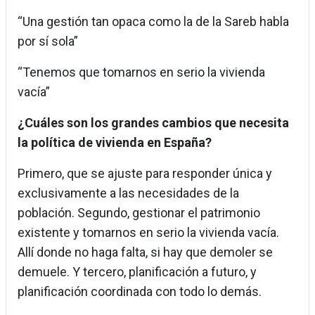
“Una gestión tan opaca como la de la Sareb habla
por sí sola”
“Tenemos que tomarnos en serio la vivienda
vacía”
¿Cuáles son los grandes cambios que necesita
la política de vivienda en España?
Primero, que se ajuste para responder única y
exclusivamente a las necesidades de la
población. Segundo, gestionar el patrimonio
existente y tomarnos en serio la vivienda vacía.
Allí donde no haga falta, si hay que demoler se
demuele. Y tercero, planificación a futuro, y
planificación coordinada con todo lo demás.