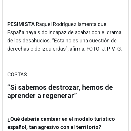
PESIMISTA
Raquel Rodríguez lamenta que
España haya sido incapaz de acabar con el drama
de los desahucios. “Esta no es una cuestión de
derechas o de izquierdas”, afirma. FOTO: J. P. V.-G.
COSTAS
“Si sabemos destrozar, hemos de
aprender a regenerar”
¿Qué debería cambiar en el modelo turístico
español, tan agresivo con el territorio?