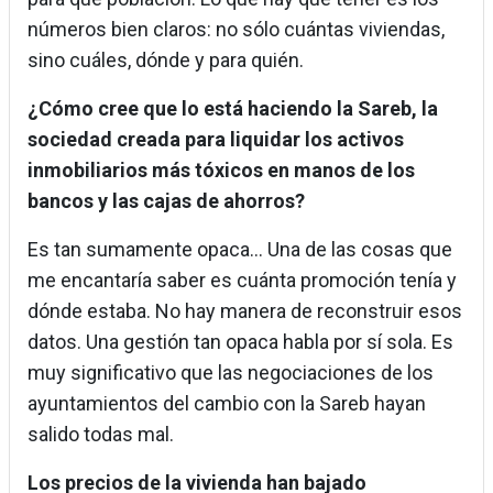
números bien claros: no sólo cuántas viviendas,
sino cuáles, dónde y para quién.
¿Cómo cree que lo está haciendo la Sareb, la
sociedad creada para liquidar los activos
inmobiliarios más tóxicos en manos de los
bancos y las cajas de ahorros?
Es tan sumamente opaca... Una de las cosas que
me encantaría saber es cuánta promoción tenía y
dónde estaba. No hay manera de reconstruir esos
datos. Una gestión tan opaca habla por sí sola. Es
muy significativo que las negociaciones de los
ayuntamientos del cambio con la Sareb hayan
salido todas mal.
Los precios de la vivienda han bajado