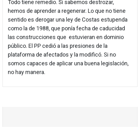
Todo tiene remedio. Si sabemos destrozar,
hemos de aprender a regenerar. Lo que no tiene
sentido es derogar una ley de Costas estupenda
como la de 1988, que ponía fecha de caducidad
las construcciones que estuvieran en dominio
público. El PP cedió a las presiones de la
plataforma de afectados y la modificó. Si no
somos capaces de aplicar una buena legislación,
no hay manera.