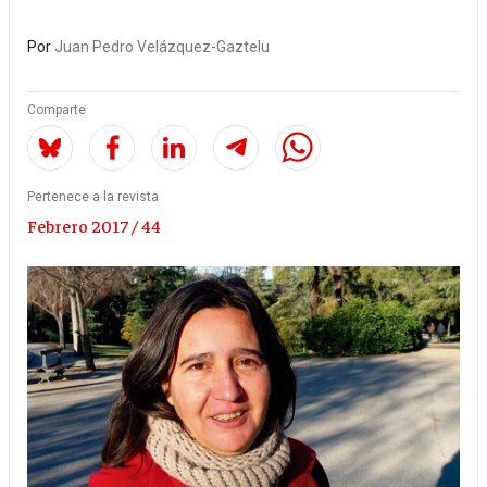
Por
Juan Pedro Velázquez-Gaztelu
Comparte
Pertenece a la revista
Febrero 2017 / 44