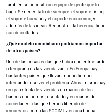
también se necesita un equipo de gente que lo
haga. Se necesita lo de siempre: el soporte físico,
el soporte humano y el soporte económico, y
además de las ideas. Reconstruir la herencia tiene
sus dificultades.
¿Qué modelo inmobiliario podríamos importar
de otros países?
Una de las cosas en las que habrá que entrar tarde
o temprano es la vivienda vacía. En Europa hay
bastantes países que llevan mucho tiempo
intentando resolver el problema. Ahora mismo hay
un gran stock de viviendas en manos de los
bancos que hemos rescatado y en manos de
sociedades a las que hemos liberado de
impuestos, como las SOCIMI, y es una buena