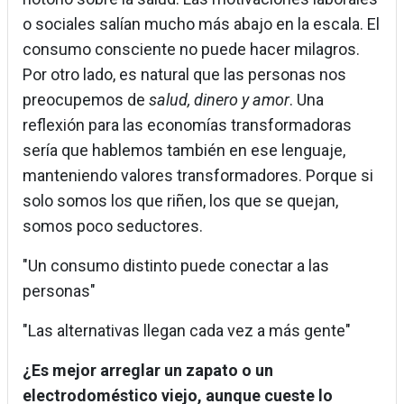
o sociales salían mucho más abajo en la escala. El
consumo consciente no puede hacer milagros.
Por otro lado, es natural que las personas nos
preocupemos de
salud, dinero y amor
. Una
reflexión para las economías transformadoras
sería que hablemos también en ese lenguaje,
manteniendo valores transformadores. Porque si
solo somos los que riñen, los que se quejan,
somos poco seductores.
"Un consumo distinto puede conectar a las
personas"
"Las alternativas llegan cada vez a más gente"
¿Es mejor arreglar un zapato o un
electrodoméstico viejo, aunque cueste lo