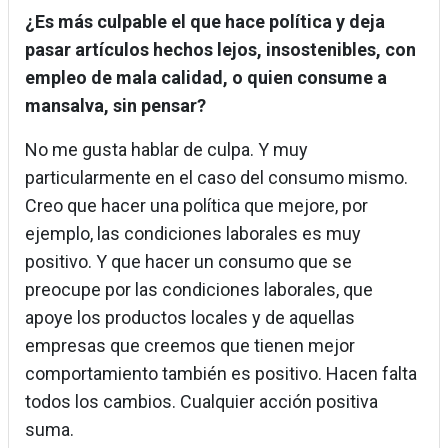
¿Es más culpable el que hace política y deja
pasar artículos hechos lejos, insostenibles, con
empleo de mala calidad, o quien consume a
mansalva, sin pensar?
No me gusta hablar de culpa. Y muy
particularmente en el caso del consumo mismo.
Creo que hacer una política que mejore, por
ejemplo, las condiciones laborales es muy
positivo. Y que hacer un consumo que se
preocupe por las condiciones laborales, que
apoye los productos locales y de aquellas
empresas que creemos que tienen mejor
comportamiento también es positivo. Hacen falta
todos los cambios. Cualquier acción positiva
suma.