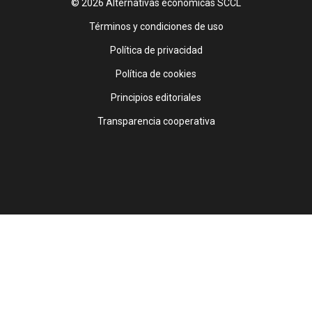
© 2026 Alternativas económicas SCCL
Footer
Términos y condiciones de uso
Política de privacidad
Política de cookies
Principios editoriales
Transparencia cooperativa