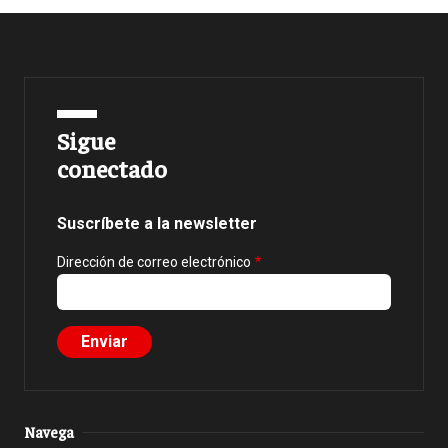
Sigue
conectado
Suscríbete a la newsletter
Dirección de correo electrónico
Navega