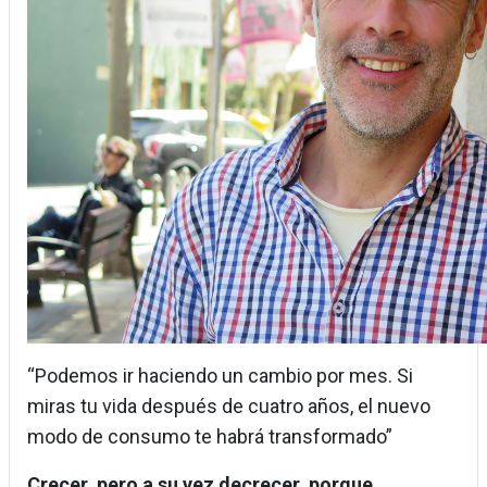
“Podemos ir haciendo un cambio por mes. Si
miras tu vida después de cuatro años, el nuevo
modo de consumo te habrá transformado”
Crecer, pero a su vez decrecer, porque