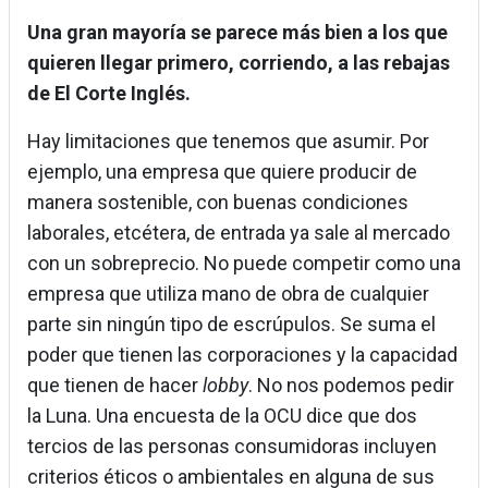
Una gran mayoría se parece más bien a los que
quieren llegar primero, corriendo, a las rebajas
de El Corte Inglés.
Hay limitaciones que tenemos que asumir. Por
ejemplo, una empresa que quiere producir de
manera sostenible, con buenas condiciones
laborales, etcétera, de entrada ya sale al mercado
con un sobreprecio. No puede competir como una
empresa que utiliza mano de obra de cualquier
parte sin ningún tipo de escrúpulos. Se suma el
poder que tienen las corporaciones y la capacidad
que tienen de hacer
lobby
. No nos podemos pedir
la Luna. Una encuesta de la OCU dice que dos
tercios de las personas consumidoras incluyen
criterios éticos o ambientales en alguna de sus