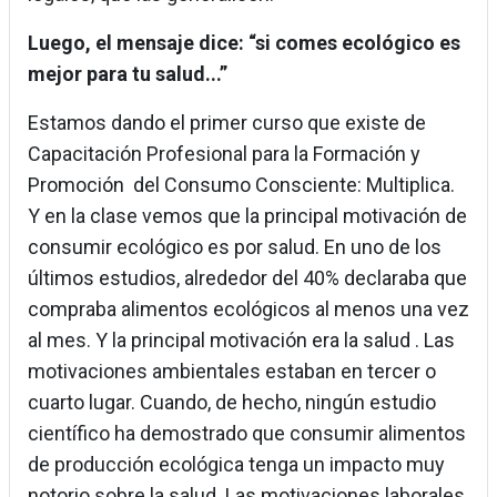
Luego, el mensaje dice: “si comes ecológico es
mejor para tu salud...”
Estamos dando el primer curso que existe de
Capacitación Profesional para la Formación y
Promoción del Consumo Consciente: Multiplica.
Y en la clase vemos que la principal motivación de
consumir ecológico es por salud. En uno de los
últimos estudios, alrededor del 40% declaraba que
compraba alimentos ecológicos al menos una vez
al mes. Y la principal motivación era la salud . Las
motivaciones ambientales estaban en tercer o
cuarto lugar. Cuando, de hecho, ningún estudio
científico ha demostrado que consumir alimentos
de producción ecológica tenga un impacto muy
notorio sobre la salud. Las motivaciones laborales