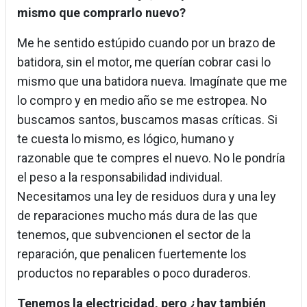
mismo que comprarlo nuevo?
Me he sentido estúpido cuando por un brazo de
batidora, sin el motor, me querían cobrar casi lo
mismo que una batidora nueva. Imagínate que me
lo compro y en medio año se me estropea. No
buscamos santos, buscamos masas críticas. Si
te cuesta lo mismo, es lógico, humano y
razonable que te compres el nuevo. No le pondría
el peso a la responsabilidad individual.
Necesitamos una ley de residuos dura y una ley
de reparaciones mucho más dura de las que
tenemos, que subvencionen el sector de la
reparación, que penalicen fuertemente los
productos no reparables o poco duraderos.
Tenemos la electricidad, pero ¿hay también