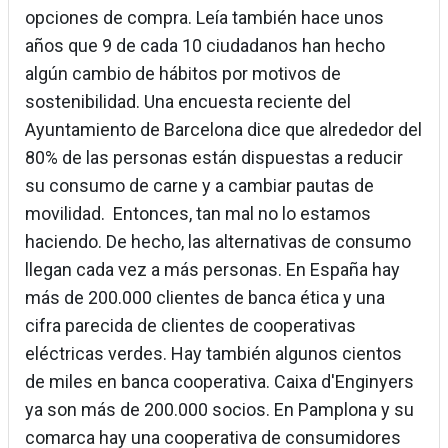
opciones de compra. Leía también hace unos
años que 9 de cada 10 ciudadanos han hecho
algún cambio de hábitos por motivos de
sostenibilidad. Una encuesta reciente del
Ayuntamiento de Barcelona dice que alrededor del
80% de las personas están dispuestas a reducir
su consumo de carne y a cambiar pautas de
movilidad. Entonces, tan mal no lo estamos
haciendo. De hecho, las alternativas de consumo
llegan cada vez a más personas. En España hay
más de 200.000 clientes de banca ética y una
cifra parecida de clientes de cooperativas
eléctricas verdes. Hay también algunos cientos
de miles en banca cooperativa. Caixa d'Enginyers
ya son más de 200.000 socios. En Pamplona y su
comarca hay una cooperativa de consumidores