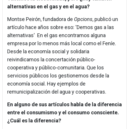
alternativas en el gas y en el agua?
Montse Peirón, fundadora de
Opcions
, publicó un
artículo hace años sobre eso: 'Demos gas a las
alternativas' En el gas encontramos alguna
empresa por lo menos más local como el Feníe.
Desde la economía social y solidaria
reivindicamos la concertación público-
cooperativa y público-comunitaria. Que los
servicios públicos los gestionemos desde la
economía social. Hay ejemplos de
remunicipalización del agua y cooperativas.
En alguno de sus artículos habla de la diferencia
entre el consumismo y el consumo consciente.
¿Cuál es la diferencia?