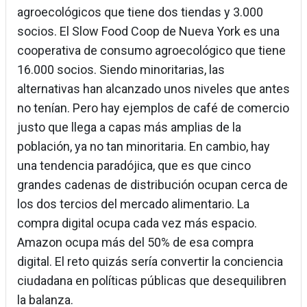
agroecológicos que tiene dos tiendas y 3.000
socios. El Slow Food Coop de Nueva York es una
cooperativa de consumo agroecológico que tiene
16.000 socios. Siendo minoritarias, las
alternativas han alcanzado unos niveles que antes
no tenían. Pero hay ejemplos de café de comercio
justo que llega a capas más amplias de la
población, ya no tan minoritaria. En cambio, hay
una tendencia paradójica, que es que cinco
grandes cadenas de distribución ocupan cerca de
los dos tercios del mercado alimentario. La
compra digital ocupa cada vez más espacio.
Amazon ocupa más del 50% de esa compra
digital. El reto quizás sería convertir la conciencia
ciudadana en políticas públicas que desequilibren
la balanza.