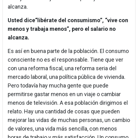
alcanza.
Usted dice“libérate del consumismo”, “vive con
menos y trabaja menos”, pero el salario no
alcanza.
Es así en buena parte de la población. El consumo
consciente no es el responsable. Tiene que ver
con una reforma fiscal, una reforma seria del
mercado laboral, una política pública de vivienda.
Pero todavía hay mucha gente que puede
permitirse gastar menos en un viaje o cambiar
menos de televisión. A esa población dirigimos el
relato. Hay una cantidad de cosas que pueden
mejorar las vidas de muchas personas, un cambio
de valores, una vida más sencilla, con menos
horas de trabajo y más satisfacción. Un consumo