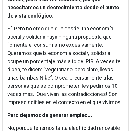
necesitamos un decrecimiento desde el punto
de vista ecológico.
Sí. Pero no creo que que desde una economía
social y solidaria haya ninguna propuesta que
fomente el consumismo excesivamente.
Queremos que la economía social y solidaria
ocupe un porcentaje más alto del PIB. A veces te
dicen, te dicen: “vegetariano, pero claro, llevas
unas bambas Nike”. O sea, precisamente a las
personas que se comprometen les pedimos 10
veces más. ¡Que vivan las contradicciones! Son
imprescindibles en el contexto en el que vivimos.
Pero dejamos de generar empleo...
No, porque tenemos tanta electricidad renovable