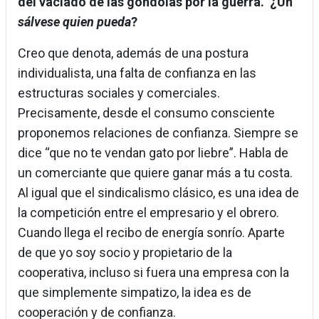
del vaciado de las góndolas por la guerra. ¿Un
sálvese quien pueda
?
Creo que denota, además de una postura
individualista, una falta de confianza en las
estructuras sociales y comerciales.
Precisamente, desde el consumo consciente
proponemos relaciones de confianza. Siempre se
dice “que no te vendan gato por liebre”. Habla de
un comerciante que quiere ganar más a tu costa.
Al igual que el sindicalismo clásico, es una idea de
la competición entre el empresario y el obrero.
Cuando llega el recibo de energía sonrío. Aparte
de que yo soy socio y propietario de la
cooperativa, incluso si fuera una empresa con la
que simplemente simpatizo, la idea es de
cooperación y de confianza.