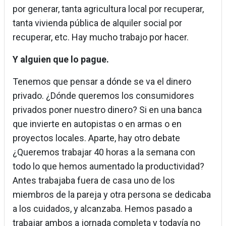
por generar, tanta agricultura local por recuperar,
tanta vivienda pública de alquiler social por
recuperar, etc. Hay mucho trabajo por hacer.
Y alguien que lo pague.
Tenemos que pensar a dónde se va el dinero
privado. ¿Dónde queremos los consumidores
privados poner nuestro dinero? Si en una banca
que invierte en autopistas o en armas o en
proyectos locales. Aparte, hay otro debate
¿Queremos trabajar 40 horas a la semana con
todo lo que hemos aumentado la productividad?
Antes trabajaba fuera de casa uno de los
miembros de la pareja y otra persona se dedicaba
a los cuidados, y alcanzaba. Hemos pasado a
trabajar ambos a jornada completa y todavía no