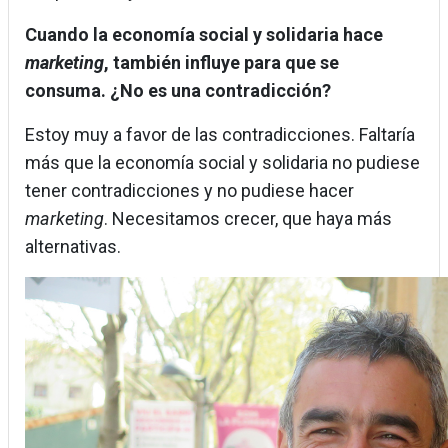
Cuando la economía social y solidaria hace
marketing
, también influye para que se
consuma. ¿No es una contradicción?
Estoy muy a favor de las contradicciones. Faltaría
más que la economía social y solidaria no pudiese
tener contradicciones y no pudiese hacer
marketing
. Necesitamos crecer, que haya más
alternativas.