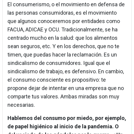
El consumerismo, o el movimiento en defensa de
las personas consumidoras, es el movimiento
que algunos conoceremos por entidades como
FACUA, ADICAE y OCU. Tradicionalmente, se ha
centrado mucho en la salud: que los alimentos
sean seguros, etc. Y en los derechos, que no te
timen, que puedas hacer la reclamación. Es un
sindicalismo de consumidores. Igual que el
sindicalismo de trabajo, es defensivo. En cambio,
el consumo consciente es propositivo: te
propone dejar de intentar en una empresa que no
comparte tus valores. Ambas miradas son muy
necesarias.
Hablemos del consumo por miedo, por ejemplo,
de papel higiénico al inicio de la pandemia. O