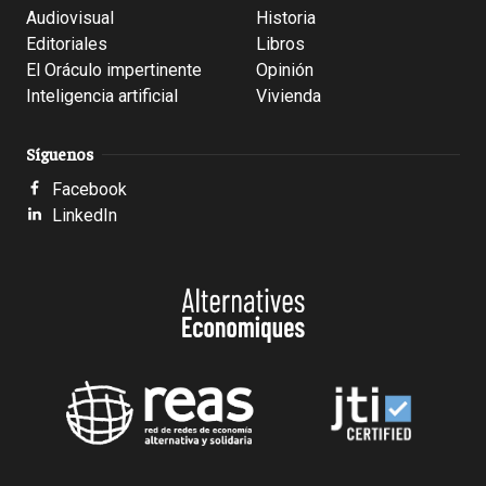
Audiovisual
Historia
Editoriales
Libros
El Oráculo impertinente
Opinión
Inteligencia artificial
Vivienda
Síguenos
Facebook
LinkedIn