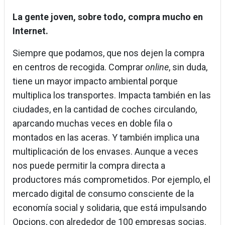
La gente joven, sobre todo, compra mucho en
Internet.
Siempre que podamos, que nos dejen la compra
en centros de recogida. Comprar
online
, sin duda,
tiene un mayor impacto ambiental porque
multiplica los transportes. Impacta también en las
ciudades, en la cantidad de coches circulando,
aparcando muchas veces en doble fila o
montados en las aceras. Y también implica una
multiplicación de los envases. Aunque a veces
nos puede permitir la compra directa a
productores más comprometidos. Por ejemplo, el
mercado digital de consumo consciente de la
economía social y solidaria, que está impulsando
Opcions, con alrededor de 100 empresas socias.