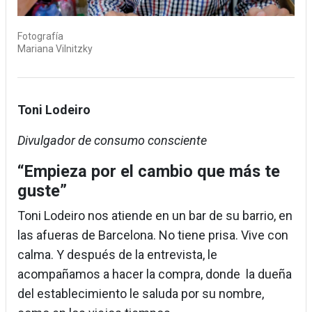
Fotografía
Mariana Vilnitzky
Toni Lodeiro
Divulgador de consumo consciente
“Empieza por el cambio que más te
guste”
Toni Lodeiro nos atiende en un bar de su barrio, en
las afueras de Barcelona. No tiene prisa. Vive con
calma. Y después de la entrevista, le
acompañamos a hacer la compra, donde la dueña
del establecimiento le saluda por su nombre,