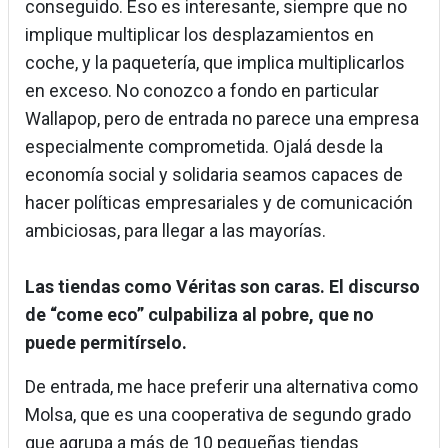
conseguido. Eso es interesante, siempre que no
implique multiplicar los desplazamientos en
coche, y la paquetería, que implica multiplicarlos
en exceso. No conozco a fondo en particular
Wallapop, pero de entrada no parece una empresa
especialmente comprometida. Ojalá desde la
economía social y solidaria seamos capaces de
hacer políticas empresariales y de comunicación
ambiciosas, para llegar a las mayorías.
Las tiendas como Véritas son caras. El discurso
de “come eco” culpabiliza al pobre, que no
puede permitírselo.
De entrada, me hace preferir una alternativa como
Molsa, que es una cooperativa de segundo grado
que agrupa a más de 10 pequeñas tiendas