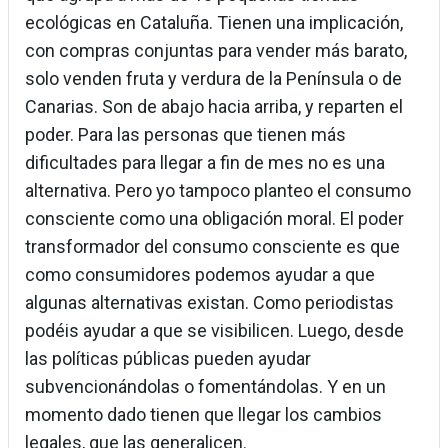
ecológicas en Cataluña. Tienen una implicación,
con compras conjuntas para vender más barato,
solo venden fruta y verdura de la Península o de
Canarias. Son de abajo hacia arriba, y reparten el
poder. Para las personas que tienen más
dificultades para llegar a fin de mes no es una
alternativa. Pero yo tampoco planteo el consumo
consciente como una obligación moral. El poder
transformador del consumo consciente es que
como consumidores podemos ayudar a que
algunas alternativas existan. Como periodistas
podéis ayudar a que se visibilicen. Luego, desde
las políticas públicas pueden ayudar
subvencionándolas o fomentándolas. Y en un
momento dado tienen que llegar los cambios
legales, que las generalicen.