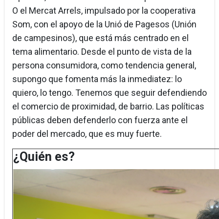
O el Mercat Arrels, impulsado por la cooperativa
Som, con el apoyo de la Unió de Pagesos (Unión
de campesinos), que está más centrado en el
tema alimentario. Desde el punto de vista de la
persona consumidora, como tendencia general,
supongo que fomenta más la inmediatez: lo
quiero, lo tengo. Tenemos que seguir defendiendo
el comercio de proximidad, de barrio. Las políticas
públicas deben defenderlo con fuerza ante el
poder del mercado, que es muy fuerte.
¿Quién es?