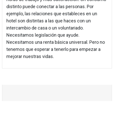
distinto puede conectar a las personas. Por
ejemplo, las relaciones que estableces en un
hotel son distintas a las que haces con un
intercambio de casa o un voluntariado.
Necesitamos legislación que ayude.
Necesitamos una renta básica universal. Pero no
tenemos que esperar a tenerlo para empezar a
mejorar nuestras vidas.