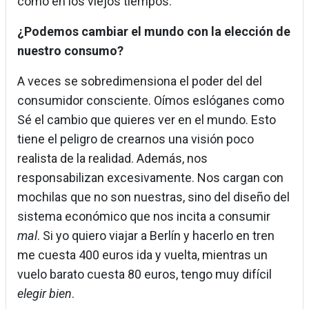
como en los viejos tiempos.
¿Podemos cambiar el mundo con la elección de
nuestro consumo?
A veces se sobredimensiona el poder del del
consumidor consciente. Oímos eslóganes como
Sé el cambio que quieres ver en el mundo. Esto
tiene el peligro de crearnos una visión poco
realista de la realidad. Además, nos
responsabilizan excesivamente. Nos cargan con
mochilas que no son nuestras, sino del diseño del
sistema económico que nos incita a consumir
mal
. Si yo quiero viajar a Berlín y hacerlo en tren
me cuesta 400 euros ida y vuelta, mientras un
vuelo barato cuesta 80 euros, tengo muy difícil
elegir bien
.