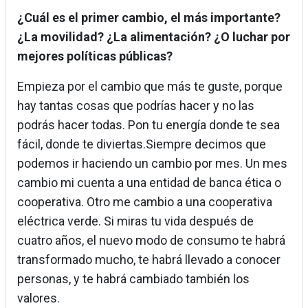
¿Cuál es el primer cambio, el más importante?
¿La movilidad? ¿La alimentación? ¿O luchar por
mejores políticas públicas?
Empieza por el cambio que más te guste, porque
hay tantas cosas que podrías hacer y no las
podrás hacer todas. Pon tu energía donde te sea
fácil, donde te diviertas.Siempre decimos que
podemos ir haciendo un cambio por mes. Un mes
cambio mi cuenta a una entidad de banca ética o
cooperativa. Otro me cambio a una cooperativa
eléctrica verde. Si miras tu vida después de
cuatro años, el nuevo modo de consumo te habrá
transformado mucho, te habrá llevado a conocer
personas, y te habrá cambiado también los
valores.