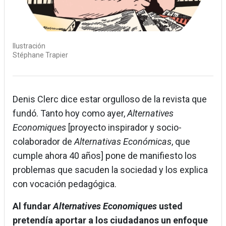
Ilustración
Stéphane Trapier
Denis Clerc dice estar orgulloso de la revista que
fundó. Tanto hoy como ayer,
Alternatives
Economiques
[proyecto inspirador y socio-
colaborador de
Alternativas Económicas
, que
cumple ahora 40 años] pone de manifiesto los
problemas que sacuden la sociedad y los explica
con vocación pedagógica.
Al fundar
Alternatives Economiques
usted
pretendía aportar a los ciudadanos un enfoque