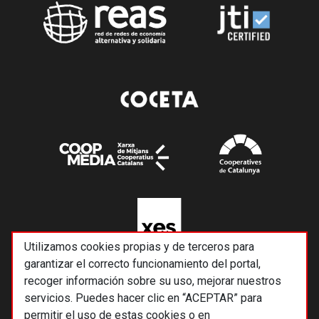
Utilizamos cookies propias y de terceros para
garantizar el correcto funcionamiento del portal,
recoger información sobre su uso, mejorar nuestros
servicios. Puedes hacer clic en “ACEPTAR” para
permitir el uso de estas cookies o en