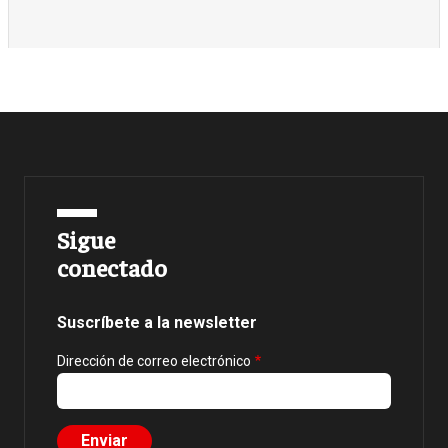
Sigue
conectado
Suscríbete a la newsletter
Dirección de correo electrónico