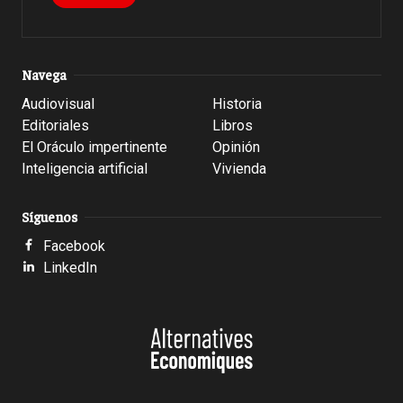
Navega
Audiovisual
Historia
Editoriales
Libros
El Oráculo impertinente
Opinión
Inteligencia artificial
Vivienda
Síguenos
Facebook
LinkedIn