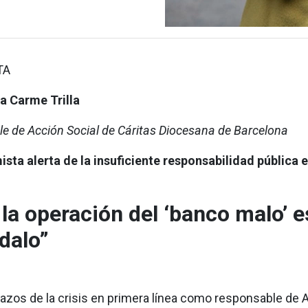
TA
 a Carme Trilla
e de Acción Social de Cáritas Diocesana de Barcelona
sta alerta de la insuficiente responsabilidad pública 
la operación del ‘banco malo’ e
dalo”
pazos de la crisis en primera línea como responsable de 