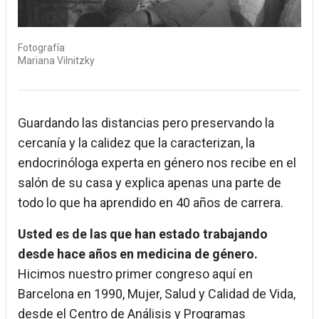
Fotografía
Mariana Vilnitzky
Guardando las distancias pero preservando la
cercanía y la calidez que la caracterizan, la
endocrinóloga experta en género nos recibe en el
salón de su casa y explica apenas una parte de
todo lo que ha aprendido en 40 años de carrera.
Usted es de las que han estado trabajando
desde hace años en medicina de género.
Hicimos nuestro primer congreso aquí en
Barcelona en 1990, Mujer, Salud y Calidad de Vida,
desde el Centro de Análisis y Programas