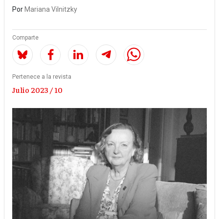
Por
Mariana Vilnitzky
Comparte
Pertenece a la revista
Julio 2023 / 10