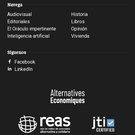
Navega
Audiovisual
Historia
Editoriales
Libros
El Oráculo impertinente
Opinión
Inteligencia artificial
Vivienda
Síguenos
Facebook
LinkedIn