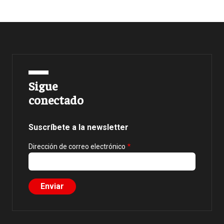
Sigue
conectado
Suscríbete a la newsletter
Dirección de correo electrónico