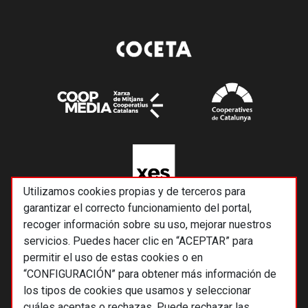
Utilizamos cookies propias y de terceros para
garantizar el correcto funcionamiento del portal,
recoger información sobre su uso, mejorar nuestros
servicios. Puedes hacer clic en “ACEPTAR” para
permitir el uso de estas cookies o en
“CONFIGURACIÓN” para obtener más información de
los tipos de cookies que usamos y seleccionar
cuáles aceptas o rechazas. Puede rechazar las