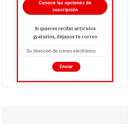
Conoce las opciones de
suscripción
Si quieres recibir artículos
gratuitos, déjanos tu correo