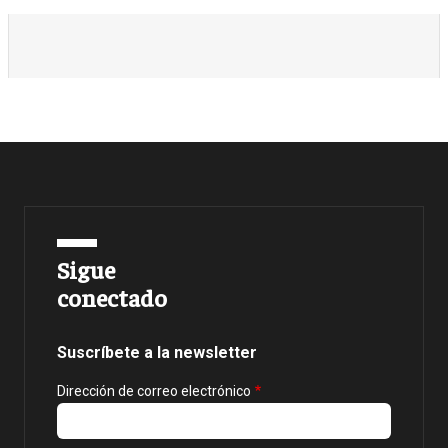
Sigue
conectado
Suscríbete a la newsletter
Dirección de correo electrónico