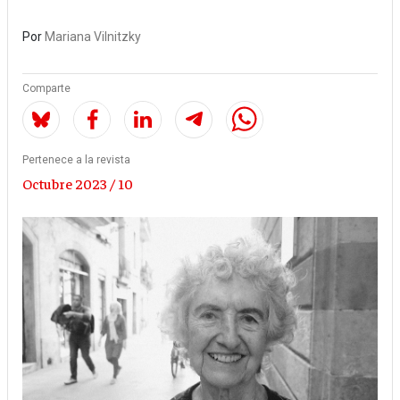
Por
Mariana Vilnitzky
Comparte
Pertenece a la revista
Octubre 2023 / 10