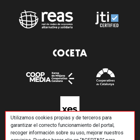
Utilizamos cookies propias y de terceros para
garantizar el correcto funcionamiento del portal,
recoger información sobre su uso, mejorar nuestros