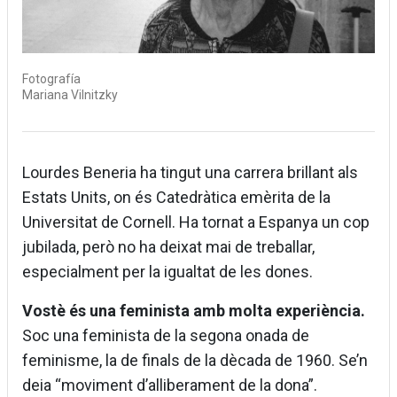
Fotografía
Mariana Vilnitzky
Lourdes Beneria ha tingut una carrera brillant als
Estats Units, on és Catedràtica emèrita de la
Universitat de Cornell. Ha tornat a Espanya un cop
jubilada, però no ha deixat mai de treballar,
especialment per la igualtat de les dones.
Vostè és una feminista amb molta experiència.
Soc una feminista de la segona onada de
feminisme, la de finals de la dècada de 1960. Se’n
deia “moviment d’alliberament de la dona”.