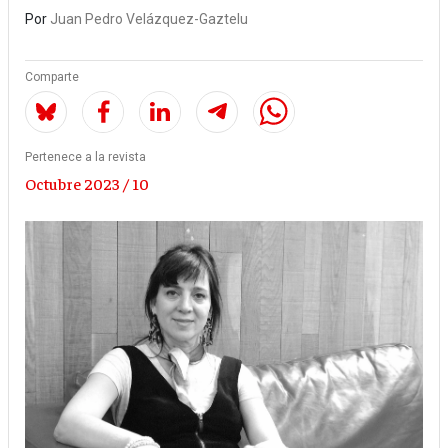
Por
Juan Pedro Velázquez-Gaztelu
Comparte
Pertenece a la revista
Octubre 2023 / 10