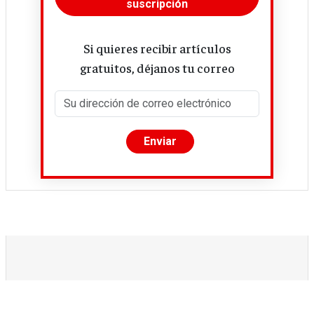
suscripción
Si quieres recibir artículos
gratuitos, déjanos tu correo