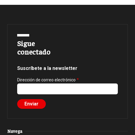
Sigue
conectado
Suscríbete a la newsletter
Dirección de correo electrónico
Navega