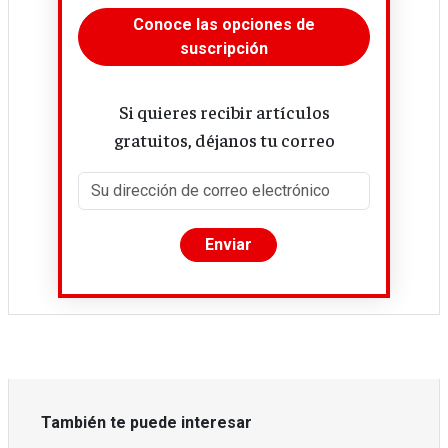
Conoce las opciones de
suscripción
Si quieres recibir artículos
gratuitos, déjanos tu correo
También te puede interesar