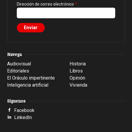
Dirección de correo electrónico
Navega
Audiovisual
Historia
Editoriales
Libros
El Oráculo impertinente
Opinión
Inteligencia artificial
Vivienda
Síguenos
Facebook
LinkedIn