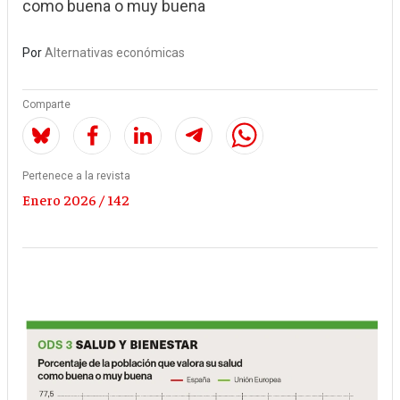
como buena o muy buena
Por
Alternativas económicas
Comparte
Pertenece a la revista
Enero 2026 / 142
Imagen