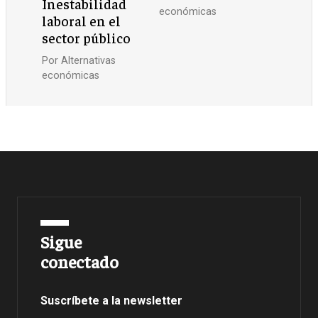
Inestabilidad
económicas
laboral en el
sector público
Por
Alternativas
económicas
Sigue
conectado
Suscríbete a la newsletter