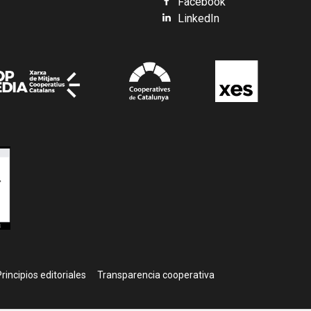
Facebook
LinkedIn
rincipios editoriales
Transparencia cooperativa