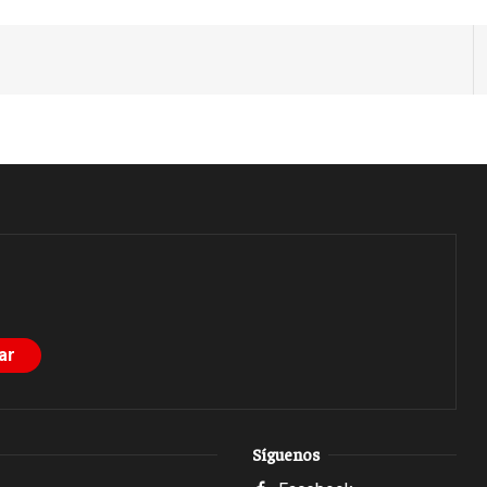
Síguenos