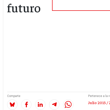
futuro
Comparte
Pertenece a la r
Julio 2015 / 