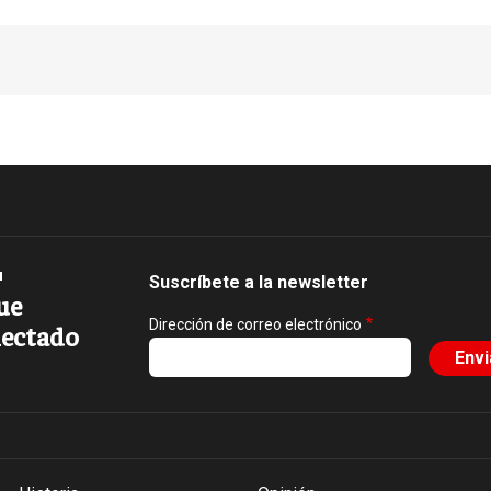
Suscríbete a la newsletter
ue
Dirección de correo electrónico
ectado