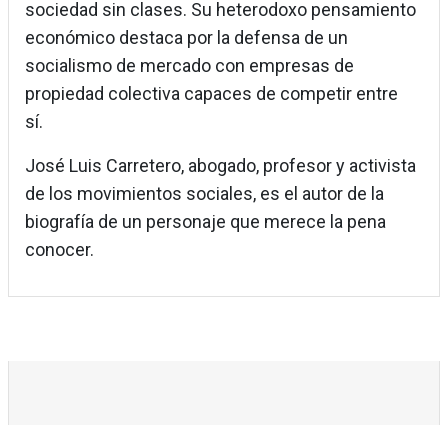
sociedad sin clases. Su heterodoxo pensamiento
económico destaca por la defensa de un
socialismo de mercado con empresas de
propiedad colectiva capaces de competir entre
sí.
José Luis Carretero, abogado, profesor y activista
de los movimientos sociales, es el autor de la
biografía de un personaje que merece la pena
conocer.