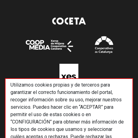
Utilizamos cookies propias y de terceros para
garantizar el correcto funcionamiento del portal,
recoger información sobre su uso, mejorar nuestros
servicios. Puedes hacer clic en “ACEPTAR” para
permitir el uso de estas cookies o en
“CONFIGURACIÓN” para obtener más información de
los tipos de cookies que usamos y seleccionar
cuáles aceptas o rechazas. Puede rechazar las