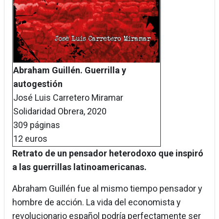
Abraham Guillén. Guerrilla y
autogestión
José Luis Carretero Miramar
Solidaridad Obrera, 2020
309 páginas
12 euros
Retrato de un pensador heterodoxo que inspiró
a las guerrillas latinoamericanas.
Abraham Guillén fue al mismo tiempo pensador y
hombre de acción. La vida del economista y
revolucionario español podría perfectamente ser