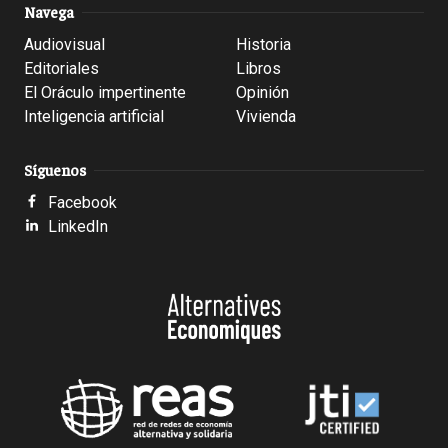
Navega
Audiovisual
Historia
Editoriales
Libros
El Oráculo impertinente
Opinión
Inteligencia artificial
Vivienda
Síguenos
Facebook
LinkedIn