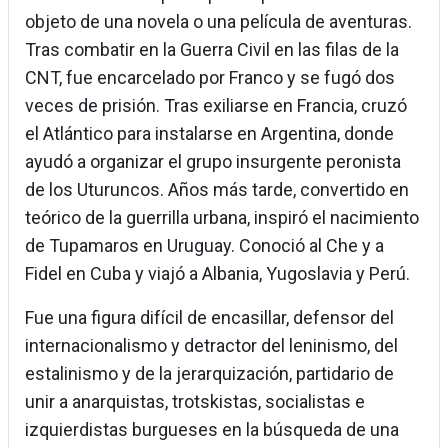
objeto de una novela o una película de aventuras.
Tras combatir en la Guerra Civil en las filas de la
CNT, fue encarcelado por Franco y se fugó dos
veces de prisión. Tras exiliarse en Francia, cruzó
el Atlántico para instalarse en Argentina, donde
ayudó a organizar el grupo insurgente peronista
de los Uturuncos. Años más tarde, convertido en
teórico de la guerrilla urbana, inspiró el nacimiento
de Tupamaros en Uruguay. Conoció al Che y a
Fidel en Cuba y viajó a Albania, Yugoslavia y Perú.
Fue una figura difícil de encasillar, defensor del
internacionalismo y detractor del leninismo, del
estalinismo y de la jerarquización, partidario de
unir a anarquistas, trotskistas, socialistas e
izquierdistas burgueses en la búsqueda de una