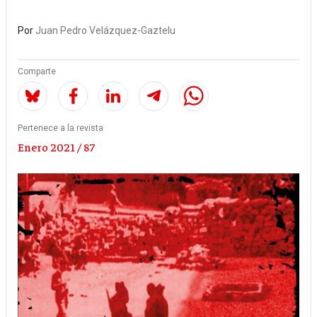
Por
Juan Pedro Velázquez-Gaztelu
Comparte
Pertenece a la revista
Enero 2021 / 87