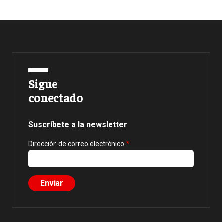
Sigue
conectado
Suscríbete a la newsletter
Dirección de correo electrónico