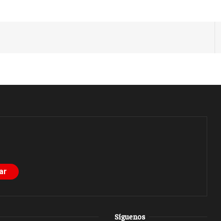
Síguenos