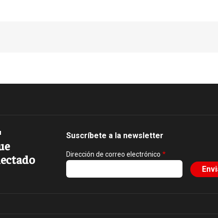
Suscríbete a la newsletter
ue
Dirección de correo electrónico
ectado