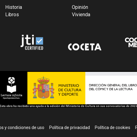
Historia
Opinión
Libros
Vivienda
r
s y condiciones de uso
Política de privacidad
Política de cookies
P