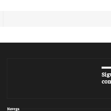
Sig
con
Navega