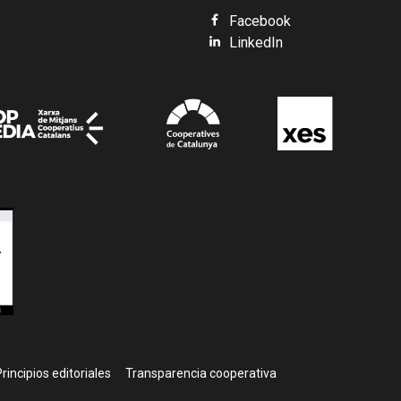
Facebook
LinkedIn
rincipios editoriales
Transparencia cooperativa