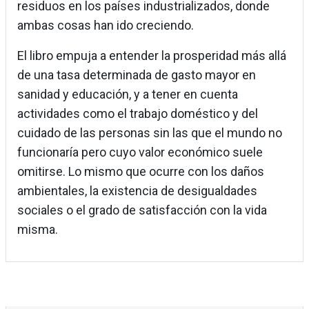
residuos en los países industrializados, donde
ambas cosas han ido creciendo.
El libro empuja a entender la prosperidad más allá
de una tasa determinada de gasto mayor en
sanidad y educación, y a tener en cuenta
actividades como el trabajo doméstico y del
cuidado de las personas sin las que el mundo no
funcionaría pero cuyo valor económico suele
omitirse. Lo mismo que ocurre con los daños
ambientales, la existencia de desigualdades
sociales o el grado de satisfacción con la vida
misma.