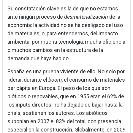
Su constatación clave es la de que no estamos
ante ningún proceso de
desmaterialización
de la
economía: la actividad no se ha desligado del uso
de materiales, o, para entendernos, del impacto
ambiental por mucha tecnología, mucha eficiencia
o muchos cambios en la estructura de la
demanda que haya habido.
España es una prueba viviente de ello. No solo por
liderar, durante el
boom
, el consumo de materiales
per cápita en Europa. El peso de los que son
bióticos o renovables, que en 1955 eran el 62% de
los inputs directos, no ha dejado de bajar hasta la
crisis, sostienen los autores. Los abióticos
suponían en 2007 el 83% del total, con presencia
especial en la construcción. Globalmente, en 2009