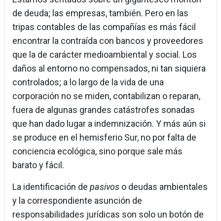
de deuda; las empresas, también. Pero en las
tripas contables de las compañías es más fácil
encontrar la contraída con bancos y proveedores
que la de carácter medioambiental y social. Los
daños al entorno no compensados, ni tan siquiera
controlados; a lo largo de la vida de una
corporación no se miden, contabilizan o reparan,
fuera de algunas grandes catástrofes sonadas
que han dado lugar a indemnización. Y más aún si
se produce en el hemisferio Sur, no por falta de
conciencia ecológica, sino porque sale más
barato y fácil.
La identificación de
pasivos
o deudas ambientales
y la correspondiente asunción de
responsabilidades jurídicas son solo un botón de