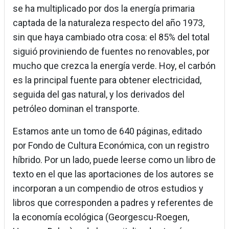
se ha multiplicado por dos la energía primaria
captada de la naturaleza respecto del año 1973,
sin que haya cambiado otra cosa: el 85% del total
siguió proviniendo de fuentes no renovables, por
mucho que crezca la energía verde. Hoy, el carbón
es la principal fuente para obtener electricidad,
seguida del gas natural, y los derivados del
petróleo dominan el transporte.
Estamos ante un tomo de 640 páginas, editado
por Fondo de Cultura Económica, con un registro
híbrido. Por un lado, puede leerse como un libro de
texto en el que las aportaciones de los autores se
incorporan a un compendio de otros estudios y
libros que corresponden a padres y referentes de
la economía ecológica (Georgescu-Roegen,