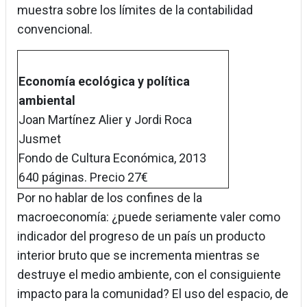
muestra sobre los límites de la contabilidad
convencional.
Economía ecológica y política
ambiental
Joan Martínez Alier y Jordi Roca
Jusmet
Fondo de Cultura Económica, 2013
640 páginas. Precio 27€
Por no hablar de los confines de la
macroeconomía: ¿puede seriamente valer como
indicador del progreso de un país un producto
interior bruto que se incrementa mientras se
destruye el medio ambiente, con el consiguiente
impacto para la comunidad? El uso del espacio, de