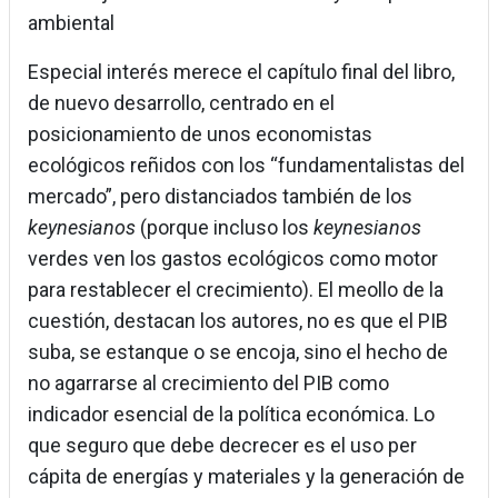
ambiental
Especial interés merece el capítulo final del libro,
de nuevo desarrollo, centrado en el
posicionamiento de unos economistas
ecológicos reñidos con los “fundamentalistas del
mercado”, pero distanciados también de los
keynesianos
(porque incluso los
keynesianos
verdes ven los gastos ecológicos como motor
para restablecer el crecimiento). El meollo de la
cuestión, destacan los autores, no es que el PIB
suba, se estanque o se encoja, sino el hecho de
no agarrarse al crecimiento del PIB como
indicador esencial de la política económica. Lo
que seguro que debe decrecer es el uso per
cápita de energías y materiales y la generación de