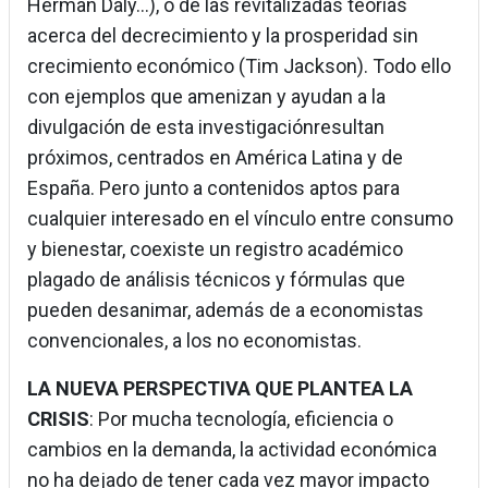
Herman Daly…), o de las revitalizadas teorías
acerca del decrecimiento y la prosperidad sin
crecimiento económico (Tim Jackson). Todo ello
con ejemplos que amenizan y ayudan a la
divulgación de esta investigaciónresultan
próximos, centrados en América Latina y de
España. Pero junto a contenidos aptos para
cualquier interesado en el vínculo entre consumo
y bienestar, coexiste un registro académico
plagado de análisis técnicos y fórmulas que
pueden desanimar, además de a economistas
convencionales, a los no economistas.
LA NUEVA PERSPECTIVA QUE PLANTEA LA
CRISIS
: Por mucha tecnología, eficiencia o
cambios en la demanda, la actividad económica
no ha dejado de tener cada vez mayor impacto