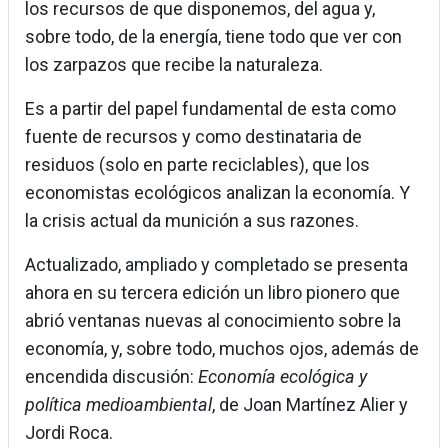
los recursos de que disponemos, del agua y,
sobre todo, de la energía, tiene todo que ver con
los zarpazos que recibe la naturaleza.
Es a partir del papel fundamental de esta como
fuente de recursos y como destinataria de
residuos (solo en parte reciclables), que los
economistas ecológicos analizan la economía. Y
la crisis actual da munición a sus razones.
Actualizado, ampliado y completado se presenta
ahora en su tercera edición un libro pionero que
abrió ventanas nuevas al conocimiento sobre la
economía, y, sobre todo, muchos ojos, además de
encendida discusión:
Economía ecológica y
política medioambiental
, de Joan Martínez Alier y
Jordi Roca.