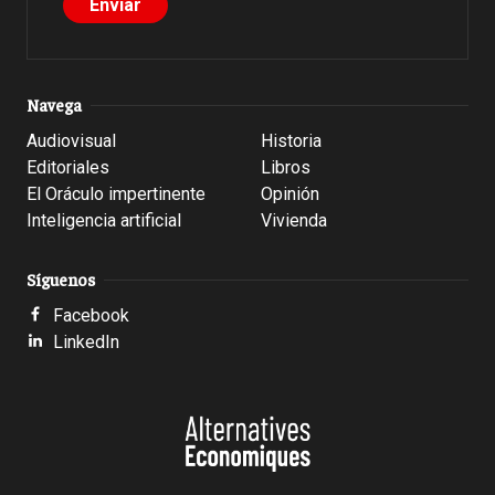
Navega
Audiovisual
Historia
Editoriales
Libros
El Oráculo impertinente
Opinión
Inteligencia artificial
Vivienda
Síguenos
Facebook
LinkedIn