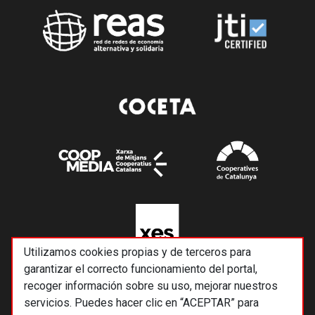
Utilizamos cookies propias y de terceros para
garantizar el correcto funcionamiento del portal,
recoger información sobre su uso, mejorar nuestros
servicios. Puedes hacer clic en “ACEPTAR” para