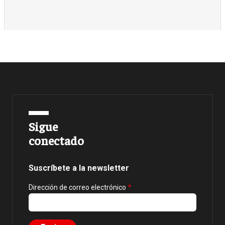
Sigue
conectado
Suscríbete a la newsletter
Dirección de correo electrónico