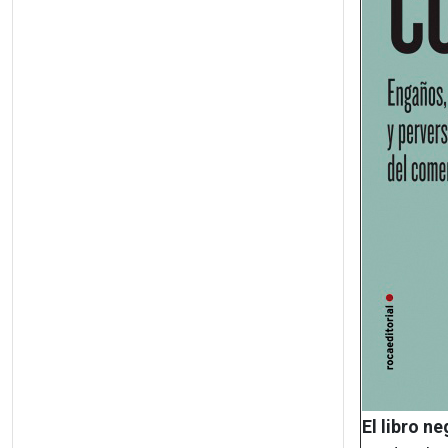
El libro n