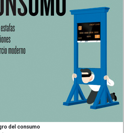
egro del consumo