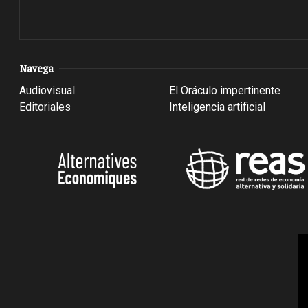
Navega
Audiovisual
El Oráculo impertinente
Editoriales
Inteligencia artificial