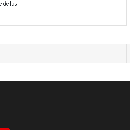
e de los