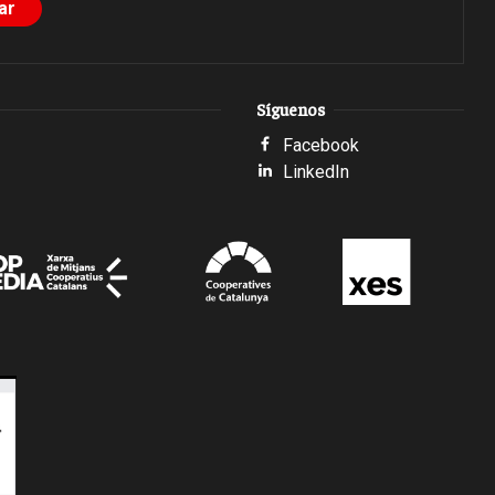
Síguenos
Facebook
LinkedIn