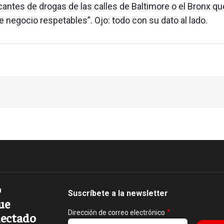
icantes de drogas de las calles de Baltimore o el Bronx qu
 negocio respetables”. Ojo: todo con su dato al lado.
Suscríbete a la newsletter
ue
Dirección de correo electrónico
ectado