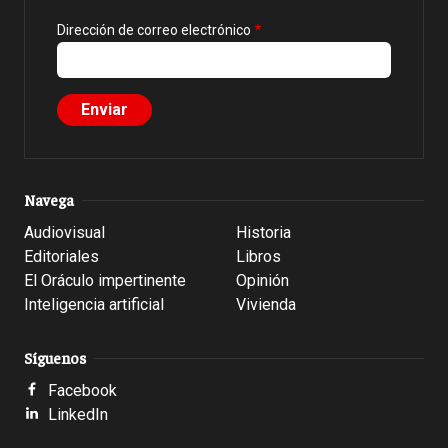
Dirección de correo electrónico
Navega
Audiovisual
Historia
Editoriales
Libros
El Oráculo impertinente
Opinión
Inteligencia artificial
Vivienda
Síguenos
Facebook
LinkedIn