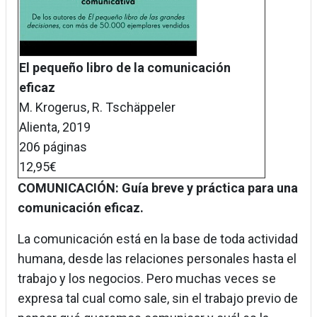
El pequeño libro de la comunicación
eficaz
M. Krogerus, R. Tschäppeler
Alienta, 2019
206 páginas
12,95€
COMUNICACIÓN: Guía breve y práctica para una
comunicación eficaz.
La comunicación está en la base de toda actividad
humana, desde las relaciones personales hasta el
trabajo y los negocios. Pero muchas veces se
expresa tal cual como sale, sin el trabajo previo de