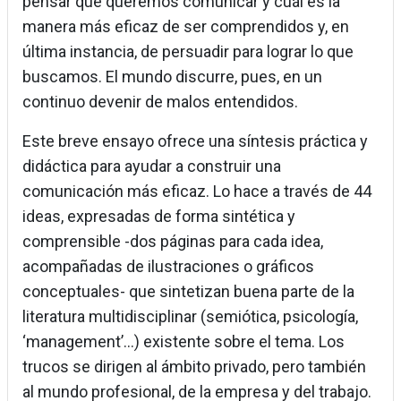
pensar qué queremos comunicar y cuál es la
manera más eficaz de ser comprendidos y, en
última instancia, de persuadir para lograr lo que
buscamos. El mundo discurre, pues, en un
continuo devenir de malos entendidos.
Este breve ensayo ofrece una síntesis práctica y
didáctica para ayudar a construir una
comunicación más eficaz. Lo hace a través de 44
ideas, expresadas de forma sintética y
comprensible -dos páginas para cada idea,
acompañadas de ilustraciones o gráficos
conceptuales- que sintetizan buena parte de la
literatura multidisciplinar (semiótica, psicología,
‘management’...) existente sobre el tema. Los
trucos se dirigen al ámbito privado, pero también
al mundo profesional, de la empresa y del trabajo.