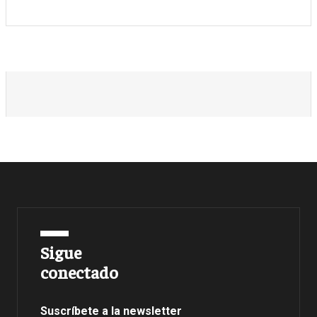
Sigue
conectado
Suscríbete a la newsletter