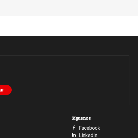
Síguenos
Facebook
LinkedIn