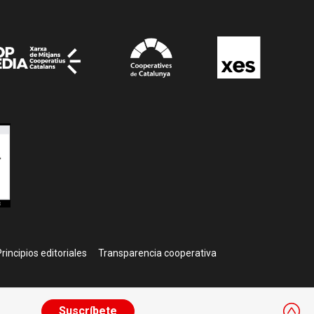
rincipios editoriales
Transparencia cooperativa
Suscríbete