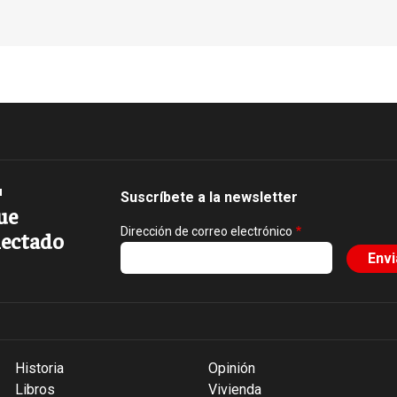
Suscríbete a la newsletter
ue
Dirección de correo electrónico
ectado
Historia
Opinión
Libros
Vivienda