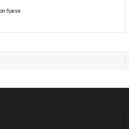
n fijarse