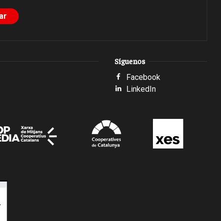
Síguenos
Facebook
LinkedIn