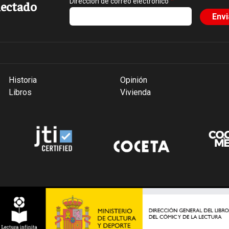
Dirección de correo electrónico
ectado
Historia
Opinión
Libros
Vivienda