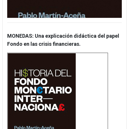
MONEDAS: Una explicación didáctica del papel
Fondo en las crisis financieras.