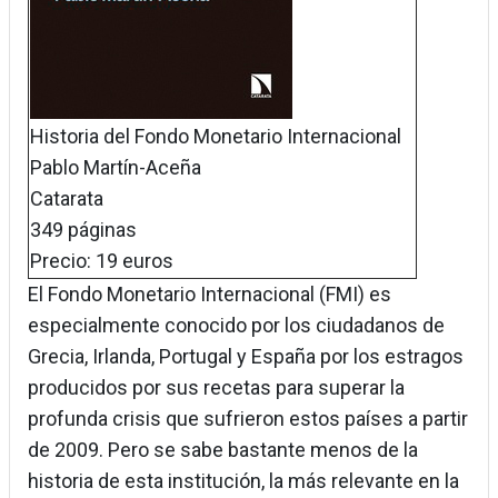
Historia del Fondo Monetario Internacional
Pablo Martín-Aceña
Catarata
349 páginas
Precio: 19 euros
El Fondo Monetario Internacional (FMI) es
especialmente conocido por los ciudadanos de
Grecia, Irlanda, Portugal y España por los estragos
producidos por sus recetas para superar la
profunda crisis que sufrieron estos países a partir
de 2009. Pero se sabe bastante menos de la
historia de esta institución, la más relevante en la