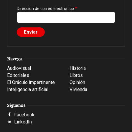
Dirección de correo electrónico
Navega
Audiovisual
Historia
Editoriales
Libros
El Oráculo impertinente
Opinión
Inteligencia artificial
Vivienda
Síguenos
Facebook
LinkedIn