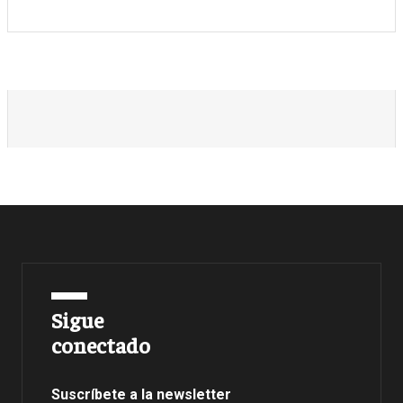
Sigue
conectado
Suscríbete a la newsletter