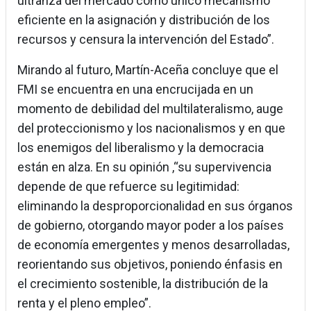
ultranza del mercado como único mecanismo
eficiente en la asignación y distribución de los
recursos y censura la intervención del Estado”.
Mirando al futuro, Martín-Aceña concluye que el
FMI se encuentra en una encrucijada en un
momento de debilidad del multilateralismo, auge
del proteccionismo y los nacionalismos y en que
los enemigos del liberalismo y la democracia
están en alza. En su opinión ,“su supervivencia
depende de que refuerce su legitimidad:
eliminando la desproporcionalidad en sus órganos
de gobierno, otorgando mayor poder a los países
de economía emergentes y menos desarrolladas,
reorientando sus objetivos, poniendo énfasis en
el crecimiento sostenible, la distribución de la
renta y el pleno empleo”.