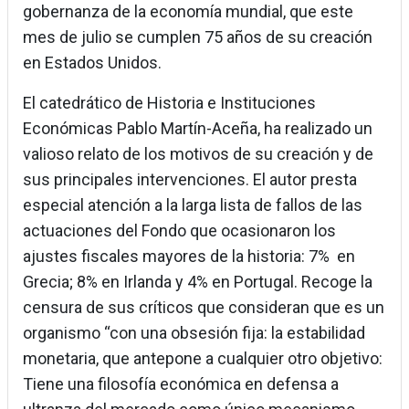
gobernanza de la economía mundial, que este
mes de julio se cumplen 75 años de su creación
en Estados Unidos.
El catedrático de Historia e Instituciones
Económicas Pablo Martín-Aceña, ha realizado un
valioso relato de los motivos de su creación y de
sus principales intervenciones. El autor presta
especial atención a la larga lista de fallos de las
actuaciones del Fondo que ocasionaron los
ajustes fiscales mayores de la historia: 7% en
Grecia; 8% en Irlanda y 4% en Portugal. Recoge la
censura de sus críticos que consideran que es un
organismo “con una obsesión fija: la estabilidad
monetaria, que antepone a cualquier otro objetivo:
Tiene una filosofía económica en defensa a