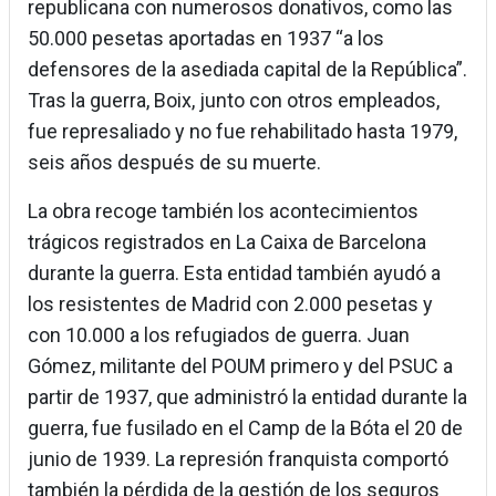
republicana con numerosos donativos, como las
50.000 pesetas aportadas en 1937 “a los
defensores de la asediada capital de la República”.
Tras la guerra, Boix, junto con otros empleados,
fue represaliado y no fue rehabilitado hasta 1979,
seis años después de su muerte.
La obra recoge también los acontecimientos
trágicos registrados en La Caixa de Barcelona
durante la guerra. Esta entidad también ayudó a
los resistentes de Madrid con 2.000 pesetas y
con 10.000 a los refugiados de guerra. Juan
Gómez, militante del POUM primero y del PSUC a
partir de 1937, que administró la entidad durante la
guerra, fue fusilado en el Camp de la Bóta el 20 de
junio de 1939. La represión franquista comportó
también la pérdida de la gestión de los seguros