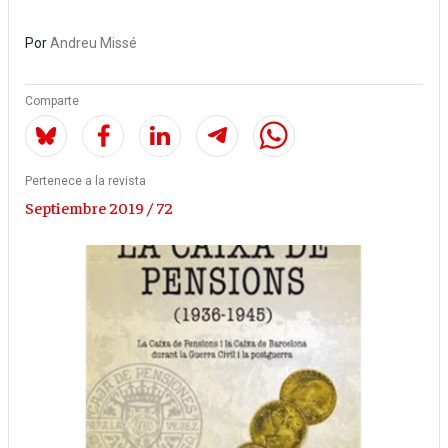
Por
Andreu Missé
Comparte
Pertenece a la revista
Septiembre 2019 / 72