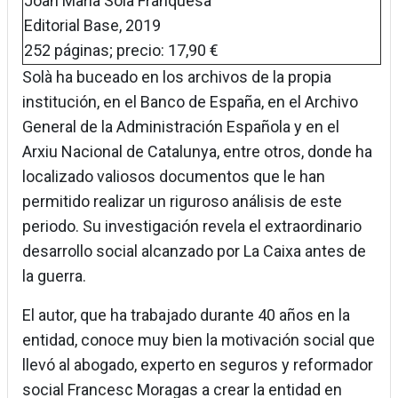
Joan Maria Solà Franquesa
Editorial Base, 2019
252 páginas; precio: 17,90 €
Solà ha buceado en los archivos de la propia
institución, en el Banco de España, en el Archivo
General de la Administración Española y en el
Arxiu Nacional de Catalunya, entre otros, donde ha
localizado valiosos documentos que le han
permitido realizar un riguroso análisis de este
periodo. Su investigación revela el extraordinario
desarrollo social alcanzado por La Caixa antes de
la guerra.
El autor, que ha trabajado durante 40 años en la
entidad, conoce muy bien la motivación social que
llevó al abogado, experto en seguros y reformador
social Francesc Moragas a crear la entidad en