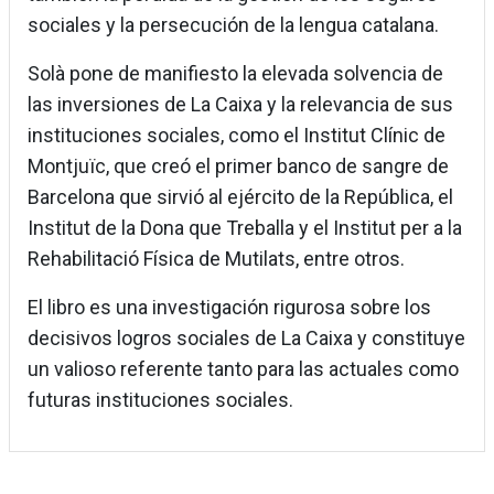
sociales y la persecución de la lengua catalana.
Solà pone de manifiesto la elevada solvencia de
las inversiones de La Caixa y la relevancia de sus
instituciones sociales, como el Institut Clínic de
Montjuïc, que creó el primer banco de sangre de
Barcelona que sirvió al ejército de la República, el
Institut de la Dona que Treballa y el Institut per a la
Rehabilitació Física de Mutilats, entre otros.
El libro es una investigación rigurosa sobre los
decisivos logros sociales de La Caixa y constituye
un valioso referente tanto para las actuales como
futuras instituciones sociales.