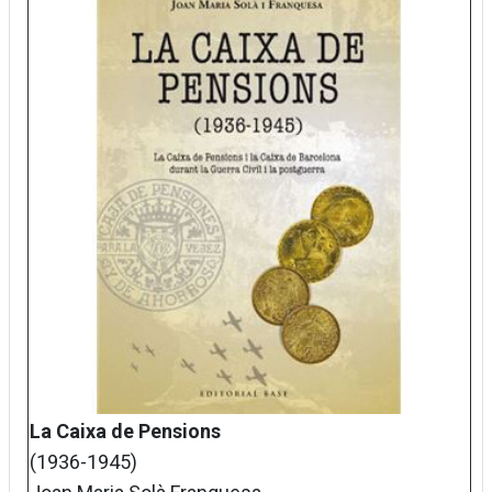
La Caixa de Pensions
(1936-1945)