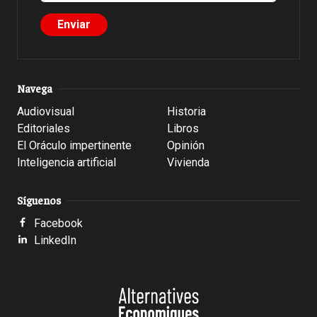
Navega
Audiovisual
Historia
Editoriales
Libros
El Oráculo impertinente
Opinión
Inteligencia artificial
Vivienda
Síguenos
Facebook
LinkedIn