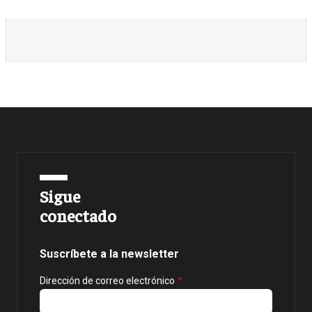
Sigue
conectado
Suscríbete a la newsletter
Dirección de correo electrónico