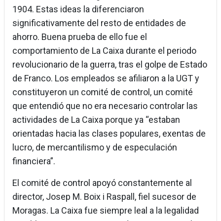
1904. Estas ideas la diferenciaron
significativamente del resto de entidades de
ahorro. Buena prueba de ello fue el
comportamiento de La Caixa durante el periodo
revolucionario de la guerra, tras el golpe de Estado
de Franco. Los empleados se afiliaron a la UGT y
constituyeron un comité de control, un comité
que entendió que no era necesario controlar las
actividades de La Caixa porque ya “estaban
orientadas hacia las clases populares, exentas de
lucro, de mercantilismo y de especulación
financiera”.
El comité de control apoyó constantemente al
director, Josep M. Boix i Raspall, fiel sucesor de
Moragas. La Caixa fue siempre leal a la legalidad