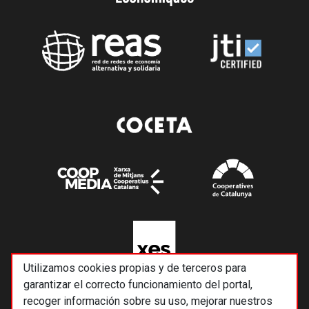
Utilizamos cookies propias y de terceros para
garantizar el correcto funcionamiento del portal,
recoger información sobre su uso, mejorar nuestros