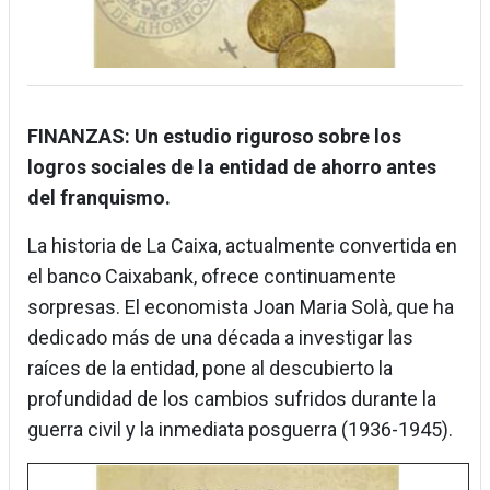
FINANZAS: Un estudio riguroso sobre los
logros sociales de la entidad de ahorro antes
del franquismo.
La historia de La Caixa, actualmente convertida en
el banco Caixabank, ofrece continuamente
sorpresas. El economista Joan Maria Solà, que ha
dedicado más de una década a investigar las
raíces de la entidad, pone al descubierto la
profundidad de los cambios sufridos durante la
guerra civil y la inmediata posguerra (1936-1945).