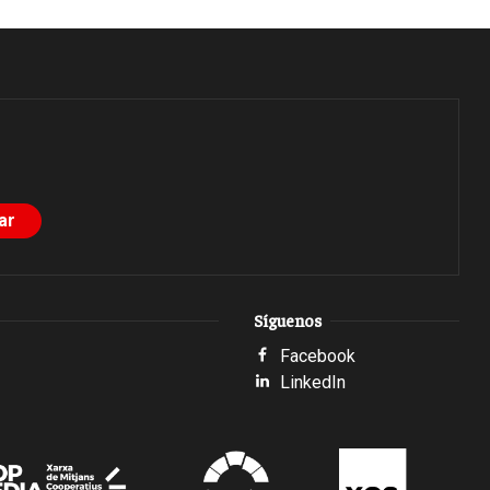
Síguenos
Facebook
LinkedIn