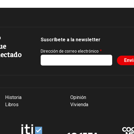
Suscríbete a la newsletter
ue
Dirección de correo electrónico
ectado
Historia
Opinión
Libros
Vivienda