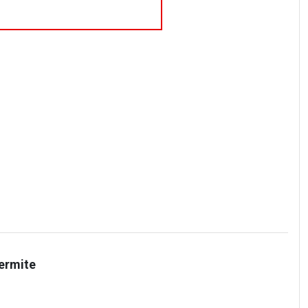
ermite