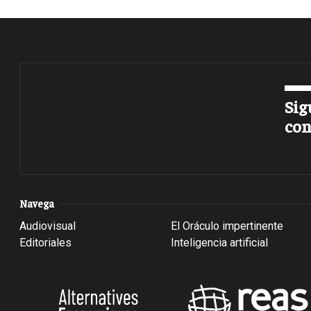
Sig
con
Navega
Audiovisual
El Oráculo impertinente
Editoriales
Inteligencia artificial