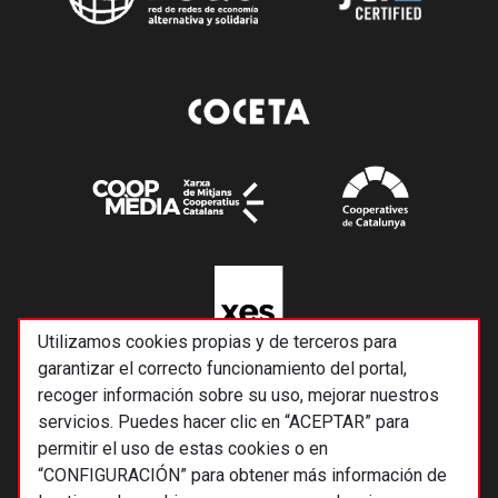
Utilizamos cookies propias y de terceros para
garantizar el correcto funcionamiento del portal,
recoger información sobre su uso, mejorar nuestros
servicios. Puedes hacer clic en “ACEPTAR” para
permitir el uso de estas cookies o en
“CONFIGURACIÓN” para obtener más información de