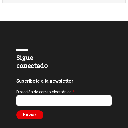
Sigue
conectado
Suscríbete a la newsletter
Dirección de correo electrónico