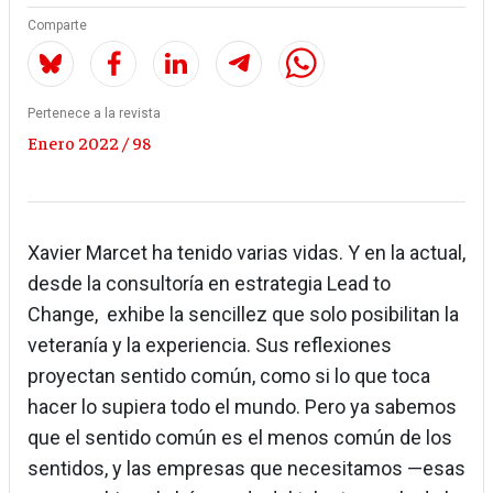
Comparte
Pertenece a la revista
Enero 2022 / 98
Xavier Marcet ha tenido varias vidas. Y en la actual,
desde la consultoría en estrategia Lead to
Change, exhibe la sencillez que solo posibilitan la
veteranía y la experiencia. Sus reflexiones
proyectan sentido común, como si lo que toca
hacer lo supiera todo el mundo. Pero ya sabemos
que el sentido común es el menos común de los
sentidos, y las empresas que necesitamos —esas