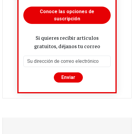
Conoce las opciones de
suscripción
Si quieres recibir artículos
gratuitos, déjanos tu correo