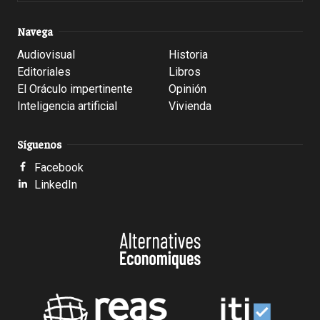
Navega
Audiovisual
Historia
Editoriales
Libros
El Oráculo impertinente
Opinión
Inteligencia artificial
Vivienda
Síguenos
Facebook
LinkedIn