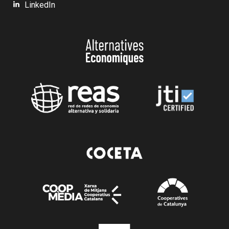
LinkedIn