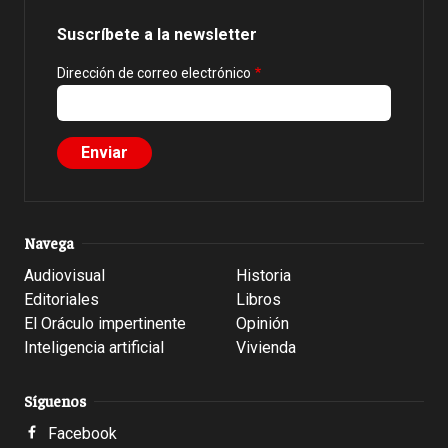
Suscríbete a la newsletter
Dirección de correo electrónico
Navega
Audiovisual
Historia
Editoriales
Libros
El Oráculo impertinente
Opinión
Inteligencia artificial
Vivienda
Síguenos
Facebook