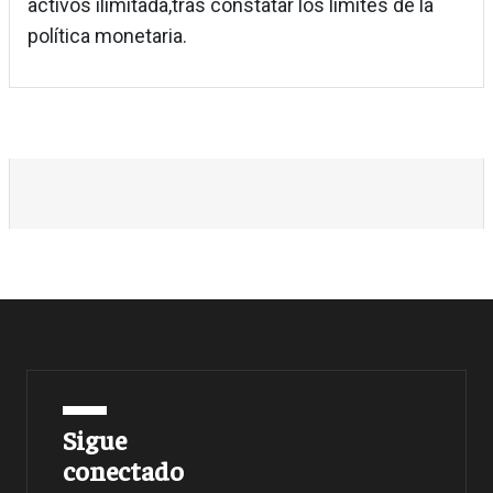
activos ilimitada,tras constatar los límites de la
política monetaria.
Sigue
conectado