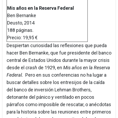
Mis años en la Reserva Federal
Ben Bernanke
Deusto, 2014
188 páginas.
Precio: 19,95 €
Despiertan curiosidad las reflexiones que pueda
hacer Ben Bernanke, que fue presidente del banco
central de Estados Unidos durante la mayor crisis
desde el
crash
de 1929, en
Mis años en la Reserva
Federal.
Pero en sus conferencias no ha lugar a
buscar detalles sobre los entresijos de la caída
del banco de inversión Lehman Brothers,
detonante del pánico y ventilado en pocos
párrafos como imposible de rescatar, o anécdotas
para la historia sobre las reuniones entre primeros