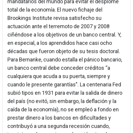
mandatarios del mundo para evitar el desplome
total de la economía. El nuevo fichaje del
Brookings Institute revisa satisfecho su
actuación ante el terremoto de 2007 y 2008
ciñéndose a los objetivos de un banco central. Y,
en especial, a los aprendidos hace casi ocho
décadas que fueron objeto de su tesis doctoral.
Para Bernanke, cuando estalla el pánico bancario,
un banco central debe conceder créditos “a
cualquiera que acuda a su puerta, siempre y
cuando le presente garantías”. La centenaria Fed
subió tipos en 1931 para evitar la salida de dinero
del país (no evitó, sin embargo, la deflación y la
caída de la economía), no se empleó a fondo en
prestar dinero a los bancos en dificultades y
contribuyó a una segunda recesión cuando,