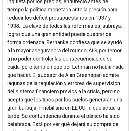
inquieta por los precios, endureció antes de
tiempo la política monetaria ante la presión para
reducir los déficit presupuestarios en 1937 y
1938. La clave de todas las reformas es, subraya,
lograr que una gran entidad pueda quebrar de
forma ordenada. Bernanke confiesa que se ayudó
a la mayor aseguradora del mundo, AIG, por temor
a no poder controlar las consecuencias de su
caída, pero también que por Lehman no había nada
que hacer. El sucesor de Alan Greenspan admite
lagunas de la regulación y errores de supervisión
del sistema financiero previos a la crisis, pero no
acepta que los tipos por los suelos generaran una
gran burbuja inmobiliaria en EE UU, ni que actuara
tarde. Su contundencia durante el pánico ha sido
celebrada. Está por ver qué dejará su compra de