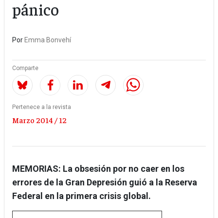
pánico
Por
Emma Bonvehí
Comparte
Pertenece a la revista
Marzo 2014 / 12
MEMORIAS:
La obsesión por no caer en los
errores de la Gran Depresión guió a la Reserva
Federal en la primera crisis global.