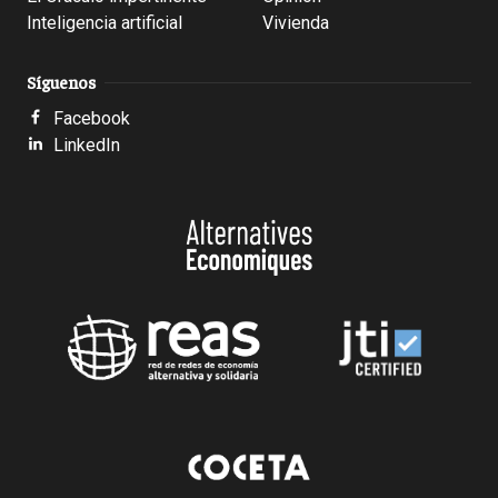
Inteligencia artificial
Vivienda
Síguenos
Facebook
LinkedIn