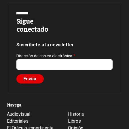
Sigue
conectado
Suscríbete a la newsletter
Dirección de correo electrónico
Navega
Audiovisual
Historia
Editoriales
Libros
El Oráculo impertinente
Opinión