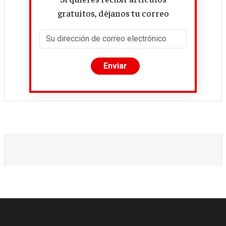
gratuitos, déjanos tu correo