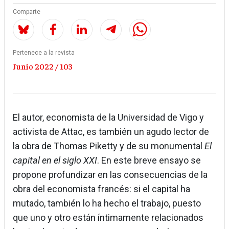
Comparte
Pertenece a la revista
Junio 2022 / 103
El autor, economista de la Universidad de Vigo y
activista de Attac, es también un agudo lector de
la obra de Thomas Piketty y de su monumental
El
capital en el siglo XXI
. En este breve ensayo se
propone profundizar en las consecuencias de la
obra del economista francés: si el capital ha
mutado, también lo ha hecho el trabajo, puesto
que uno y otro están íntimamente relacionados