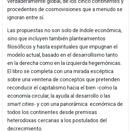
verdaderamente global, de los cinco continentes y
procedentes de cosmovisiones que a menudo se
ignoran entre sí.
Las propuestas no son solo de índole económica,
sino que incluyen también planteamientos
filosóficos y hasta espirituales que impugnan el
modelo actual, basado en el desarrollismo tanto
en la derecha como en la izquierda hegemónicas.
El libro se completa con una mirada escéptica
sobre una veintena de conceptos que pretenden
reconducir el capitalismo hacia el bien -como la
economía circular, la ayuda al desarrollo o las
smart cities
- y con una panorámica económica de
todos los continentes desde premisas
heterodoxas cercanas a los postulados del
decrecimiento.