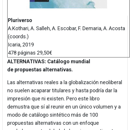
Pluriverso
A.Kothari, A. Salleh, A. Escobar, F. Demaria, A. Acosta
(coords.)
Icaria, 2019
478 páginas 29,50€
ALTERNATIVAS: Catálogo mundial
de propuestas alternativas.
Las alternativas reales a la globalización neoliberal
no suelen acaparar titulares y hasta podría dar la
impresión que ni existen. Pero este libro
demustra que sí al reunir en un único volumen y a
modo de catálogo sintético más de 100
propuestas alternativas con un enfoque