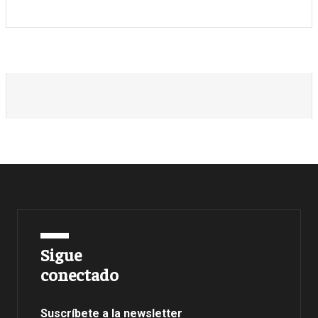
Sigue
conectado
Suscríbete a la newsletter