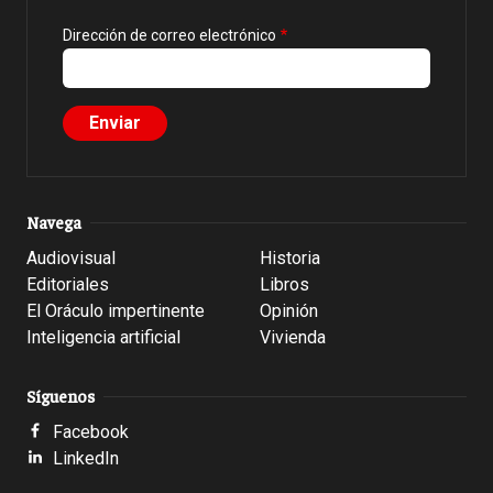
Dirección de correo electrónico
Navega
Audiovisual
Historia
Editoriales
Libros
El Oráculo impertinente
Opinión
Inteligencia artificial
Vivienda
Síguenos
Facebook
LinkedIn