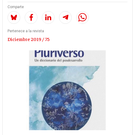
Comparte
Pertenece a la revista
Diciembre 2019 / 75