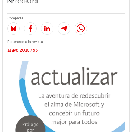
Por
Pere Rusiñol
Comparte
Pertenece a la revista
Mayo 2018 / 58