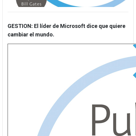
GESTION: El líder de Microsoft dice que quiere
cambiar el mundo.