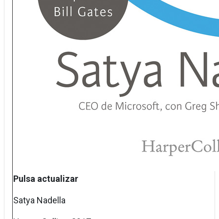
Pulsa actualizar
Satya Nadella