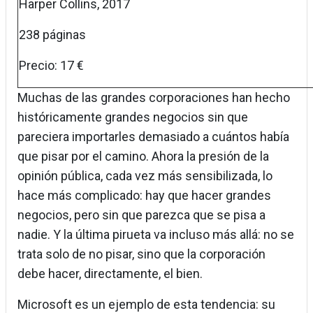
Harper Collins, 2017
238 páginas
Precio: 17 €
Muchas de las grandes corporaciones han hecho
históricamente grandes negocios sin que
pareciera importarles demasiado a cuántos había
que pisar por el camino. Ahora la presión de la
opinión pública, cada vez más sensibilizada, lo
hace más complicado: hay que hacer grandes
negocios, pero sin que parezca que se pisa a
nadie. Y la última pirueta va incluso más allá: no se
trata solo de no pisar, sino que la corporación
debe hacer, directamente, el bien.
Microsoft es un ejemplo de esta tendencia: su