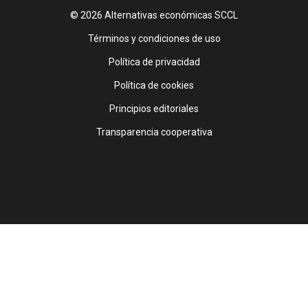
© 2026 Alternativas económicas SCCL
Footer
Términos y condiciones de uso
Política de privacidad
Política de cookies
Principios editoriales
Transparencia cooperativa