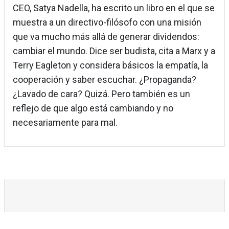
CEO, Satya Nadella, ha escrito un libro en el que se
muestra a un directivo-filósofo con una misión
que va mucho más allá de generar dividendos:
cambiar el mundo. Dice ser budista, cita a Marx y a
Terry Eagleton y considera básicos la empatía, la
cooperación y saber escuchar. ¿Propaganda?
¿Lavado de cara? Quizá. Pero también es un
reflejo de que algo está cambiando y no
necesariamente para mal.