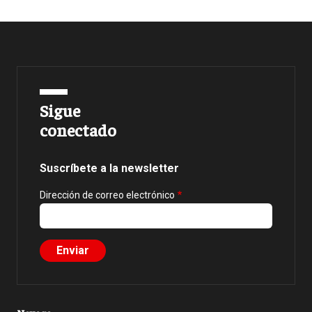
Sigue
conectado
Suscríbete a la newsletter
Dirección de correo electrónico