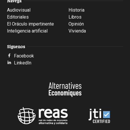
Navega
Audiovisual
Historia
Editoriales
Libros
El Oráculo impertinente
Opinión
Inteligencia artificial
Vivienda
Síguenos
Facebook
LinkedIn