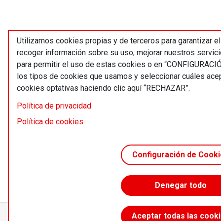
Utilizamos cookies propias y de terceros para garantizar el
recoger información sobre su uso, mejorar nuestros servic
para permitir el uso de estas cookies o en “CONFIGURACI
los tipos de cookies que usamos y seleccionar cuáles ace
cookies optativas haciendo clic aquí “RECHAZAR”.
Política de privacidad
Política de cookies
Configuración de Cook
Denegar todo
Aceptar todas las cook
Accede sin límites desde 55 €/año