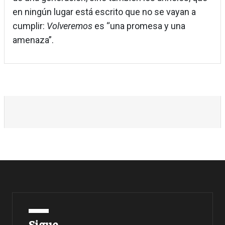
en ningún lugar está escrito que no se vayan a
cumplir:
Volveremos
es “una promesa y una
amenaza”.
Sigue