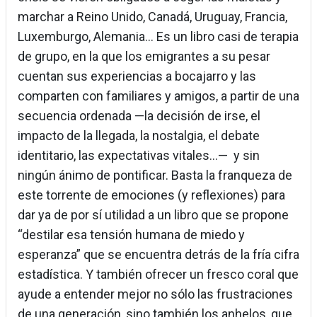
marchar a Reino Unido, Canadá, Uruguay, Francia,
Luxemburgo, Alemania... Es un libro casi de terapia
de grupo, en la que los emigrantes a su pesar
cuentan sus experiencias a bocajarro y las
comparten con familiares y amigos, a partir de una
secuencia ordenada —la decisión de irse, el
impacto de la llegada, la nostalgia, el debate
identitario, las expectativas vitales...— y sin
ningún ánimo de pontificar. Basta la franqueza de
este torrente de emociones (y reflexiones) para
dar ya de por sí utilidad a un libro que se propone
“destilar esa tensión humana de miedo y
esperanza” que se encuentra detrás de la fría cifra
estadística. Y también ofrecer un fresco coral que
ayude a entender mejor no sólo las frustraciones
de una generación, sino también los anhelos, que