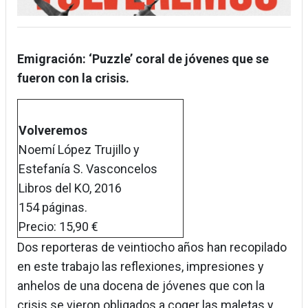
Emigración: ‘Puzzle’ coral de jóvenes que se
fueron con la crisis.
Volveremos
Noemí López Trujillo y
Estefanía S. Vasconcelos
Libros del KO, 2016
154 páginas.
Precio: 15,90 €
Dos reporteras de veintiocho años han recopilado
en este trabajo las reflexiones, impresiones y
anhelos de una docena de jóvenes que con la
crisis se vieron obligados a coger las maletas y