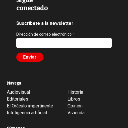
conectado
Suscríbete a la newsletter
Dirección de correo electrónico
Navega
Audiovisual
Historia
Editoriales
Libros
El Oráculo impertinente
Opinión
Inteligencia artificial
Vivienda
Síguenos