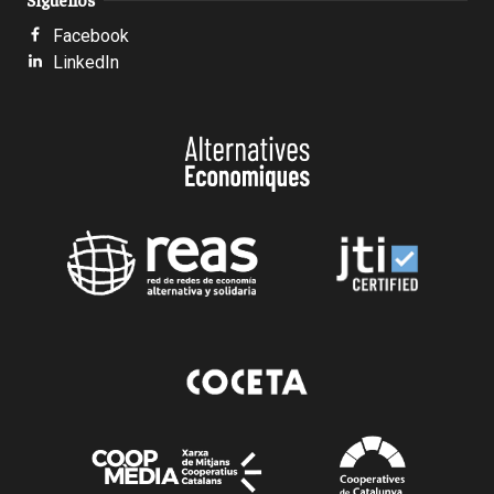
Facebook
LinkedIn