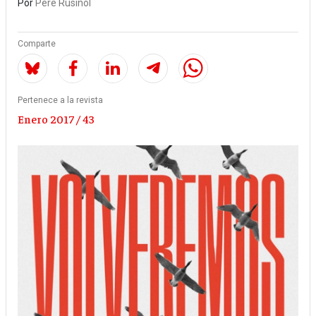
Por
Pere Rusiñol
Comparte
Pertenece a la revista
Enero 2017 / 43