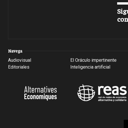
Sig
con
Navega
Audiovisual
El Oráculo impertinente
Editoriales
Inteligencia artificial