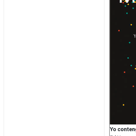
Yo conten