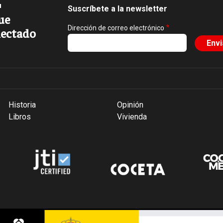
Suscríbete a la newsletter
ue
Dirección de correo electrónico
ectado
Historia
Opinión
Libros
Vivienda