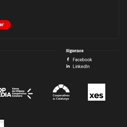
Síguenos
Facebook
LinkedIn