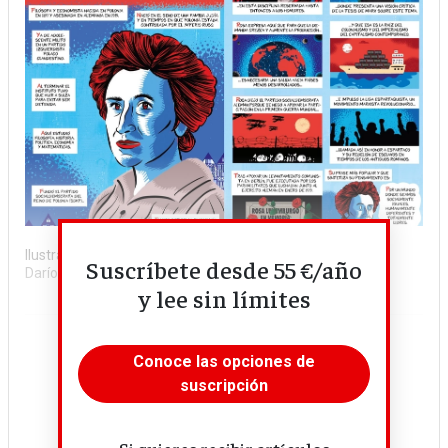
Ilustración
Suscríbete desde 55 €/año
Darío Adanti
y lee sin límites
Conoce las opciones de
suscripción