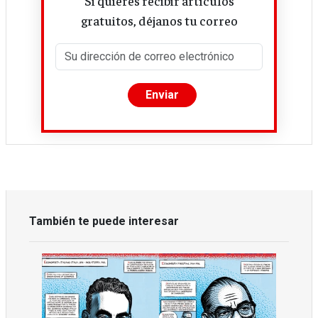
Si quieres recibir artículos
gratuitos, déjanos tu correo
También te puede interesar