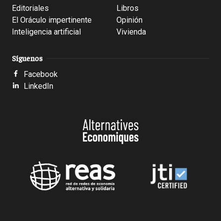
Editoriales
Libros
El Oráculo impertinente
Opinión
Inteligencia artificial
Vivienda
Síguenos
Facebook
LinkedIn