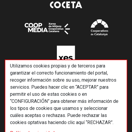
Utilizamos cookies propias y de terceros para
garantizar el correcto funcionamiento del portal,
recoger información sobre su uso, mejorar nuestros
servicios. Puedes hacer clic en “ACEPTAR” para
permitir el uso de estas cookies o en
“CONFIGURACIÓN” para obtener más información de
los tipos de cookies que usamos y seleccionar
cuáles aceptas o rechazas. Puede rechazar las
cookies optativas haciendo clic aquí “RECHAZAR”.
© 2026 Alternativas económicas SCCL