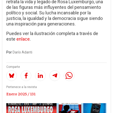
retrata la vida y legado de Rosa Luxemburgo, una
de las figuras más influyentes del pensamiento
político y social. Su lucha incansable por la
justicia, la igualdad y la democracia sigue siendo
una inspiración para generaciones.
Puedes ver la ilustración completa a través de
este
enlace
.
Por
Darío Adanti
Comparte
Pertenece a la revista
Enero 2025 / 131