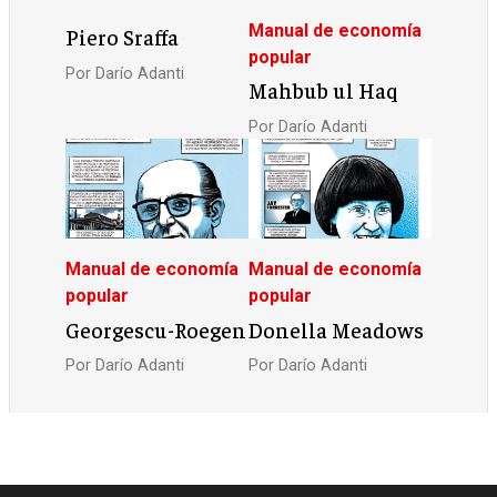
Manual de economía
Piero Sraffa
popular
Por
Darío Adanti
Mahbub ul Haq
Por
Darío Adanti
Manual de economía
Manual de economía
popular
popular
Georgescu-Roegen
Donella Meadows
Por
Darío Adanti
Por
Darío Adanti