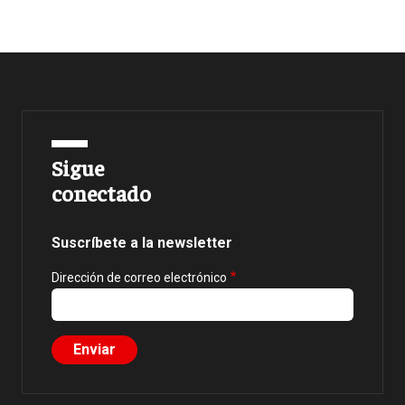
Sigue
conectado
Suscríbete a la newsletter
Dirección de correo electrónico