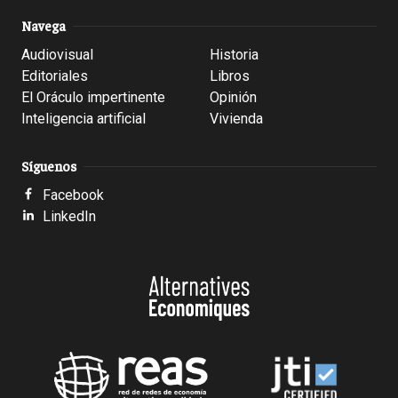
Navega
Audiovisual
Historia
Editoriales
Libros
El Oráculo impertinente
Opinión
Inteligencia artificial
Vivienda
Síguenos
Facebook
LinkedIn