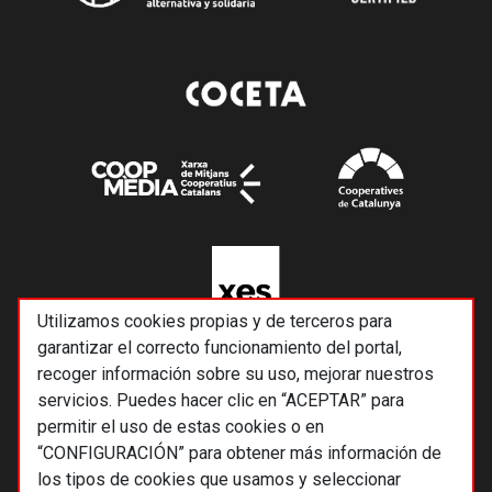
Utilizamos cookies propias y de terceros para
garantizar el correcto funcionamiento del portal,
recoger información sobre su uso, mejorar nuestros
servicios. Puedes hacer clic en “ACEPTAR” para
permitir el uso de estas cookies o en
“CONFIGURACIÓN” para obtener más información de
los tipos de cookies que usamos y seleccionar