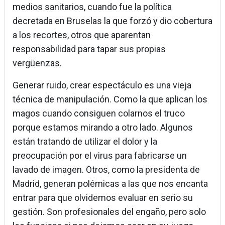
medios sanitarios, cuando fue la política
decretada en Bruselas la que forzó y dio cobertura
a los recortes, otros que aparentan
responsabilidad para tapar sus propias
vergüenzas.
Generar ruido, crear espectáculo es una vieja
técnica de manipulación. Como la que aplican los
magos cuando consiguen colarnos el truco
porque estamos mirando a otro lado. Algunos
están tratando de utilizar el dolor y la
preocupación por el virus para fabricarse un
lavado de imagen. Otros, como la presidenta de
Madrid, generan polémicas a las que nos encanta
entrar para que olvidemos evaluar en serio su
gestión. Son profesionales del engaño, pero solo