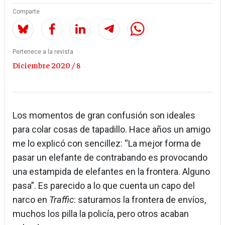
Comparte
Pertenece a la revista
Diciembre 2020 / 8
Los momentos de gran confusión son ideales
para colar cosas de tapadillo. Hace años un amigo
me lo explicó con sencillez: “La mejor forma de
pasar un elefante de contrabando es provocando
una estampida de elefantes en la frontera. Alguno
pasa”. Es parecido a lo que cuenta un capo del
narco en
Traffic
: saturamos la frontera de envíos,
muchos los pilla la policía, pero otros acaban