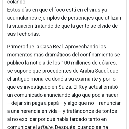
colando.
Estos días en que el foco está en el virus ya
acumulamos ejemplos de personajes que utilizan
la situación tratando de que la gente se olvide de
sus fechorías.
Primero fue la Casa Real. Aprovechando los
momentos más dramáticos del confinamiento se
publicó la noticia de los 100 millones de dólares,
se supone que procedentes de Arabia Saudí, que
el antiguo monarca donó a su examante y por lo
que es investigado en Suiza. El Rey actual emitió
un comunicado anunciando algo que podía hacer
—dejar sin paga a papá— y algo que no —renunciar
a una herencia en vida— y tratándonos de tontos
al no explicar por qué había tardado tanto en
comunicar el
affaire
. Después, cuando se ha