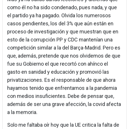
como él no ha sido condenado, pues nada, y que
el partido ya ha pagado. Olvida los numerosos
casos pendientes, los del 3% que aún están en
proceso de investigación y que muestran que en
esto de la corrupción PP y CDC mantenían una
competición similar a la del Barça-Madrid. Pero es
que, además, pretende que nos olvidemos de que
fue su Gobierno el que recortó con ahínco el
gasto en sanidad y educación y promovió las
privatizaciones. Es el responsable de que ahora
hayamos tenido que enfrentarnos a la pandemia
con medios insuficientes. Debe de pensar que,
además de ser una grave afección, la covid afecta
a la memoria.
Solo me faltaba oír hoy que la UE critica la falta de