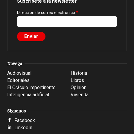
Suscríbete a la newsletter
Dirección de correo electrónico
Navega
Audiovisual
Historia
Editoriales
Libros
El Oráculo impertinente
Opinión
Inteligencia artificial
Vivienda
Síguenos
Facebook
LinkedIn