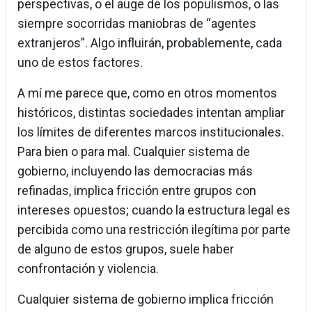
perspectivas, o el auge de los populismos, o las
siempre socorridas maniobras de “agentes
extranjeros”. Algo influirán, probablemente, cada
uno de estos factores.
A mí me parece que, como en otros momentos
históricos, distintas sociedades intentan ampliar
los límites de diferentes marcos institucionales.
Para bien o para mal. Cualquier sistema de
gobierno, incluyendo las democracias más
refinadas, implica fricción entre grupos con
intereses opuestos; cuando la estructura legal es
percibida como una restricción ilegítima por parte
de alguno de estos grupos, suele haber
confrontación y violencia.
Cualquier sistema de gobierno implica fricción