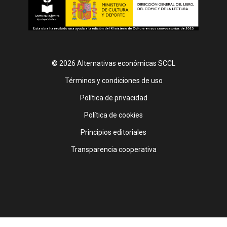
© 2026 Alternativas económicas SCCL
Footer
Términos y condiciones de uso
Política de privacidad
Política de cookies
Principios editoriales
Transparencia cooperativa