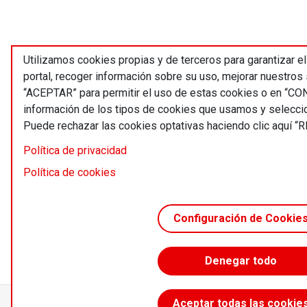
Utilizamos cookies propias y de terceros para garantizar e
portal, recoger información sobre su uso, mejorar nuestros 
“ACEPTAR” para permitir el uso de estas cookies o en “
información de los tipos de cookies que usamos y selecci
Puede rechazar las cookies optativas haciendo clic aquí 
Política de privacidad
Política de cookies
Configuración de Cookie
Denegar todo
Aceptar todas las cookie