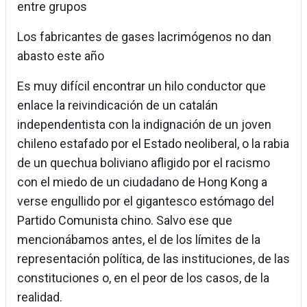
entre grupos
Los fabricantes de gases lacrimógenos no dan
abasto este año
Es muy difícil encontrar un hilo conductor que
enlace la reivindicación de un catalán
independentista con la indignación de un joven
chileno estafado por el Estado neoliberal, o la rabia
de un quechua boliviano afligido por el racismo
con el miedo de un ciudadano de Hong Kong a
verse engullido por el gigantesco estómago del
Partido Comunista chino. Salvo ese que
mencionábamos antes, el de los límites de la
representación política, de las instituciones, de las
constituciones o, en el peor de los casos, de la
realidad.