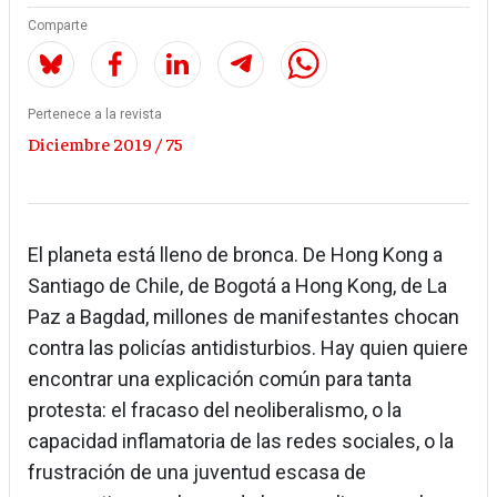
Comparte
Pertenece a la revista
Diciembre 2019 / 75
El planeta está lleno de bronca. De Hong Kong a
Santiago de Chile, de Bogotá a Hong Kong, de La
Paz a Bagdad, millones de manifestantes chocan
contra las policías antidisturbios. Hay quien quiere
encontrar una explicación común para tanta
protesta: el fracaso del neoliberalismo, o la
capacidad inflamatoria de las redes sociales, o la
frustración de una juventud escasa de