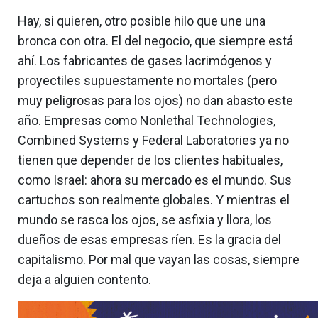
Hay, si quieren, otro posible hilo que une una
bronca con otra. El del negocio, que siempre está
ahí. Los fabricantes de gases lacrimógenos y
proyectiles supuestamente no mortales (pero
muy peligrosas para los ojos) no dan abasto este
año. Empresas como Nonlethal Technologies,
Combined Systems y Federal Laboratories ya no
tienen que depender de los clientes habituales,
como Israel: ahora su mercado es el mundo. Sus
cartuchos son realmente globales. Y mientras el
mundo se rasca los ojos, se asfixia y llora, los
dueños de esas empresas ríen. Es la gracia del
capitalismo. Por mal que vayan las cosas, siempre
deja a alguien contento.