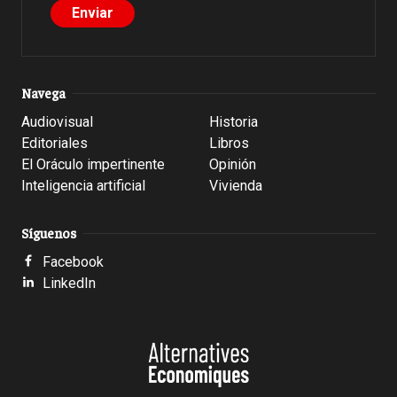
Navega
Audiovisual
Historia
Editoriales
Libros
El Oráculo impertinente
Opinión
Inteligencia artificial
Vivienda
Síguenos
Facebook
LinkedIn