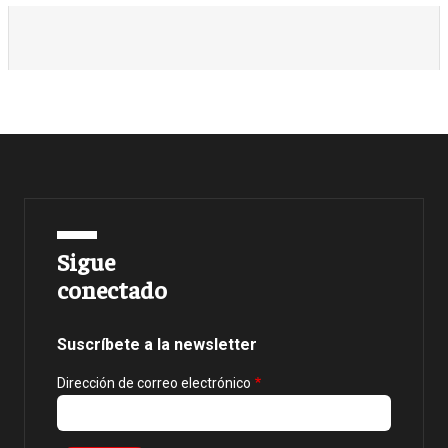
Sigue
conectado
Suscríbete a la newsletter
Dirección de correo electrónico