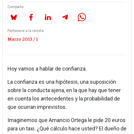
Comparte
Pertenece a la revista
Marzo 2013 / 1
Hoy vamos a hablar de confianza.
La confianza es una hipótesis, una suposición
sobre la conducta ajena, en la que hay que tener
en cuenta los antecedentes y la probabilidad de
que ocurran imprevistos.
Imaginemos que Amancio Ortega le pide 20 euros
para un taxi. ¿Qué cálculo hace usted? El dueño de