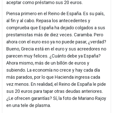
aceptar como préstamo sus 20 euros.
Piensa primero en el Reino de España. Es su país,
al fin y al cabo. Repasa los antecedentes y
comprueba que España ha dejado colgados a sus
prestamistas más de diez veces. Caramba. Pero
ahora con el euro eso ya no puede pasar, ¿verdad?
Bueno, Grecia está en el euro y sus acreedores no
parecen muy felices. ¿Cuánto debe ya España?
Ahora mismo, más de un billón de euros y
subiendo. La economía no crece y hay cada día
más parados, por lo que Hacienda ingresa cada
vez menos. En realidad, el Reino de España le pide
sus 20 euros para tapar otras deudas anteriores.
¿Le ofrecen garantías? Sí, la foto de Mariano Rajoy
en una tele de plasma.