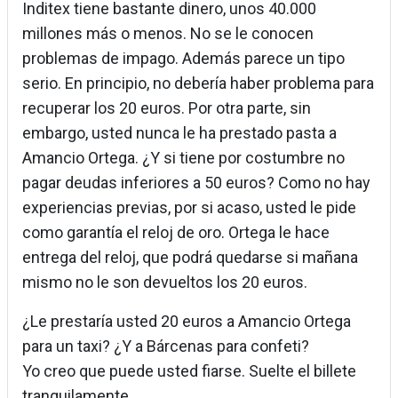
Inditex tiene bastante dinero, unos 40.000
millones más o menos. No se le conocen
problemas de impago. Además parece un tipo
serio. En principio, no debería haber problema para
recuperar los 20 euros. Por otra parte, sin
embargo, usted nunca le ha prestado pasta a
Amancio Ortega. ¿Y si tiene por costumbre no
pagar deudas inferiores a 50 euros? Como no hay
experiencias previas, por si acaso, usted le pide
como garantía el reloj de oro. Ortega le hace
entrega del reloj, que podrá quedarse si mañana
mismo no le son devueltos los 20 euros.
¿Le prestaría usted 20 euros a Amancio Ortega
para un taxi? ¿Y a Bárcenas para confeti?
Yo creo que puede usted fiarse. Suelte el billete
tranquilamente.