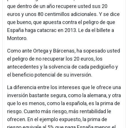
que dentro de un año recupere usted sus 20
euros y unos 80 centimillos adicionales. Y se dice
que bueno, que apuesta contra el peligro de que
España haga catacrac en 2013. Le da el billete a
Montoro.
Como ante Ortega y Bárcenas, ha sopesado usted
el peligro de no recuperar los 20 euros, los
antecedentes y la solvencia de cada pedigüeño y
el beneficio potencial de su inversión.
La diferencia entre los intereses que le ofrece una
inversión bastante segura, como la alemana, y otra
que lo es menos, como la española, es la prima de
riesgo. Cuanto más riesgo, más rentabilidad le
ofrecen. En el ejemplo expuesto, la prima de
riesgo equivale al 5% que paga España menos el