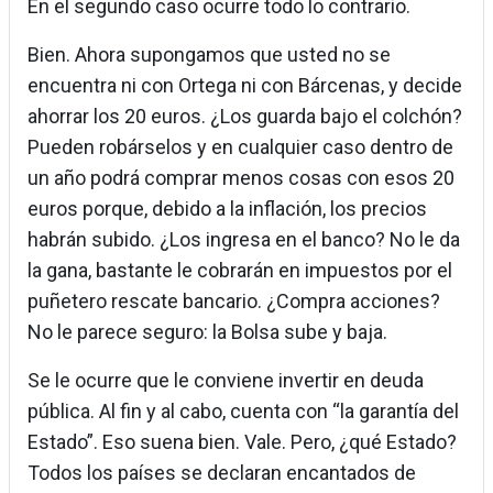
En el segundo caso ocurre todo lo contrario.
Bien. Ahora supongamos que usted no se
encuentra ni con Ortega ni con Bárcenas, y decide
ahorrar los 20 euros. ¿Los guarda bajo el colchón?
Pueden robárselos y en cualquier caso dentro de
un año podrá comprar menos cosas con esos 20
euros porque, debido a la inflación, los precios
habrán subido. ¿Los ingresa en el banco? No le da
la gana, bastante le cobrarán en impuestos por el
puñetero rescate bancario. ¿Compra acciones?
No le parece seguro: la Bolsa sube y baja.
Se le ocurre que le conviene invertir en deuda
pública. Al fin y al cabo, cuenta con “la garantía del
Estado”. Eso suena bien. Vale. Pero, ¿qué Estado?
Todos los países se declaran encantados de