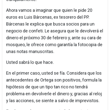
Ahora vamos a imaginar que quien le pide 20
euros es Luis Bárcenas, ex tesorero del PP.
Bárcenas le explica que busca socios para un
negocio de confeti. Le asegura que le devolverá el
dinero el próximo 30 de febrero y, ante su cara de
mosqueo, le ofrece como garantía la fotocopia de
unas notas manuscritas.
Usted sabrá lo que hace.
En el primer caso, usted se fía. Considera que los
antecedentes de Ortega son positivos, formula la
hipótesis de que un tipo tan rico no tendrá
problema en devolverle el dinero y, gracias al reloj
y las acciones, se siente a salvo de imprevistos.