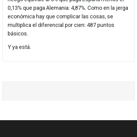
0,13% que paga Alemania: 4,87%. Como en la jerga
económica hay que complicar las cosas, se
multiplica el diferencial por cien: 487 puntos
básicos.
Y ya está.