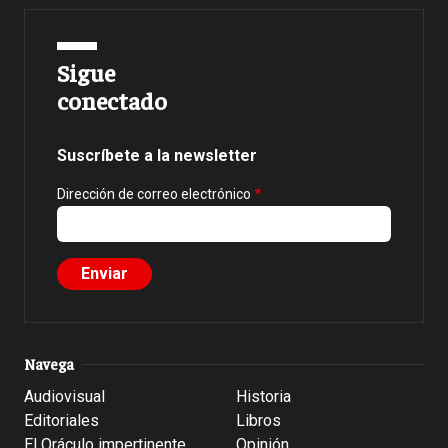
Sigue
conectado
Suscríbete a la newsletter
Dirección de correo electrónico
Navega
Audiovisual
Historia
Editoriales
Libros
El Oráculo impertinente
Opinión