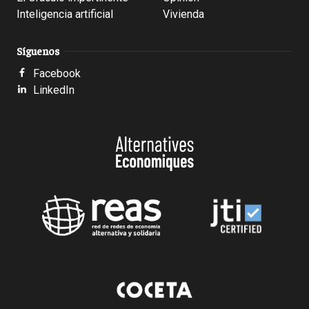
Inteligencia artificial
Vivienda
Síguenos
Facebook
LinkedIn