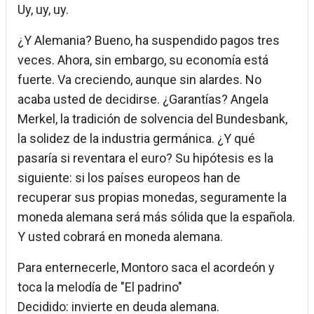
Uy, uy, uy.
¿Y Alemania? Bueno, ha suspendido pagos tres
veces. Ahora, sin embargo, su economía está
fuerte. Va creciendo, aunque sin alardes. No
acaba usted de decidirse. ¿Garantías? Angela
Merkel, la tradición de solvencia del Bundesbank,
la solidez de la industria germánica. ¿Y qué
pasaría si reventara el euro? Su hipótesis es la
siguiente: si los países europeos han de
recuperar sus propias monedas, seguramente la
moneda alemana será más sólida que la española.
Y usted cobrará en moneda alemana.
Para enternecerle, Montoro saca el acordeón y
toca la melodía de "El padrino"
Decidido: invierte en deuda alemana.