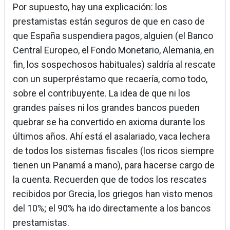
Por supuesto, hay una explicación: los
prestamistas están seguros de que en caso de
que España suspendiera pagos, alguien (el Banco
Central Europeo, el Fondo Monetario, Alemania, en
fin, los sospechosos habituales) saldría al rescate
con un superpréstamo que recaería, como todo,
sobre el contribuyente. La idea de que ni los
grandes países ni los grandes bancos pueden
quebrar se ha convertido en axioma durante los
últimos años. Ahí está el asalariado, vaca lechera
de todos los sistemas fiscales (los ricos siempre
tienen un Panamá a mano), para hacerse cargo de
la cuenta. Recuerden que de todos los rescates
recibidos por Grecia, los griegos han visto menos
del 10%; el 90% ha ido directamente a los bancos
prestamistas.