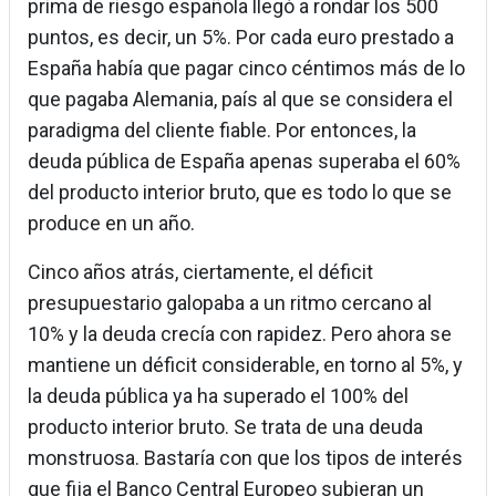
prima de riesgo española llegó a rondar los 500
puntos, es decir, un 5%. Por cada euro prestado a
España había que pagar cinco céntimos más de lo
que pagaba Alemania, país al que se considera el
paradigma del cliente fiable. Por entonces, la
deuda pública de España apenas superaba el 60%
del producto interior bruto, que es todo lo que se
produce en un año.
Cinco años atrás, ciertamente, el déficit
presupuestario galopaba a un ritmo cercano al
10% y la deuda crecía con rapidez. Pero ahora se
mantiene un déficit considerable, en torno al 5%, y
la deuda pública ya ha superado el 100% del
producto interior bruto. Se trata de una deuda
monstruosa. Bastaría con que los tipos de interés
que fija el Banco Central Europeo subieran un