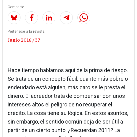
Comparte
Pertenece a la revista
Junio 2016 / 37
Hace tiempo hablamos aquí de la prima de riesgo.
Se trata de un concepto fácil: cuanto más pobre o
endeudado está alguien, más caro se le presta el
dinero. El acreedor trata de compensar con unos
intereses altos el peligro de no recuperar el
crédito. La cosa tiene su lógica. En estos asuntos,
sin embargo, el sentido común deja de ser útil a
partir de un cierto punto. ¿Recuerdan 2011? La