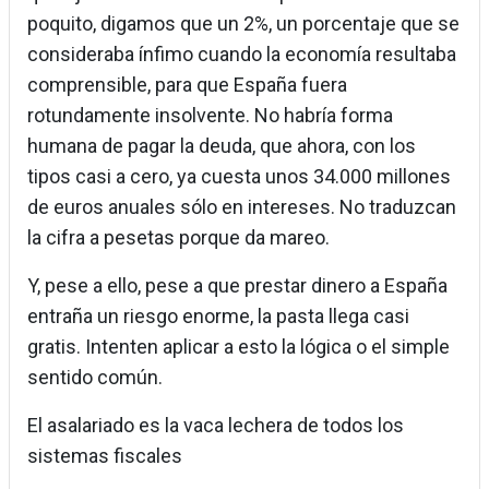
poquito, digamos que un 2%, un porcentaje que se
consideraba ínfimo cuando la economía resultaba
comprensible, para que España fuera
rotundamente insolvente. No habría forma
humana de pagar la deuda, que ahora, con los
tipos casi a cero, ya cuesta unos 34.000 millones
de euros anuales sólo en intereses. No traduzcan
la cifra a pesetas porque da mareo.
Y, pese a ello, pese a que prestar dinero a España
entraña un riesgo enorme, la pasta llega casi
gratis. Intenten aplicar a esto la lógica o el simple
sentido común.
El asalariado es la vaca lechera de todos los
sistemas fiscales