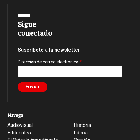
Sigue
conectado
Suscríbete a la newsletter
Dirección de correo electrónico
Navega
Audiovisual
Historia
Editoriales
Libros