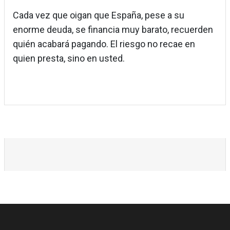
Cada vez que oigan que España, pese a su
enorme deuda, se financia muy barato, recuerden
quién acabará pagando. El riesgo no recae en
quien presta, sino en usted.