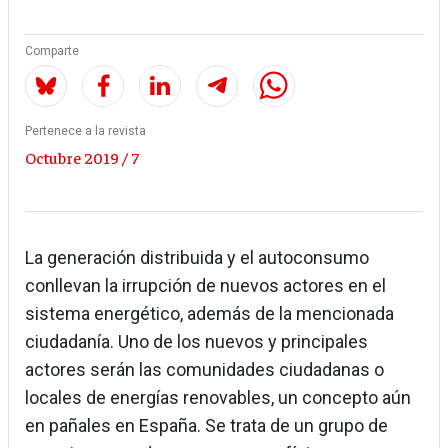
Comparte
Pertenece a la revista
Octubre 2019 / 7
La generación distribuida y el autoconsumo
conllevan la irrupción de nuevos actores en el
sistema energético, además de la mencionada
ciudadanía. Uno de los nuevos y principales
actores serán las comunidades ciudadanas o
locales de energías renovables, un concepto aún
en pañales en España. Se trata de un grupo de