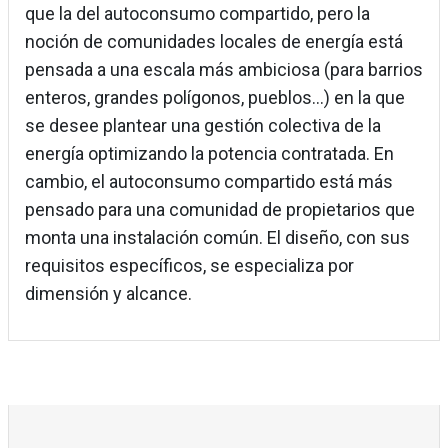
que la del autoconsumo compartido, pero la
noción de comunidades locales de energía está
pensada a una escala más ambiciosa (para barrios
enteros, grandes polígonos, pueblos…) en la que
se desee plantear una gestión colectiva de la
energía optimizando la potencia contratada. En
cambio, el autoconsumo compartido está más
pensado para una comunidad de propietarios que
monta una instalación común. El diseño, con sus
requisitos específicos, se especializa por
dimensión y alcance.