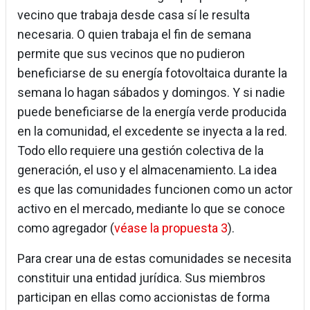
vecino que trabaja desde casa sí le resulta
necesaria. O quien trabaja el fin de semana
permite que sus vecinos que no pudieron
beneficiarse de su energía fotovoltaica durante la
semana lo hagan sábados y domingos. Y si nadie
puede beneficiarse de la energía verde producida
en la comunidad, el excedente se inyecta a la red.
Todo ello requiere una gestión colectiva de la
generación, el uso y el almacenamiento. La idea
es que las comunidades funcionen como un actor
activo en el mercado, mediante lo que se conoce
como agregador (
véase la propuesta 3
).
Para crear una de estas comunidades se necesita
constituir una entidad jurídica. Sus miembros
participan en ellas como accionistas de forma