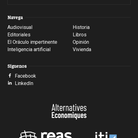
Navega
Audiovisual
Historia
Editoriales
Libros
El Oráculo impertinente
Opinión
Inteligencia artificial
Vivienda
Síguenos
Facebook
LinkedIn