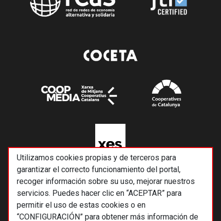
Utilizamos cookies propias y de terceros para
garantizar el correcto funcionamiento del portal,
recoger información sobre su uso, mejorar nuestros
servicios. Puedes hacer clic en “ACEPTAR” para
permitir el uso de estas cookies o en
“CONFIGURACIÓN” para obtener más información de