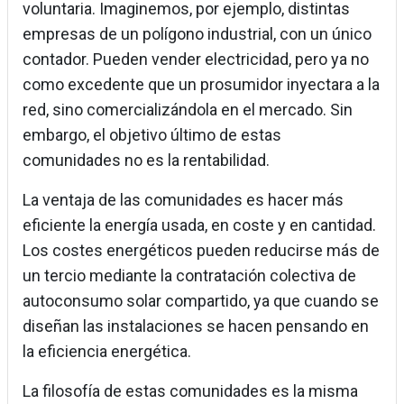
voluntaria. Imaginemos, por ejemplo, distintas
empresas de un polígono industrial, con un único
contador. Pueden vender electricidad, pero ya no
como excedente que un prosumidor inyectara a la
red, sino comercializándola en el mercado. Sin
embargo, el objetivo último de estas
comunidades no es la rentabilidad.
La ventaja de las comunidades es hacer más
eficiente la energía usada, en coste y en cantidad.
Los costes energéticos pueden reducirse más de
un tercio mediante la contratación colectiva de
autoconsumo solar compartido, ya que cuando se
diseñan las instalaciones se hacen pensando en
la eficiencia energética.
La filosofía de estas comunidades es la misma