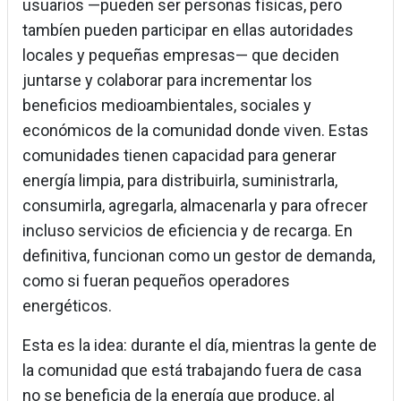
usuarios —pueden ser personas físicas, pero
tambíen pueden participar en ellas autoridades
locales y pequeñas empresas— que deciden
juntarse y colaborar para incrementar los
beneficios medioambientales, sociales y
económicos de la comunidad donde viven. Estas
comunidades tienen capacidad para generar
energía limpia, para distribuirla, suministrarla,
consumirla, agregarla, almacenarla y para ofrecer
incluso servicios de eficiencia y de recarga. En
definitiva, funcionan como un gestor de demanda,
como si fueran pequeños operadores
energéticos.
Esta es la idea: durante el día, mientras la gente de
la comunidad que está trabajando fuera de casa
no se beneficia de la energía que produce, al