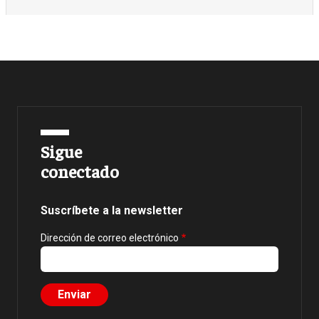
Sigue
conectado
Suscríbete a la newsletter
Dirección de correo electrónico