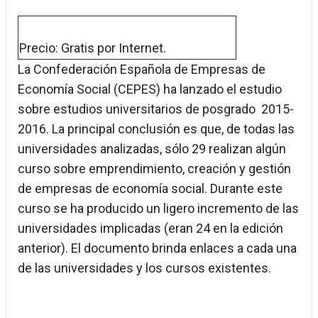
Precio: Gratis por Internet.
La Confederación Española de Empresas de
Economía Social (CEPES) ha lanzado el estudio
sobre estudios universitarios de posgrado 2015-
2016. La principal conclusión es que, de todas las
universidades analizadas, sólo 29 realizan algún
curso sobre emprendimiento, creación y gestión
de empresas de economía social. Durante este
curso se ha producido un ligero incremento de las
universidades implicadas (eran 24 en la edición
anterior). El documento brinda enlaces a cada una
de las universidades y los cursos existentes.