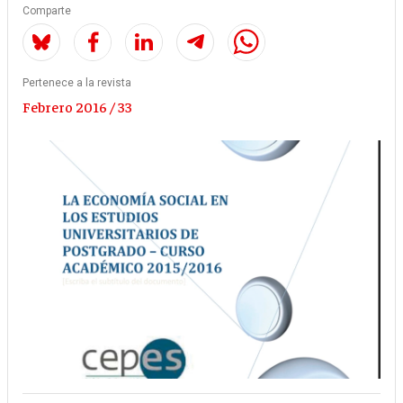
Comparte
Pertenece a la revista
Febrero 2016 / 33