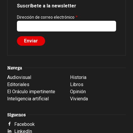
Suscríbete a la newsletter
Dirección de correo electrónico
Navega
Audiovisual
Historia
Editoriales
Libros
El Oráculo impertinente
Opinión
Inteligencia artificial
Vivienda
Síguenos
Facebook
LinkedIn