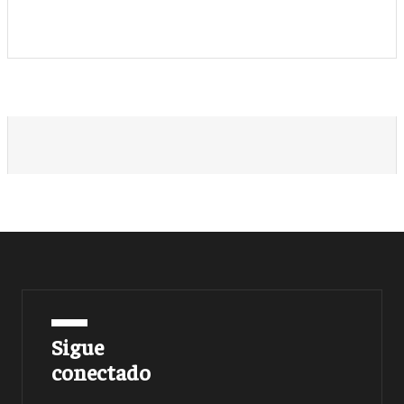
Sigue
conectado