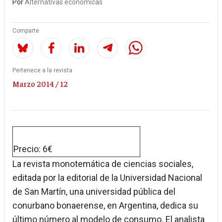
Por
Alternativas económicas
Comparte
Pertenece a la revista
Marzo 2014 / 12
Precio: 6€
La revista monotemática de ciencias sociales,
editada por la editorial de la Universidad Nacional
de San Martín, una universidad pública del
conurbano bonaerense, en Argentina, dedica su
último número al modelo de consumo. El analista