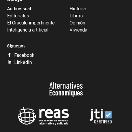
Audiovisual
Historia
Editoriales
Libros
El Oráculo impertinente
Opinión
Inteligencia artificial
Vivienda
Síguenos
Facebook
LinkedIn