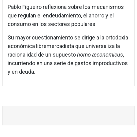
Pablo Figueiro reflexiona sobre los mecanismos
que regulan el endeudamiento, el ahorro y el
consumo en los sectores populares.
Su mayor cuestionamiento se dirige a la ortodoxia
económica libremercadista que universaliza la
racionalidad de un supuesto
homo æconomicus
,
incurriendo en una serie de gastos improductivos
y en deuda.