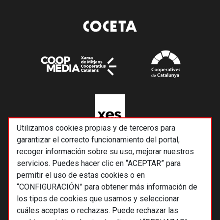
Utilizamos cookies propias y de terceros para
garantizar el correcto funcionamiento del portal,
recoger información sobre su uso, mejorar nuestros
servicios. Puedes hacer clic en “ACEPTAR” para
permitir el uso de estas cookies o en
“CONFIGURACIÓN” para obtener más información de
los tipos de cookies que usamos y seleccionar
cuáles aceptas o rechazas. Puede rechazar las