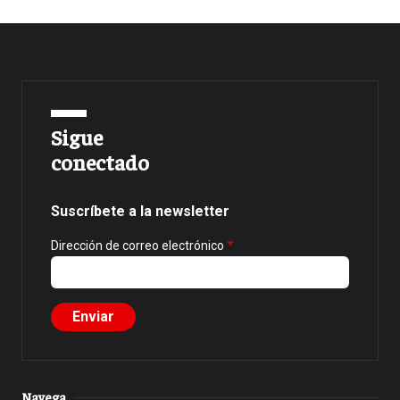
Sigue
conectado
Suscríbete a la newsletter
Dirección de correo electrónico
Navega