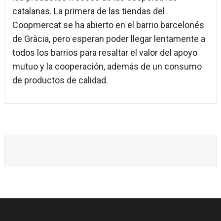
catalanas. La primera de las tiendas del
Coopmercat se ha abierto en el barrio barcelonés
de Gràcia, pero esperan poder llegar lentamente a
todos los barrios para resaltar el valor del apoyo
mutuo y la cooperación, además de un consumo
de productos de calidad.