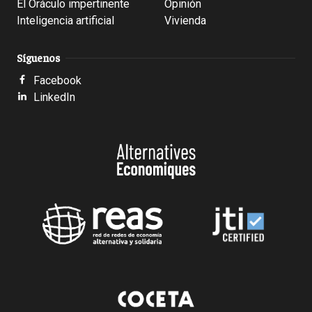
El Oráculo impertinente
Opinión
Inteligencia artificial
Vivienda
Síguenos
Facebook
LinkedIn