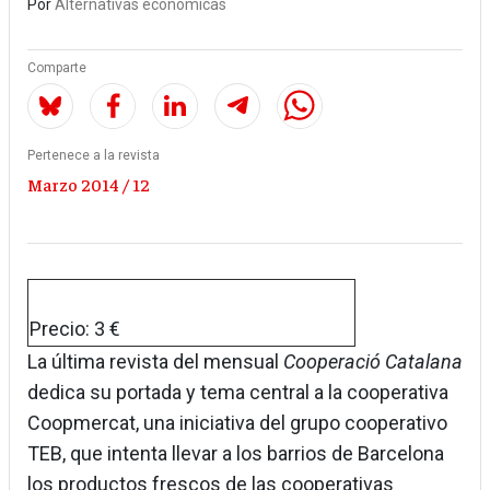
Por
Alternativas económicas
Comparte
Pertenece a la revista
Marzo 2014 / 12
Precio: 3 €
La última revista del mensual
Cooperació Catalana
dedica su portada y tema central a la cooperativa
Coopmercat, una iniciativa del grupo cooperativo
TEB, que intenta llevar a los barrios de Barcelona
los productos frescos de las cooperativas