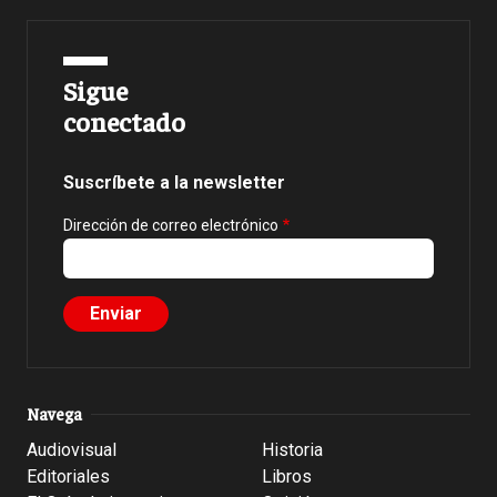
Sigue
conectado
Suscríbete a la newsletter
Dirección de correo electrónico
Navega
Audiovisual
Historia
Editoriales
Libros