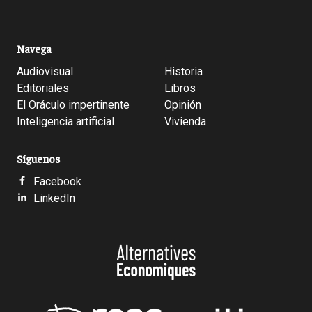
Navega
Audiovisual
Historia
Editoriales
Libros
El Oráculo impertinente
Opinión
Inteligencia artificial
Vivienda
Síguenos
Facebook
LinkedIn