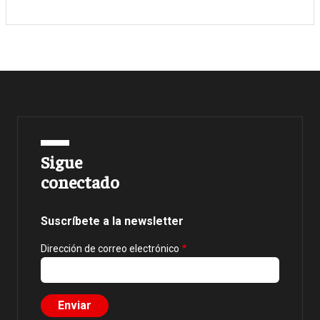
Sigue
conectado
Suscríbete a la newsletter
Dirección de correo electrónico