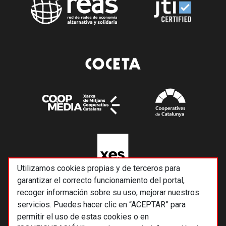
Utilizamos cookies propias y de terceros para
garantizar el correcto funcionamiento del portal,
recoger información sobre su uso, mejorar nuestros
servicios. Puedes hacer clic en “ACEPTAR” para
permitir el uso de estas cookies o en