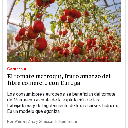
Comercio
El tomate marroquí, fruto amargo del
libre comercio con Europa
Los consumidores europeos se benefician del tomate
de Marruecos a costa de la explotación de las
trabajadoras y del agotamiento de los recursos hídricos.
Es un modelo que agoniza
Por
Weilian Zhu
Ghassan El Karmouni