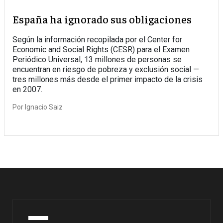
España ha ignorado sus obligaciones
Según la información recopilada por el Center for
Economic and Social Rights (CESR) para el Examen
Periódico Universal, 13 millones de personas se
encuentran en riesgo de pobreza y exclusión social —
tres millones más desde el primer impacto de la crisis
en 2007.
Por
Ignacio Saiz