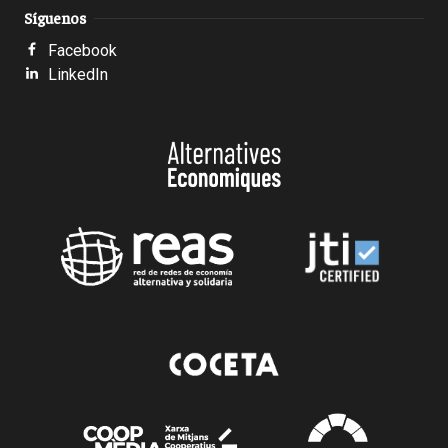
Síguenos
Facebook
LinkedIn