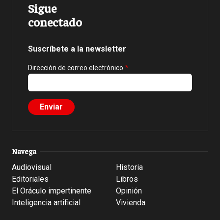
Sigue
conectado
Suscríbete a la newsletter
Dirección de correo electrónico
Navega
Audiovisual
Historia
Editoriales
Libros
El Oráculo impertinente
Opinión
Inteligencia artificial
Vivienda