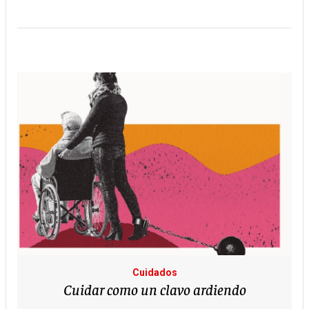
Cuidados
Cuidar como un clavo ardiendo