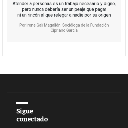
Atender a personas es un trabajo necesario y digno,
pero nunca debería ser un peaje que pagar
ni un rincón al que relegar a nadie por su origen
Por
Irene Galí Magallón. Socióloga de la Fundación
Cipriano García
Sigue
conectado