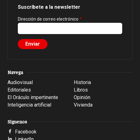
Suscríbete a la newsletter
Dirección de correo electrónico
Navega
Audiovisual
Historia
Editoriales
Libros
El Oráculo impertinente
Opinión
Inteligencia artificial
Vivienda
Síguenos
Facebook
LinkedIn