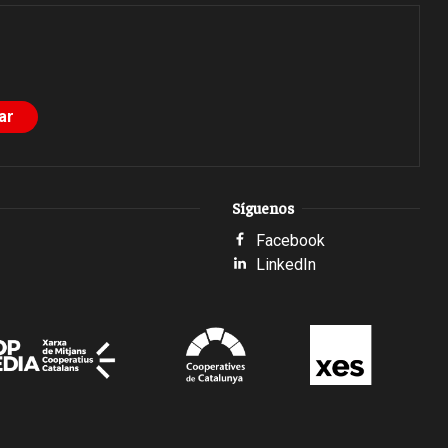
Síguenos
Facebook
LinkedIn