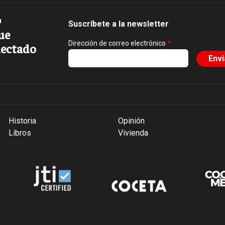
Suscríbete a la newsletter
ue
Dirección de correo electrónico
ectado
Historia
Opinión
Libros
Vivienda