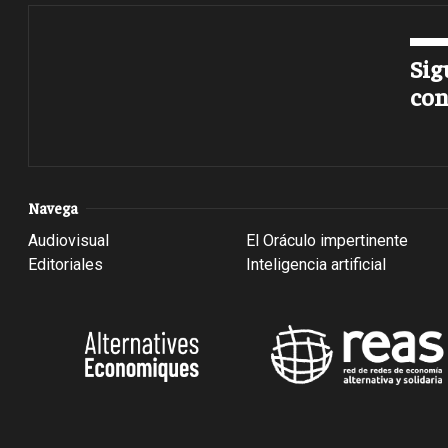
Sig
con
Navega
Audiovisual
El Oráculo impertinente
Editoriales
Inteligencia artificial