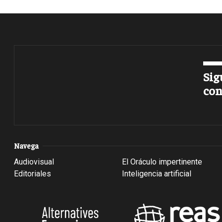
Sig
con
Navega
Audiovisual
El Oráculo impertinente
Editoriales
Inteligencia artificial