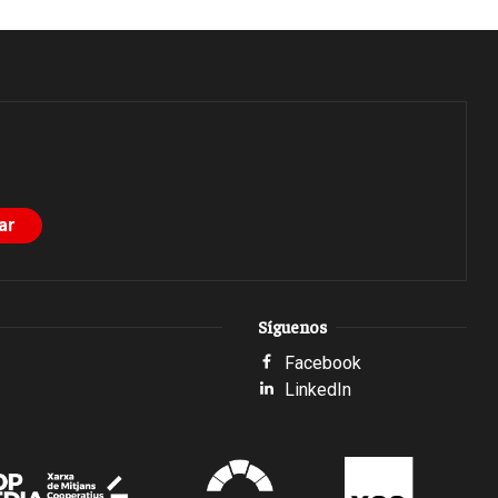
Síguenos
Facebook
LinkedIn