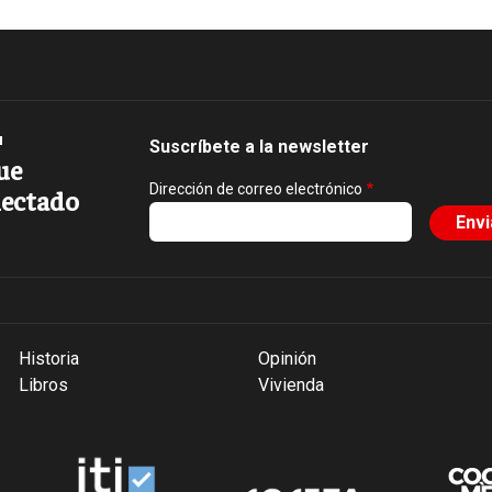
Suscríbete a la newsletter
ue
Dirección de correo electrónico
ectado
Historia
Opinión
Libros
Vivienda