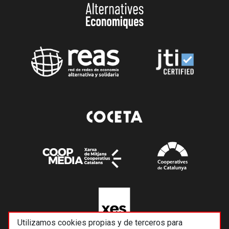
Utilizamos cookies propias y de terceros para