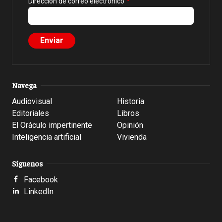
Dirección de correo electrónico
Navega
Audiovisual
Historia
Editoriales
Libros
El Oráculo impertinente
Opinión
Inteligencia artificial
Vivienda
Síguenos
Facebook
LinkedIn